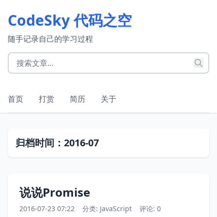
CodeSky 代码之空
随手记录自己的学习过程
首页
打赏
简历
关于
归档时间：2016-07
说说Promise
2016-07-23 07:22
分类:
JavaScript
评论: 0