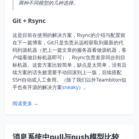
两种不同模型的几种选择。
Git + Rsync
这是目前在使用的解决方案，Rsync的介绍与配置留
在下一篇博客，Git只是负责从远程获取到最新的代
码到源机器（把上一篇文章的服务器看做源机器，客
户端看做目标机器即可），Rsync负责差异同步到目
标机器。这套方案比较简单，缺点是太简单，没有后
续方案的话失败需要手动回滚到上一版，后续搭配
SSH自动或人工食用。（除了我们以外Teambiton似
乎也有开源的解决方案
sneaky
）。
阅读更多 →
消息系统中pull与push模型比较