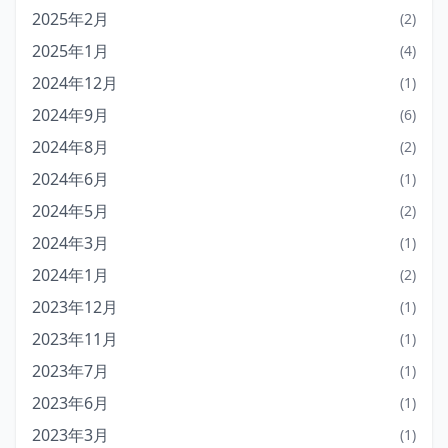
2025年2月
(2)
2025年1月
(4)
2024年12月
(1)
2024年9月
(6)
2024年8月
(2)
2024年6月
(1)
2024年5月
(2)
2024年3月
(1)
2024年1月
(2)
2023年12月
(1)
2023年11月
(1)
2023年7月
(1)
2023年6月
(1)
2023年3月
(1)