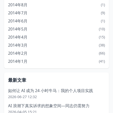
2014年8月
(1)
2014年7月
(9)
2014年6月
(1)
2014年5月
(10)
2014年4月
(15)
2014年3月
(38)
2014年2月
(66)
2014年1月
(41)
最新文章
如何让 AI 成为 24 小时牛马：我的个人项目实践
2026-06-27 12:32
AI 浪潮下真实诉求的想象空间—同志仍需努力
2026-04-05 15:21