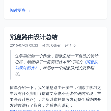
阅读更多 →
消息路由设计总结
2016-07-09 09:33
分类:
Other
评论: 0
这学期做的一个作业，稍微总结一下自己的设计
思路，顺便读了一篇美团技术部门写的
《消息队
列设计精要》
，深感做一个消息队列的复杂程
度。
简单介绍一下，我的消息路由开源中，但除了学习之
中没有什么卵用（这篇文章也不会讲代码的实现，主
要是设计思路），之所以这样是考虑到整个系统的开
发难度进行了取舍，之后也会说到：