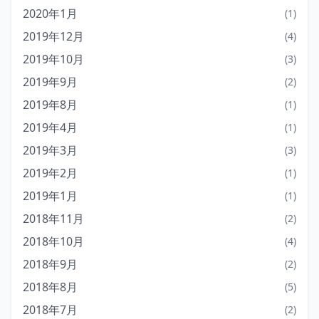
2020年1月
(1)
2019年12月
(4)
2019年10月
(3)
2019年9月
(2)
2019年8月
(1)
2019年4月
(1)
2019年3月
(3)
2019年2月
(1)
2019年1月
(1)
2018年11月
(2)
2018年10月
(4)
2018年9月
(2)
2018年8月
(5)
2018年7月
(2)