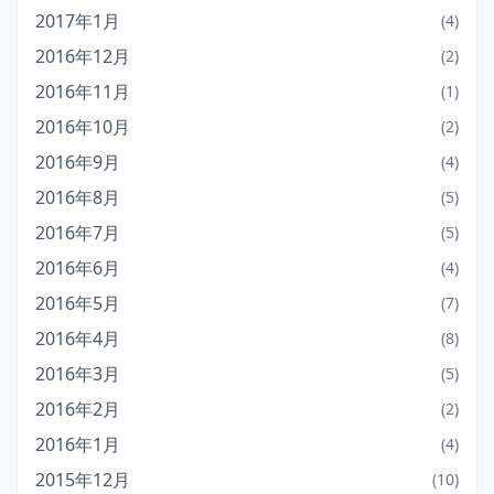
2017年1月
(4)
2016年12月
(2)
2016年11月
(1)
2016年10月
(2)
2016年9月
(4)
2016年8月
(5)
2016年7月
(5)
2016年6月
(4)
2016年5月
(7)
2016年4月
(8)
2016年3月
(5)
2016年2月
(2)
2016年1月
(4)
2015年12月
(10)