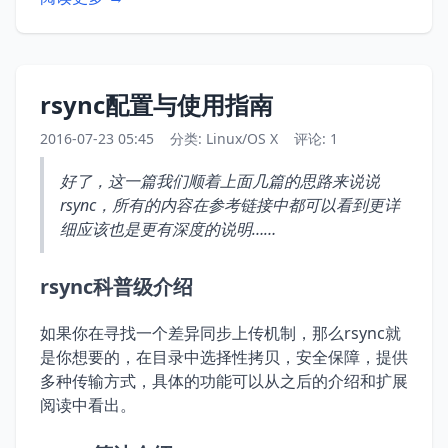
rsync配置与使用指南
2016-07-23 05:45
分类:
Linux/OS X
评论: 1
好了，这一篇我们顺着上面几篇的思路来说说
rsync，所有的内容在参考链接中都可以看到更详
细应该也是更有深度的说明……
rsync科普级介绍
如果你在寻找一个差异同步上传机制，那么rsync就
是你想要的，在目录中选择性拷贝，安全保障，提供
多种传输方式，具体的功能可以从之后的介绍和扩展
阅读中看出。