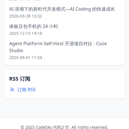
AI 浪潮下的新时代开发模式—AI Coding 的快速成长
2026-03-28 13:32
体验豆包手机的 24 小时
2025-12-13 14:18
Agent Platform Self-Host 开源项目对比 - Coze
Studio
2025-09-01 11:54
RSS 订阅
订阅 RSS
© 2025 CodeSky 代码之空. All rights reserved.