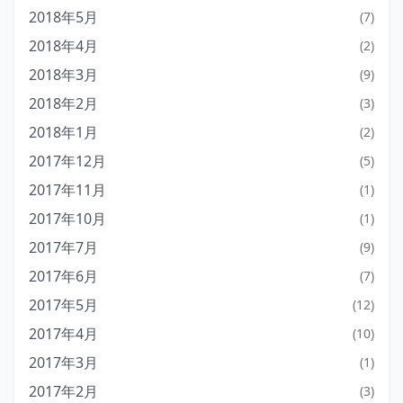
2018年5月
(7)
2018年4月
(2)
2018年3月
(9)
2018年2月
(3)
2018年1月
(2)
2017年12月
(5)
2017年11月
(1)
2017年10月
(1)
2017年7月
(9)
2017年6月
(7)
2017年5月
(12)
2017年4月
(10)
2017年3月
(1)
2017年2月
(3)