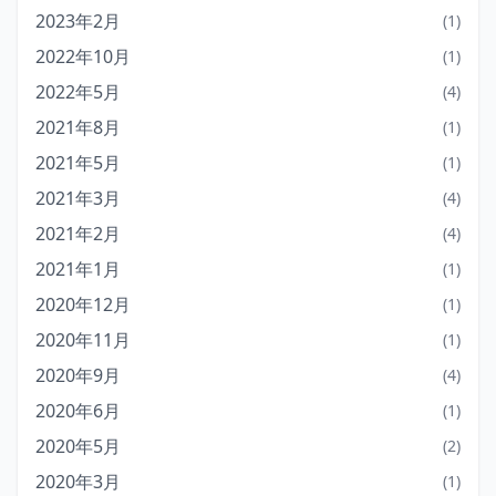
2023年2月
(1)
2022年10月
(1)
2022年5月
(4)
2021年8月
(1)
2021年5月
(1)
2021年3月
(4)
2021年2月
(4)
2021年1月
(1)
2020年12月
(1)
2020年11月
(1)
2020年9月
(4)
2020年6月
(1)
2020年5月
(2)
2020年3月
(1)