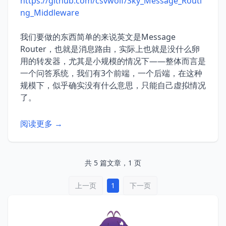
https://github.com/csvwolf/Sky_Message_Routi
ng_Middleware
我们要做的东西简单的来说英文是Message
Router，也就是消息路由，实际上也就是没什么卵
用的转发器，尤其是小规模的情况下——整体而言是
一个问答系统，我们有3个前端，一个后端，在这种
规模下，似乎确实没有什么意思，只能自己虚拟情况
了。
阅读更多 →
共 5 篇文章，1 页
上一页
1
下一页