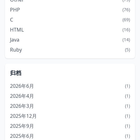
PHP
(76)
C
(69)
HTML
(16)
Java
(14)
Ruby
(5)
归档
2026年6月
(1)
2026年4月
(1)
2026年3月
(1)
2025年12月
(1)
2025年9月
(1)
2025年6月
(1)