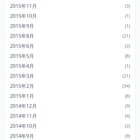
2015年11月
(3)
2015年10月
(1)
2015年9月
(1)
2015年8月
(21)
2015年6月
(2)
2015年5月
(8)
2015年4月
(1)
2015年3月
(21)
2015年2月
(34)
2015年1月
(8)
2014年12月
(9)
2014年11月
(4)
2014年10月
(2)
2014年9月
(9)