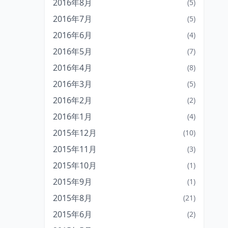
2016年8月
(5)
2016年7月
(5)
2016年6月
(4)
2016年5月
(7)
2016年4月
(8)
2016年3月
(5)
2016年2月
(2)
2016年1月
(4)
2015年12月
(10)
2015年11月
(3)
2015年10月
(1)
2015年9月
(1)
2015年8月
(21)
2015年6月
(2)