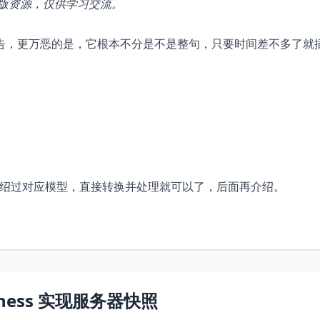
版资源，仅供学习交流。
告，更万恶的是，它根本不分是不是整句，只要时间差不多了就
也介绍过对应模型，直接转换并处理就可以了，后面再介绍。
usiness 实现服务器快照