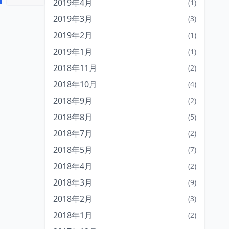
2019年4月
(1)
2019年3月
(3)
2019年2月
(1)
2019年1月
(1)
2018年11月
(2)
2018年10月
(4)
2018年9月
(2)
2018年8月
(5)
2018年7月
(2)
2018年5月
(7)
2018年4月
(2)
2018年3月
(9)
2018年2月
(3)
2018年1月
(2)