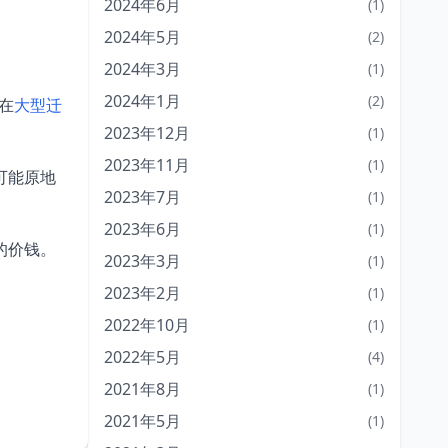
2024年6月
(1)
2024年5月
(2)
2024年3月
(1)
2024年1月
(2)
在
大型迁
2023年12月
(1)
2023年11月
(1)
可能原地
2023年7月
(1)
2023年6月
(1)
的价钱。
2023年3月
(1)
2023年2月
(1)
2022年10月
(1)
2022年5月
(4)
2021年8月
(1)
2021年5月
(1)