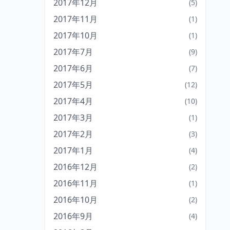
2017年12月
(5)
2017年11月
(1)
2017年10月
(1)
2017年7月
(9)
2017年6月
(7)
2017年5月
(12)
2017年4月
(10)
2017年3月
(1)
2017年2月
(3)
2017年1月
(4)
2016年12月
(2)
2016年11月
(1)
2016年10月
(2)
2016年9月
(4)