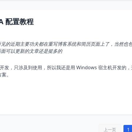
UDA 配置教程
你所见的近期主要功夫都在重写博客系统和简历页面上了，当然也
的，因此后面可以更新的文章还是挺多的
开发，只涉及到使用，所以我还是用 Windows 宿主机开发的
方案。
1
上一页