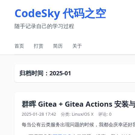
CodeSky 代码之空
随手记录自己的学习过程
首页
打赏
简历
关于
归档时间：2025-01
群晖 Gitea + Gitea Actions
2025-01-28 17:42
分类:
Linux/OS X
评论: 0
每当公有云类服务出现问题的时候，我都会庆幸还好我一