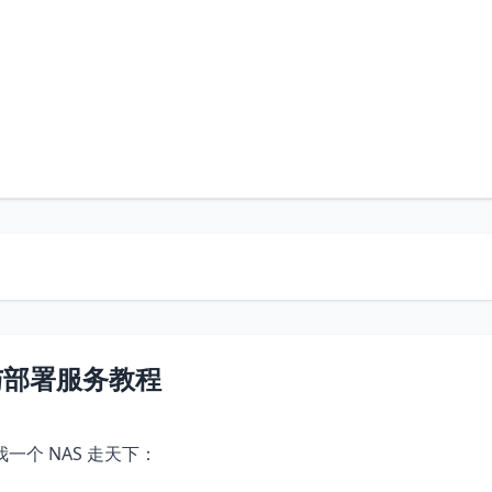
 安装与部署服务教程
个 NAS 走天下：