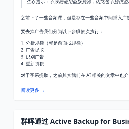
生存提示：不鼓励使用盗版资源，因此也不提供盗
之前下了一些音频课，但是存在一些音频中间插入广
要去掉广告我们分为以下步骤依次执行：
分析规律（就是前面找规律）
广告提取
识别广告
重新拼接
对于字幕提取，之前其实我们在 AI 相关的文章中
阅读更多 →
群晖通过 Active Backup for B