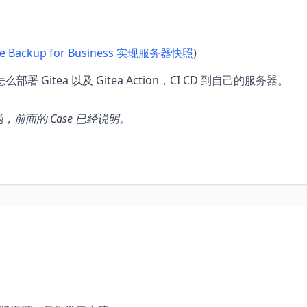
e Backup for Business 实现服务器快照
)
tea 以及 Gitea Action，CI CD 到自己的服务器。
，前面的 Case 已经说明。