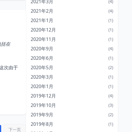
2021年3月
(4)
2021年2月
(4)
2021年1月
(1)
2020年12月
(1)
2020年11月
(1)
包括在
2020年9月
(4)
2020年6月
(1)
，这次由于
2020年5月
(2)
2020年3月
(1)
2020年1月
(1)
2019年12月
(4)
2019年10月
(3)
2019年9月
(2)
2019年8月
(1)
下一页