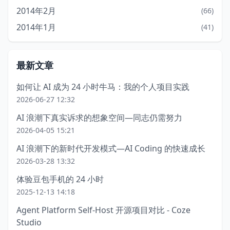
2014年2月
(66)
2014年1月
(41)
最新文章
如何让 AI 成为 24 小时牛马：我的个人项目实践
2026-06-27 12:32
AI 浪潮下真实诉求的想象空间—同志仍需努力
2026-04-05 15:21
AI 浪潮下的新时代开发模式—AI Coding 的快速成长
2026-03-28 13:32
体验豆包手机的 24 小时
2025-12-13 14:18
Agent Platform Self-Host 开源项目对比 - Coze
Studio