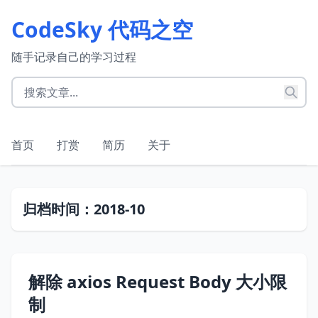
CodeSky 代码之空
随手记录自己的学习过程
首页
打赏
简历
关于
归档时间：2018-10
解除 axios Request Body 大小限
制