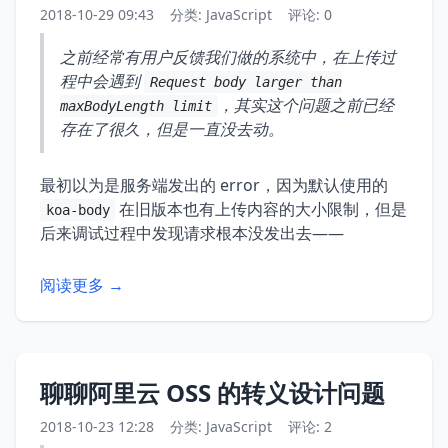
2018-10-29 09:43
分类:
JavaScript
评论: 0
之前经常有用户反馈我们做的系统中，在上传过
程中会遇到
Request body larger than
，其实这个问题之前已经
maxBodyLength limit
存在了很久，但是一直没去动。
最初以为是服务端发出的 error，因为默认使用的
在旧版本也有上传内容的大小限制，但是
koa-body
后来调试过程中发现请求根本没发出去——
阅读更多 →
聊聊阿里云 OSS 的转义设计问题
2018-10-23 12:28
分类:
JavaScript
评论: 2