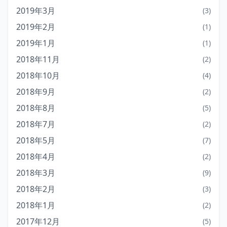
2019年3月
(3)
2019年2月
(1)
2019年1月
(1)
2018年11月
(2)
2018年10月
(4)
2018年9月
(2)
2018年8月
(5)
2018年7月
(2)
2018年5月
(7)
2018年4月
(2)
2018年3月
(9)
2018年2月
(3)
2018年1月
(2)
2017年12月
(5)