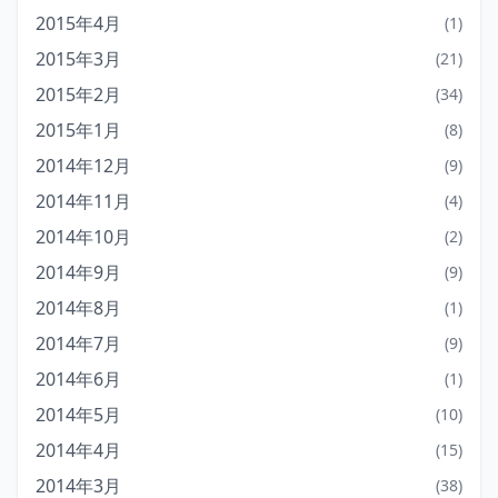
2015年4月
(1)
2015年3月
(21)
2015年2月
(34)
2015年1月
(8)
2014年12月
(9)
2014年11月
(4)
2014年10月
(2)
2014年9月
(9)
2014年8月
(1)
2014年7月
(9)
2014年6月
(1)
2014年5月
(10)
2014年4月
(15)
2014年3月
(38)