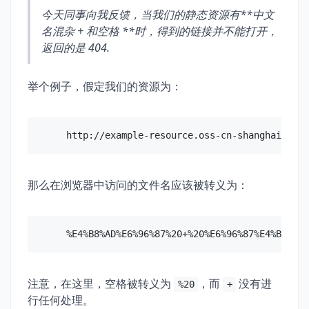
今天同事向我反馈，当我们的静态资源有**中文
名混杂 + 和空格 **时，得到的链接并不能打开，
返回的是 404.
举个例子，假定我们的资源为：
那么在浏览器中访问的文件名应该被转义为：
注意，在这里，空格被转义为
，而
没有进
%20
+
行任何处理。