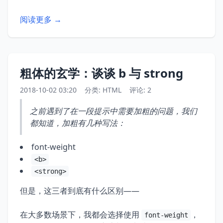
阅读更多 →
粗体的玄学：谈谈 b 与 strong
2018-10-02 03:20
分类:
HTML
评论: 2
之前遇到了在一段提示中需要加粗的问题，我们
都知道，加粗有几种写法：
font-weight
<b>
<strong>
但是，这三者到底有什么区别——
在大多数场景下，我都会选择使用
，
font-weight