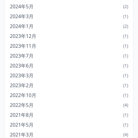
2024年5月
(2)
2024年3月
(1)
2024年1月
(2)
2023年12月
(1)
2023年11月
(1)
2023年7月
(1)
2023年6月
(1)
2023年3月
(1)
2023年2月
(1)
2022年10月
(1)
2022年5月
(4)
2021年8月
(1)
2021年5月
(1)
2021年3月
(4)