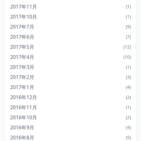
2017年11月
(1)
2017年10月
(1)
2017年7月
(9)
2017年6月
(7)
2017年5月
(12)
2017年4月
(10)
2017年3月
(1)
2017年2月
(3)
2017年1月
(4)
2016年12月
(2)
2016年11月
(1)
2016年10月
(2)
2016年9月
(4)
2016年8月
(5)