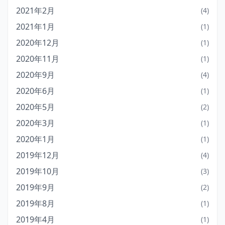
2021年2月
(4)
2021年1月
(1)
2020年12月
(1)
2020年11月
(1)
2020年9月
(4)
2020年6月
(1)
2020年5月
(2)
2020年3月
(1)
2020年1月
(1)
2019年12月
(4)
2019年10月
(3)
2019年9月
(2)
2019年8月
(1)
2019年4月
(1)