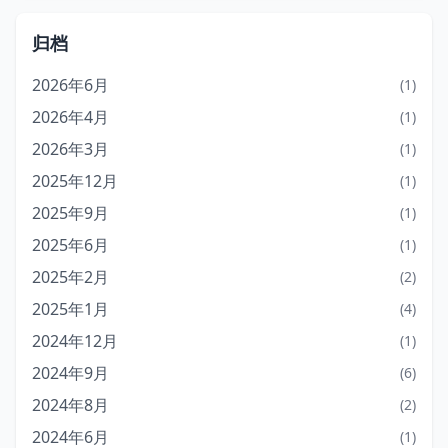
归档
2026年6月
(1)
2026年4月
(1)
2026年3月
(1)
2025年12月
(1)
2025年9月
(1)
2025年6月
(1)
2025年2月
(2)
2025年1月
(4)
2024年12月
(1)
2024年9月
(6)
2024年8月
(2)
2024年6月
(1)