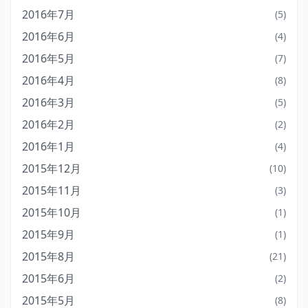
2016年7月
(5)
2016年6月
(4)
2016年5月
(7)
2016年4月
(8)
2016年3月
(5)
2016年2月
(2)
2016年1月
(4)
2015年12月
(10)
2015年11月
(3)
2015年10月
(1)
2015年9月
(1)
2015年8月
(21)
2015年6月
(2)
2015年5月
(8)