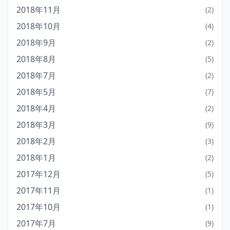
2018年11月
(2)
2018年10月
(4)
2018年9月
(2)
2018年8月
(5)
2018年7月
(2)
2018年5月
(7)
2018年4月
(2)
2018年3月
(9)
2018年2月
(3)
2018年1月
(2)
2017年12月
(5)
2017年11月
(1)
2017年10月
(1)
2017年7月
(9)