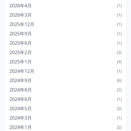
2026年4月
(1)
2026年3月
(1)
2025年12月
(1)
2025年9月
(1)
2025年6月
(1)
2025年2月
(2)
2025年1月
(4)
2024年12月
(1)
2024年9月
(6)
2024年8月
(2)
2024年6月
(1)
2024年5月
(2)
2024年3月
(1)
2024年1月
(2)