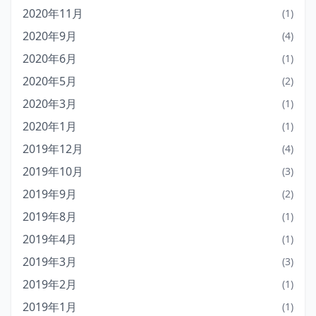
2020年11月
(1)
2020年9月
(4)
2020年6月
(1)
2020年5月
(2)
2020年3月
(1)
2020年1月
(1)
2019年12月
(4)
2019年10月
(3)
2019年9月
(2)
2019年8月
(1)
2019年4月
(1)
2019年3月
(3)
2019年2月
(1)
2019年1月
(1)