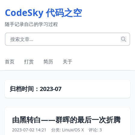
CodeSky 代码之空
随手记录自己的学习过程
首页
打赏
简历
关于
归档时间：2023-07
由黑转白——群晖的最后一次折腾
2023-07-02 14:21
分类:
Linux/OS X
评论: 3