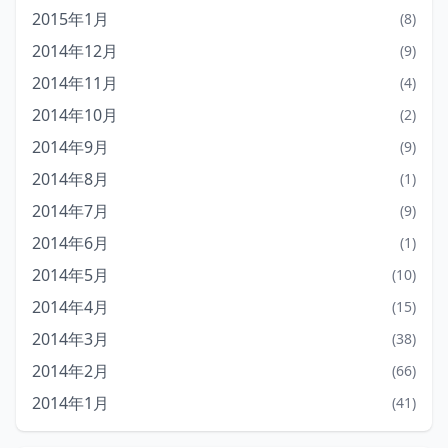
2015年1月
(8)
2014年12月
(9)
2014年11月
(4)
2014年10月
(2)
2014年9月
(9)
2014年8月
(1)
2014年7月
(9)
2014年6月
(1)
2014年5月
(10)
2014年4月
(15)
2014年3月
(38)
2014年2月
(66)
2014年1月
(41)