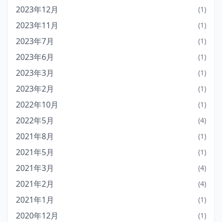
2023年12月
(1)
2023年11月
(1)
2023年7月
(1)
2023年6月
(1)
2023年3月
(1)
2023年2月
(1)
2022年10月
(1)
2022年5月
(4)
2021年8月
(1)
2021年5月
(1)
2021年3月
(4)
2021年2月
(4)
2021年1月
(1)
2020年12月
(1)