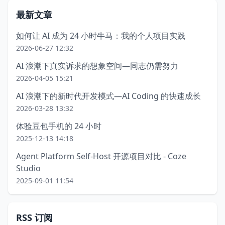
最新文章
如何让 AI 成为 24 小时牛马：我的个人项目实践
2026-06-27 12:32
AI 浪潮下真实诉求的想象空间—同志仍需努力
2026-04-05 15:21
AI 浪潮下的新时代开发模式—AI Coding 的快速成长
2026-03-28 13:32
体验豆包手机的 24 小时
2025-12-13 14:18
Agent Platform Self-Host 开源项目对比 - Coze
Studio
2025-09-01 11:54
RSS 订阅