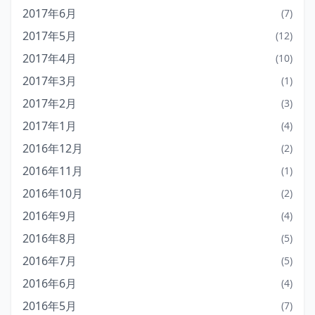
2017年6月
(7)
2017年5月
(12)
2017年4月
(10)
2017年3月
(1)
2017年2月
(3)
2017年1月
(4)
2016年12月
(2)
2016年11月
(1)
2016年10月
(2)
2016年9月
(4)
2016年8月
(5)
2016年7月
(5)
2016年6月
(4)
2016年5月
(7)