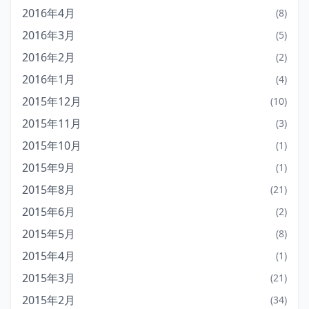
2016年4月
(8)
2016年3月
(5)
2016年2月
(2)
2016年1月
(4)
2015年12月
(10)
2015年11月
(3)
2015年10月
(1)
2015年9月
(1)
2015年8月
(21)
2015年6月
(2)
2015年5月
(8)
2015年4月
(1)
2015年3月
(21)
2015年2月
(34)