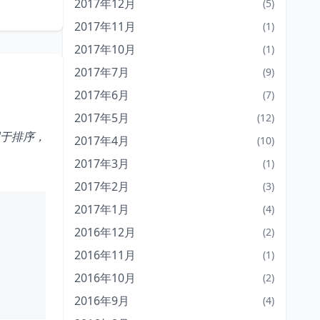
2017年12月
(5)
2017年11月
(1)
2017年10月
(1)
2017年7月
(9)
2017年6月
(7)
2017年5月
(12)
用于排序，
2017年4月
(10)
2017年3月
(1)
2017年2月
(3)
2017年1月
(4)
2016年12月
(2)
2016年11月
(1)
2016年10月
(2)
2016年9月
(4)