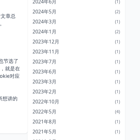
2024年6月
(1)
2024年5月
(2)
考文章总
2024年3月
(1)
）。
2024年1月
(2)
2023年12月
(1)
2023年11月
(1)
也节选了
2023年7月
(1)
下，就是在
2023年6月
(1)
kie对应
2023年3月
(1)
2023年2月
(1)
们所想讲的
2022年10月
(1)
2022年5月
(4)
2021年8月
(1)
2021年5月
(1)