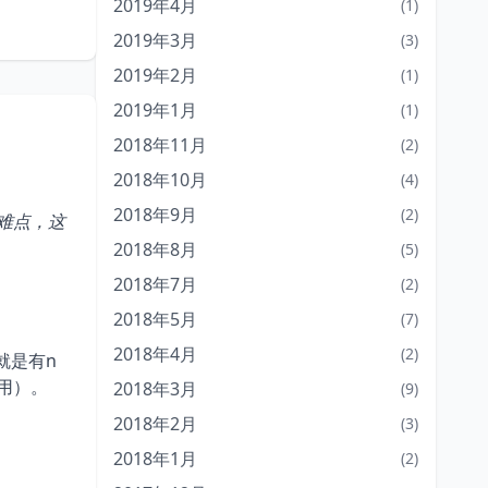
2019年4月
(1)
2019年3月
(3)
2019年2月
(1)
2019年1月
(1)
2018年11月
(2)
2018年10月
(4)
2018年9月
(2)
难点，这
2018年8月
(5)
2018年7月
(2)
2018年5月
(7)
2018年4月
(2)
就是有n
用）。
2018年3月
(9)
2018年2月
(3)
2018年1月
(2)