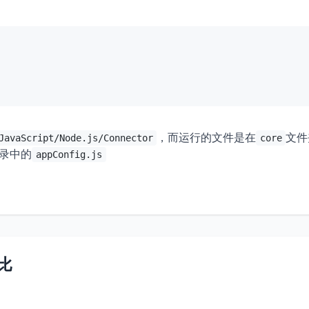
，而运行的文件是在
文件
JavaScript/Node.js/Connector
core
录中的
appConfig.js
对比