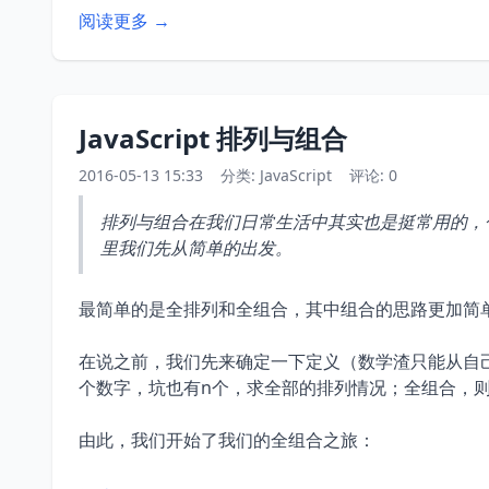
阅读更多 →
JavaScript 排列与组合
2016-05-13 15:33
分类:
JavaScript
评论: 0
排列与组合在我们日常生活中其实也是挺常用的，
里我们先从简单的出发。
最简单的是全排列和全组合，其中组合的思路更加简
在说之前，我们先来确定一下定义（数学渣只能从自己
个数字，坑也有n个，求全部的排列情况；全组合，
由此，我们开始了我们的全组合之旅：