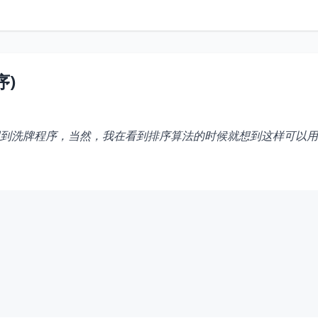
序)
要用到洗牌程序，当然，我在看到排序算法的时候就想到这样可以