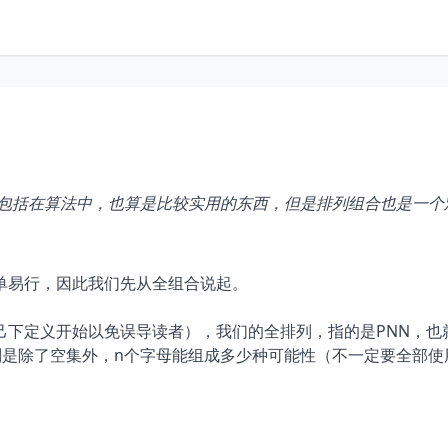
包括在算法中，也算是比较实用的东西，但是排列组合也是一个
单易行，因此我们先从全组合说起。
下定义开始以免误导读者），我们的全排列，指的是PNN，也
则是除了空集外，n个字母能组成多少种可能性（不一定要全部使