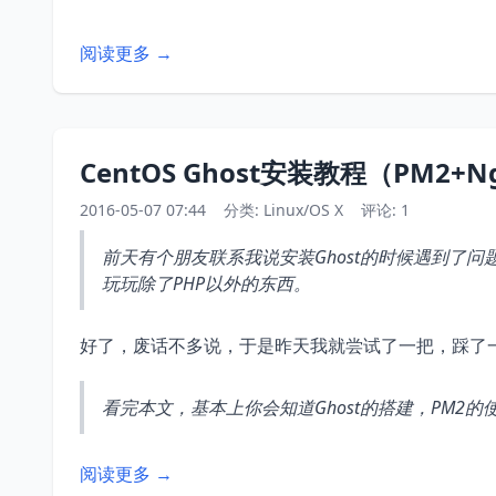
阅读更多 →
CentOS Ghost安装教程（PM2+N
2016-05-07 07:44
分类:
Linux/OS X
评论: 1
前天有个朋友联系我说安装Ghost的时候遇到了问
玩玩除了PHP以外的东西。
好了，废话不多说，于是昨天我就尝试了一把，踩了一
看完本文，基本上你会知道Ghost的搭建，PM2的使
阅读更多 →