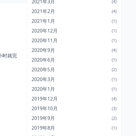
2021年3月
(4)
2021年2月
(4)
2021年1月
(1)
2020年12月
(1)
2020年11月
(1)
2020年9月
(4)
小时就完
2020年6月
(1)
2020年5月
(2)
2020年3月
(1)
2020年1月
(1)
2019年12月
(4)
2019年10月
(3)
2019年9月
(2)
2019年8月
(1)