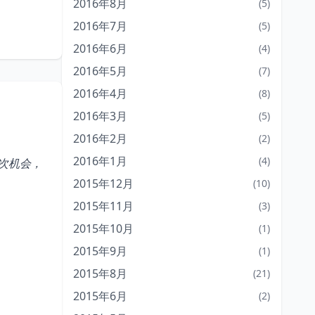
2016年8月
(5)
2016年7月
(5)
2016年6月
(4)
2016年5月
(7)
2016年4月
(8)
2016年3月
(5)
2016年2月
(2)
2016年1月
(4)
一次机会，
2015年12月
(10)
2015年11月
(3)
2015年10月
(1)
2015年9月
(1)
2015年8月
(21)
2015年6月
(2)