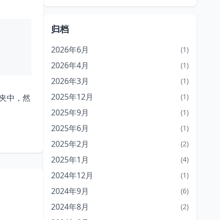
归档
2026年6月
(1)
2026年4月
(1)
2026年3月
(1)
2025年12月
(1)
夹中，然
2025年9月
(1)
2025年6月
(1)
2025年2月
(2)
2025年1月
(4)
2024年12月
(1)
2024年9月
(6)
2024年8月
(2)