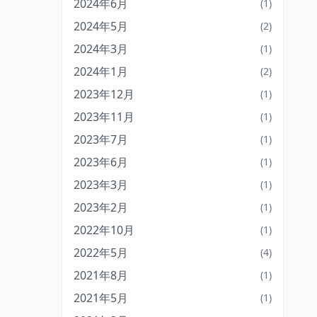
2024年6月
(1)
2024年5月
(2)
2024年3月
(1)
2024年1月
(2)
2023年12月
(1)
2023年11月
(1)
2023年7月
(1)
2023年6月
(1)
2023年3月
(1)
2023年2月
(1)
2022年10月
(1)
2022年5月
(4)
2021年8月
(1)
2021年5月
(1)