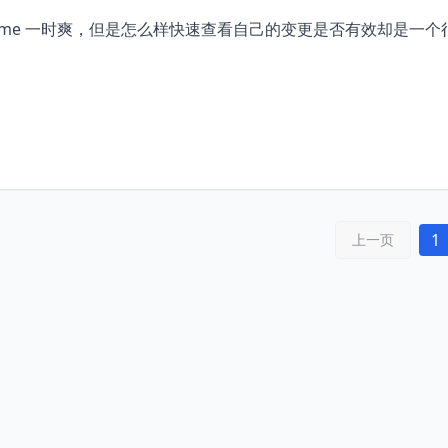
ntime 一时爽，但是怎么样快速查看自己的变更是否有效却是一个
1
上一页