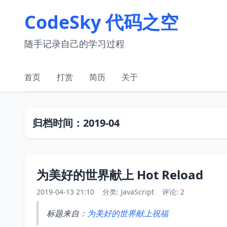
CodeSky 代码之空
随手记录自己的学习过程
首页
打赏
简历
关于
归档时间：2019-04
为美好的世界献上 Hot Reload
2019-04-13 21:10
分类:
JavaScript
评论: 2
标题来自：
为美好的世界献上祝福