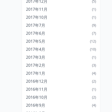
2017年12月
(5)
2017年11月
(1)
2017年10月
(1)
2017年7月
(9)
2017年6月
(7)
2017年5月
(12)
2017年4月
(10)
2017年3月
(1)
2017年2月
(3)
2017年1月
(4)
2016年12月
(2)
2016年11月
(1)
2016年10月
(2)
2016年9月
(4)