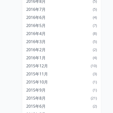
2016年8月
(5)
2016年7月
(5)
2016年6月
(4)
2016年5月
(7)
2016年4月
(8)
2016年3月
(5)
2016年2月
(2)
2016年1月
(4)
2015年12月
(10)
2015年11月
(3)
2015年10月
(1)
2015年9月
(1)
2015年8月
(21)
2015年6月
(2)