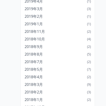
2019年4月
(1)
2019年3月
(3)
2019年2月
(1)
2019年1月
(1)
2018年11月
(2)
2018年10月
(4)
2018年9月
(2)
2018年8月
(5)
2018年7月
(2)
2018年5月
(7)
2018年4月
(2)
2018年3月
(9)
2018年2月
(3)
2018年1月
(2)