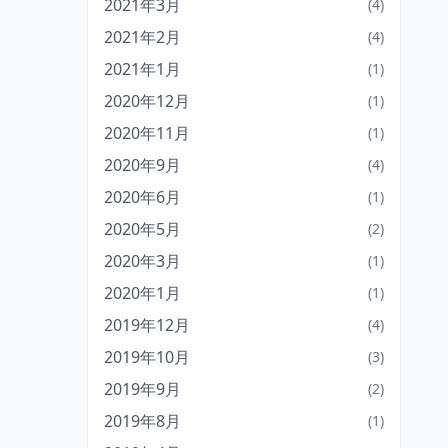
2021年3月
(4)
2021年2月
(4)
2021年1月
(1)
2020年12月
(1)
2020年11月
(1)
2020年9月
(4)
2020年6月
(1)
2020年5月
(2)
2020年3月
(1)
2020年1月
(1)
2019年12月
(4)
2019年10月
(3)
2019年9月
(2)
2019年8月
(1)