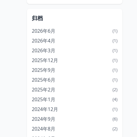
归档
2026年6月
(1)
2026年4月
(1)
2026年3月
(1)
2025年12月
(1)
2025年9月
(1)
2025年6月
(1)
2025年2月
(2)
2025年1月
(4)
2024年12月
(1)
2024年9月
(6)
2024年8月
(2)