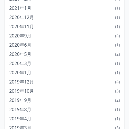
2021年1月
(1)
2020年12月
(1)
2020年11月
(1)
2020年9月
(4)
2020年6月
(1)
2020年5月
(2)
2020年3月
(1)
2020年1月
(1)
2019年12月
(4)
2019年10月
(3)
2019年9月
(2)
2019年8月
(1)
2019年4月
(1)
2019年3月
(3)