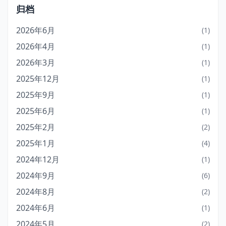
归档
2026年6月
(1)
2026年4月
(1)
2026年3月
(1)
2025年12月
(1)
2025年9月
(1)
2025年6月
(1)
2025年2月
(2)
2025年1月
(4)
2024年12月
(1)
2024年9月
(6)
2024年8月
(2)
2024年6月
(1)
2024年5月
(2)