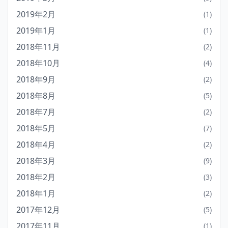
2019年2月
(1)
2019年1月
(1)
2018年11月
(2)
2018年10月
(4)
2018年9月
(2)
2018年8月
(5)
2018年7月
(2)
2018年5月
(7)
2018年4月
(2)
2018年3月
(9)
2018年2月
(3)
2018年1月
(2)
2017年12月
(5)
2017年11月
(1)