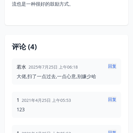
流也是一种很好的鼓励方式。
评论 (4)
回复
若水
2025年7月25日 上午06:18
大佬,扫了一点过去,一点心意,别嫌少哈
回复
1
2021年4月25日 上午05:53
123
回复