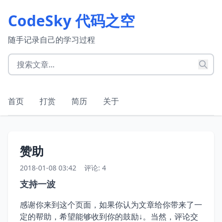
CodeSky 代码之空
随手记录自己的学习过程
首页
打赏
简历
关于
赞助
2018-01-08 03:42
评论: 4
支持一波
感谢你来到这个页面，如果你认为文章给你带来了一
定的帮助，希望能够收到你的鼓励↓。当然，评论交