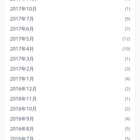
2017年10月
(1)
2017年7月
(9)
2017年6月
(7)
2017年5月
(12)
2017年4月
(10)
2017年3月
(1)
2017年2月
(3)
2017年1月
(4)
2016年12月
(2)
2016年11月
(1)
2016年10月
(2)
2016年9月
(4)
2016年8月
(5)
2016年7月
(5)