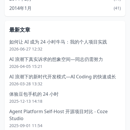
2014年1月
(41)
最新文章
如何让 AI 成为 24 小时牛马：我的个人项目实践
2026-06-27 12:32
AI 浪潮下真实诉求的想象空间—同志仍需努力
2026-04-05 15:21
AI 浪潮下的新时代开发模式—AI Coding 的快速成长
2026-03-28 13:32
体验豆包手机的 24 小时
2025-12-13 14:18
Agent Platform Self-Host 开源项目对比 - Coze
Studio
2025-09-01 11:54