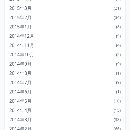
2015年3月
(21)
2015年2月
(34)
2015年1月
(8)
2014年12月
(9)
2014年11月
(4)
2014年10月
(2)
2014年9月
(9)
2014年8月
(1)
2014年7月
(9)
2014年6月
(1)
2014年5月
(10)
2014年4月
(15)
2014年3月
(38)
2014年2月
(66)