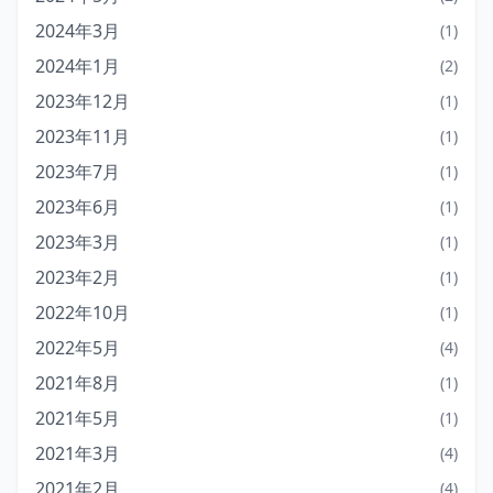
2024年3月
(1)
2024年1月
(2)
2023年12月
(1)
2023年11月
(1)
2023年7月
(1)
2023年6月
(1)
2023年3月
(1)
2023年2月
(1)
2022年10月
(1)
2022年5月
(4)
2021年8月
(1)
2021年5月
(1)
2021年3月
(4)
2021年2月
(4)