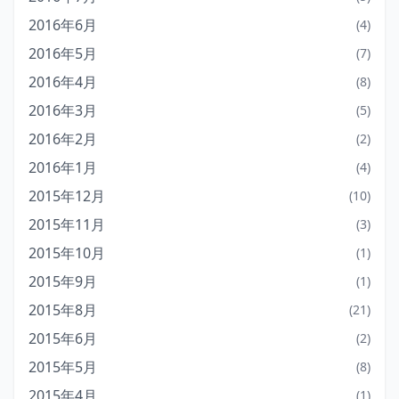
2016年6月
(4)
2016年5月
(7)
2016年4月
(8)
2016年3月
(5)
2016年2月
(2)
2016年1月
(4)
2015年12月
(10)
2015年11月
(3)
2015年10月
(1)
2015年9月
(1)
2015年8月
(21)
2015年6月
(2)
2015年5月
(8)
2015年4月
(1)