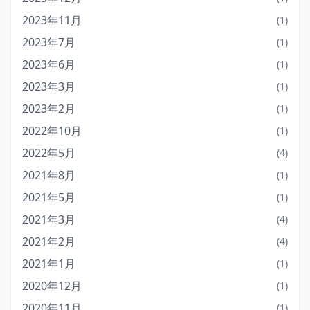
2023年11月
(1)
2023年7月
(1)
2023年6月
(1)
2023年3月
(1)
2023年2月
(1)
2022年10月
(1)
2022年5月
(4)
2021年8月
(1)
2021年5月
(1)
2021年3月
(4)
2021年2月
(4)
2021年1月
(1)
2020年12月
(1)
2020年11月
(1)