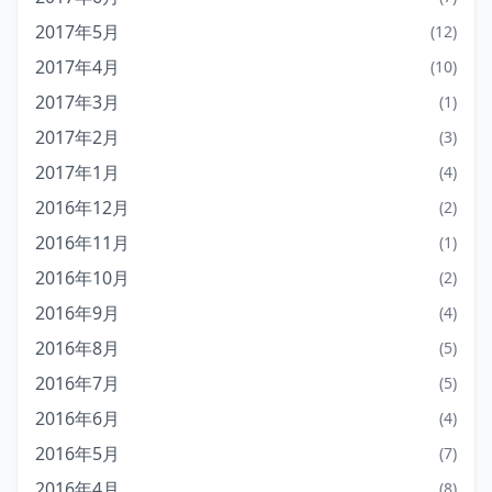
2017年5月
(12)
2017年4月
(10)
2017年3月
(1)
2017年2月
(3)
2017年1月
(4)
2016年12月
(2)
2016年11月
(1)
2016年10月
(2)
2016年9月
(4)
2016年8月
(5)
2016年7月
(5)
2016年6月
(4)
2016年5月
(7)
2016年4月
(8)