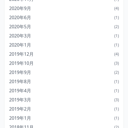
2020年9月
(4)
2020年6月
(1)
2020年5月
(2)
2020年3月
(1)
2020年1月
(1)
2019年12月
(4)
2019年10月
(3)
2019年9月
(2)
2019年8月
(1)
2019年4月
(1)
2019年3月
(3)
2019年2月
(1)
2019年1月
(1)
2018年11月
(2)