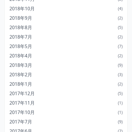
2018年10月
(4)
2018年9月
(2)
2018年8月
(5)
2018年7月
(2)
2018年5月
(7)
2018年4月
(2)
2018年3月
(9)
2018年2月
(3)
2018年1月
(2)
2017年12月
(5)
2017年11月
(1)
2017年10月
(1)
2017年7月
(9)
2017年6月
(7)