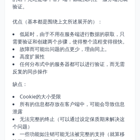
验证。
优点（基本都是围绕上文所述展开的）：
低延时，由于不用在服务端进行数据的获取，只
需要验证和创建两个步骤，使得整个流程变得很快。
故障而可能出问题的点更少，理由同上。
高度扩展性
任何分布式中的服务器都可以进行验证，而无需
反复的同步操作
缺点：
Cookie的大小受限
所有的信息都存放在客户端中，可能会导致信息
泄露
无法完整的终止（可以通过设定保质期来解决这
个问题）
一些功能如注销可能无法被完整的支持（就算移