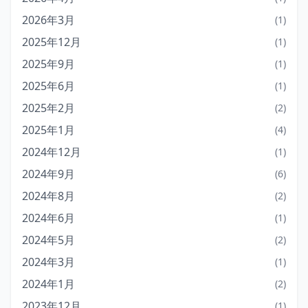
2026年3月
(1)
2025年12月
(1)
2025年9月
(1)
2025年6月
(1)
2025年2月
(2)
2025年1月
(4)
2024年12月
(1)
2024年9月
(6)
2024年8月
(2)
2024年6月
(1)
2024年5月
(2)
2024年3月
(1)
2024年1月
(2)
2023年12月
(1)