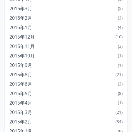
2016年3月
(5)
2016年2月
(2)
2016年1月
(4)
2015年12月
(10)
2015年11月
(3)
2015年10月
(1)
2015年9月
(1)
2015年8月
(21)
2015年6月
(2)
2015年5月
(8)
2015年4月
(1)
2015年3月
(21)
2015年2月
(34)
2015年1月
(8)