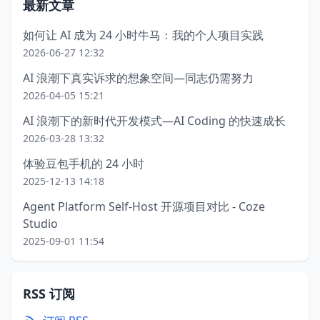
最新文章
如何让 AI 成为 24 小时牛马：我的个人项目实践
2026-06-27 12:32
AI 浪潮下真实诉求的想象空间—同志仍需努力
2026-04-05 15:21
AI 浪潮下的新时代开发模式—AI Coding 的快速成长
2026-03-28 13:32
体验豆包手机的 24 小时
2025-12-13 14:18
Agent Platform Self-Host 开源项目对比 - Coze
Studio
2025-09-01 11:54
RSS 订阅