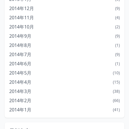
2014年12月
(9)
2014年11月
(4)
2014年10月
(2)
2014年9月
(9)
2014年8月
(1)
2014年7月
(9)
2014年6月
(1)
2014年5月
(10)
2014年4月
(15)
2014年3月
(38)
2014年2月
(66)
2014年1月
(41)