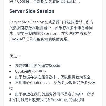
除了Cookie，再次提交之后依旧会出现）。
Server Side Session
Server Side Session也就是我们传统的模型，所有
的数据都存放在服务器中，如果存在多个服务器同
步，需要完整的同步Session，在客户端中存放的
Cookie只记录与服务端的映射关系。
优点：
按需随时可控的结束Session
Cookie的大小更小
由于数据存放在服务器中，所以数据较为安全
不用担心Cookie大小，想放多少数据就放多少数
据
由于存放在我们的服务器而不是客户端中，所以
我们可以随时改变我们对Session的管理机制