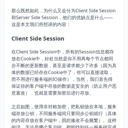
那么既然如此，为什么又会分为Client Side Session
和Server Side Session，他们的优缺点是什么——
这是本文我们所想讲的内容：
Client Side Session
在Client Side Session中，所有的Session信息都存
放在Cookie中，好处当然是你不用再每个节点都同
步不断的更新数据，甚至是请求都少了许多（因为具
体的数据已经存在Cookie中了，你可以直接读取，
而不用进行服务端的IO操作），当然，我们首先得
保证你的客户端中存放的数据是安全的（防止用户恶
意篡改），也就是需要加密后进行存放。
之后如图，使用非对称加密，把私钥放在本地，服务
端存放公钥，不同服务端间只要同步公钥就行（具体
的内容存放在客户端中，因此修改不会频繁）。这样
的话，无论是哪个客户端，都能找到任一服务端完成