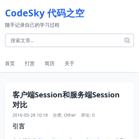
CodeSky 代码之空
随手记录自己的学习过程
首页
打赏
简历
关于
客户端Session和服务端Session
对比
2016-05-28 10:18
分类:
Other
评论: 0
引言