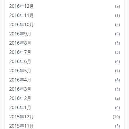
2016年12月
(2)
2016年11月
(1)
2016年10月
(2)
2016年9月
(4)
2016年8月
(5)
2016年7月
(5)
2016年6月
(4)
2016年5月
(7)
2016年4月
(8)
2016年3月
(5)
2016年2月
(2)
2016年1月
(4)
2015年12月
(10)
2015年11月
(3)