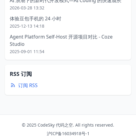
AI 浪潮下的新时代开发模式—AI Coding 的快速成长
2026-03-28 13:32
体验豆包手机的 24 小时
2025-12-13 14:18
Agent Platform Self-Host 开源项目对比 - Coze
Studio
2025-09-01 11:54
RSS 订阅
订阅 RSS
© 2025 CodeSky 代码之空. All rights reserved.
沪ICP备16034918号-1