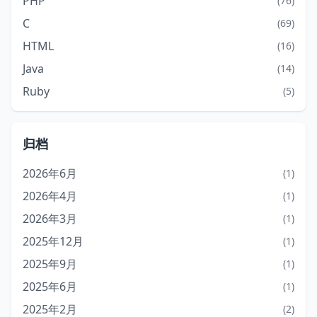
PHP
(76)
C
(69)
HTML
(16)
Java
(14)
Ruby
(5)
归档
2026年6月
(1)
2026年4月
(1)
2026年3月
(1)
2025年12月
(1)
2025年9月
(1)
2025年6月
(1)
2025年2月
(2)