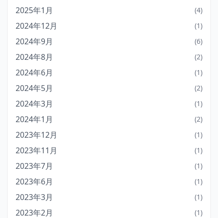
2025年1月
(4)
2024年12月
(1)
2024年9月
(6)
2024年8月
(2)
2024年6月
(1)
2024年5月
(2)
2024年3月
(1)
2024年1月
(2)
2023年12月
(1)
2023年11月
(1)
2023年7月
(1)
2023年6月
(1)
2023年3月
(1)
2023年2月
(1)