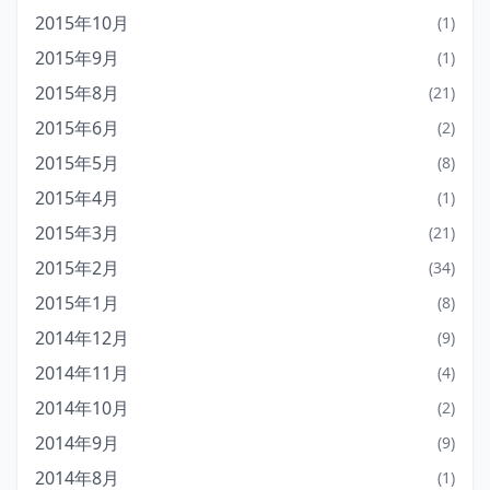
2015年10月
(1)
2015年9月
(1)
2015年8月
(21)
2015年6月
(2)
2015年5月
(8)
2015年4月
(1)
2015年3月
(21)
2015年2月
(34)
2015年1月
(8)
2014年12月
(9)
2014年11月
(4)
2014年10月
(2)
2014年9月
(9)
2014年8月
(1)