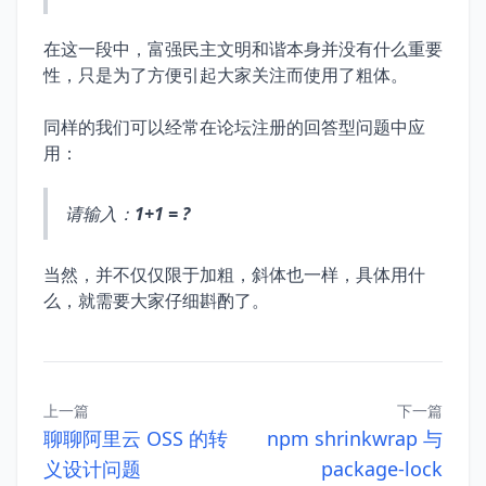
在这一段中，富强民主文明和谐本身并没有什么重要
性，只是为了方便引起大家关注而使用了粗体。
同样的我们可以经常在论坛注册的回答型问题中应
用：
请输入：
1+1 = ?
当然，并不仅仅限于加粗，斜体也一样，具体用什
么，就需要大家仔细斟酌了。
上一篇
下一篇
聊聊阿里云 OSS 的转
npm shrinkwrap 与
义设计问题
package-lock