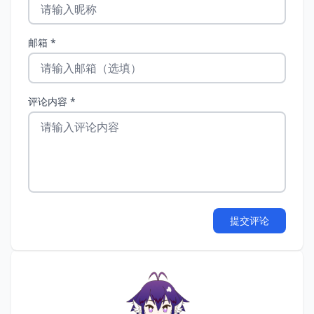
邮箱 *
评论内容 *
提交评论