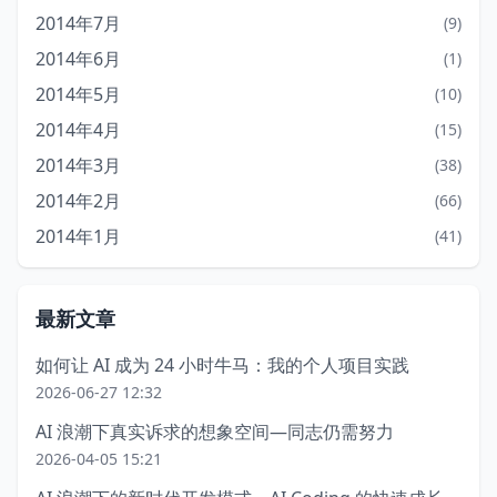
2014年7月
(9)
2014年6月
(1)
2014年5月
(10)
2014年4月
(15)
2014年3月
(38)
2014年2月
(66)
2014年1月
(41)
最新文章
如何让 AI 成为 24 小时牛马：我的个人项目实践
2026-06-27 12:32
AI 浪潮下真实诉求的想象空间—同志仍需努力
2026-04-05 15:21