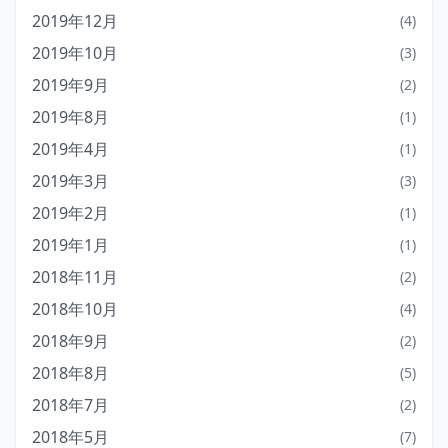
2019年12月
(4)
2019年10月
(3)
2019年9月
(2)
2019年8月
(1)
2019年4月
(1)
2019年3月
(3)
2019年2月
(1)
2019年1月
(1)
2018年11月
(2)
2018年10月
(4)
2018年9月
(2)
2018年8月
(5)
2018年7月
(2)
2018年5月
(7)