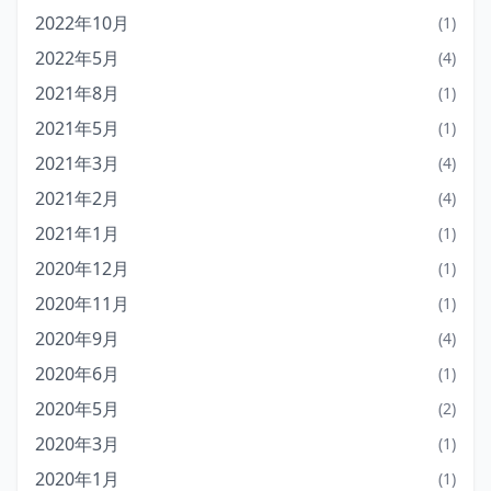
2022年10月
(1)
2022年5月
(4)
2021年8月
(1)
2021年5月
(1)
2021年3月
(4)
2021年2月
(4)
2021年1月
(1)
2020年12月
(1)
2020年11月
(1)
2020年9月
(4)
2020年6月
(1)
2020年5月
(2)
2020年3月
(1)
2020年1月
(1)