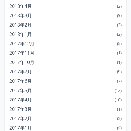
2018年4月
(2)
2018年3月
(9)
2018年2月
(3)
2018年1月
(2)
2017年12月
(5)
2017年11月
(1)
2017年10月
(1)
2017年7月
(9)
2017年6月
(7)
2017年5月
(12)
2017年4月
(10)
2017年3月
(1)
2017年2月
(3)
2017年1月
(4)