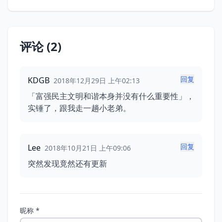
评论 (2)
回复
KDGB
2018年12月29日 上午02:13
「富强民主文明和谐本身并没有什么重要性」，
实锤了，跟我走一趟小老弟。
回复
Lee
2018年10月21日 上午09:06
突然发现竟然还有更新
昵称 *