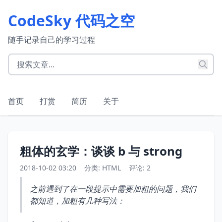
CodeSky 代码之空
随手记录自己的学习过程
首页
打赏
简历
关于
粗体的玄学：谈谈 b 与 strong
2018-10-02 03:20
分类:
HTML
评论: 2
之前遇到了在一段提示中需要加粗的问题，我们
都知道，加粗有几种写法：