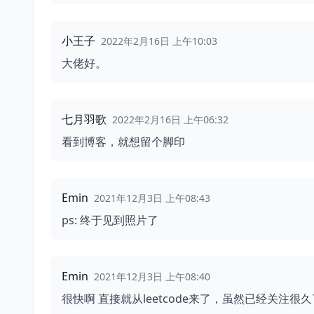
小王子
2022年2月16日 上午10:03
大佬好。
七月羽歌
2022年2月16日 上午06:32
看到博客，就想留个脚印
Emin
2021年12月3日 上午08:43
ps: 终于见到照片了
Emin
2021年12月3日 上午08:40
很快啊 直接就从leetcode来了，虽然已经关注很久了。 https