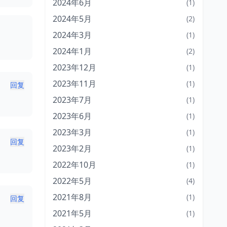
2024年6月
(1)
2024年5月
(2)
2024年3月
(1)
2024年1月
(2)
2023年12月
(1)
2023年11月
(1)
回复
2023年7月
(1)
2023年6月
(1)
2023年3月
(1)
回复
2023年2月
(1)
2022年10月
(1)
2022年5月
(4)
2021年8月
(1)
回复
2021年5月
(1)