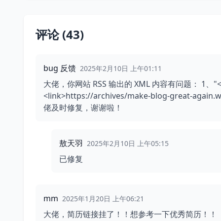
评论 (43)
bug 反馈
2025年2月10日 上午01:11
大佬，你网站 RSS 输出的 XML 内容有问题： 1、"<link
<link>https://archives/make-blog-great
佬及时修复，谢谢啦！
敖天羽
2025年2月10日 上午05:15
已修复
mm
2025年1月20日 上午06:21
大佬，简历链接挂了！！想参考一下优秀简历！！