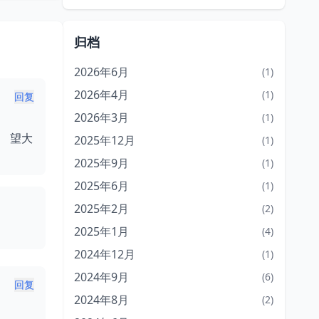
归档
2026年6月
(1)
2026年4月
(1)
回复
2026年3月
(1)
名。 望大
2025年12月
(1)
2025年9月
(1)
2025年6月
(1)
2025年2月
(2)
2025年1月
(4)
2024年12月
(1)
2024年9月
(6)
回复
2024年8月
(2)