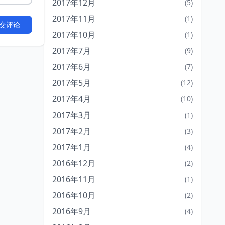
2017年12月
(5)
2017年11月
(1)
交评论
2017年10月
(1)
2017年7月
(9)
2017年6月
(7)
2017年5月
(12)
2017年4月
(10)
2017年3月
(1)
2017年2月
(3)
2017年1月
(4)
2016年12月
(2)
2016年11月
(1)
2016年10月
(2)
2016年9月
(4)