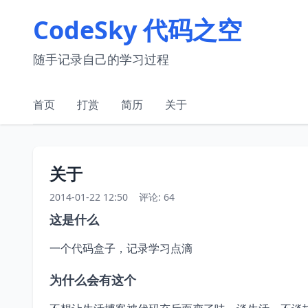
CodeSky 代码之空
随手记录自己的学习过程
首页
打赏
简历
关于
关于
2014-01-22 12:50
评论: 64
这是什么
一个代码盒子，记录学习点滴
为什么会有这个