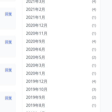
2021年3月
(4)
2021年2月
(4)
回复
2021年1月
(1)
2020年12月
(1)
2020年11月
(1)
2020年9月
(4)
回复
2020年6月
(1)
2020年5月
(2)
2020年3月
(1)
回复
2020年1月
(1)
2019年12月
(4)
2019年10月
(3)
2019年9月
(2)
回复
2019年8月
(1)