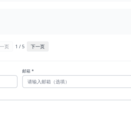
一页
1 / 5
下一页
邮箱 *