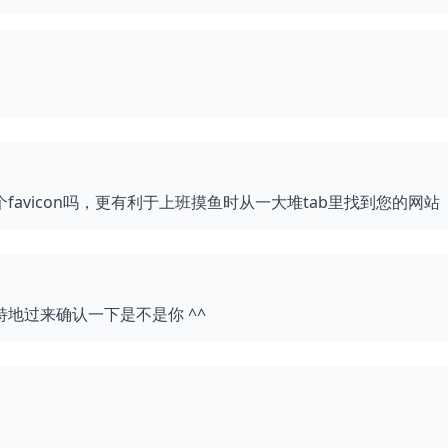
avicon吗，更有利于上班摸鱼时从一大堆tab里找到您的网站
地过来确认一下是不是你 ^^