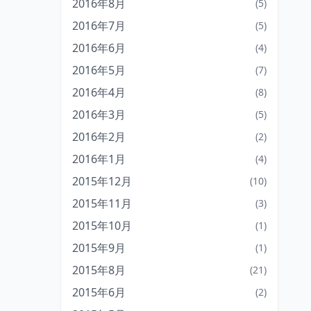
2016年8月
(5)
2016年7月
(5)
2016年6月
(4)
2016年5月
(7)
2016年4月
(8)
2016年3月
(5)
2016年2月
(2)
2016年1月
(4)
2015年12月
(10)
2015年11月
(3)
2015年10月
(1)
2015年9月
(1)
2015年8月
(21)
2015年6月
(2)