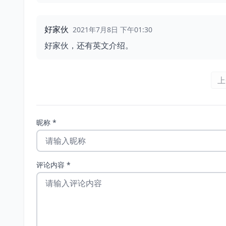
好家伙
2021年7月8日 下午01:30
好家伙，还有英文介绍。
上
昵称 *
评论内容 *