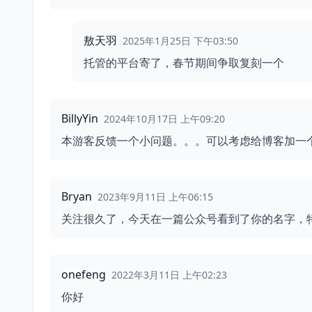
敖天羽
2025年1月25日 下午03:50
托管的平台寄了，春节期间争取复刻一个
BillyYin
2024年10月17日 上午09:20
本游客反馈一个小问题。。。可以考虑给博客加一个f
Bryan
2023年9月11日 上午06:15
关注很久了，今天在一篇公众号看到了你的名字，特
onefeng
2022年3月11日 上午02:23
你好