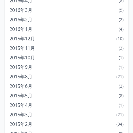
2016年4月
(8)
2016年3月
(5)
2016年2月
(2)
2016年1月
(4)
2015年12月
(10)
2015年11月
(3)
2015年10月
(1)
2015年9月
(1)
2015年8月
(21)
2015年6月
(2)
2015年5月
(8)
2015年4月
(1)
2015年3月
(21)
2015年2月
(34)