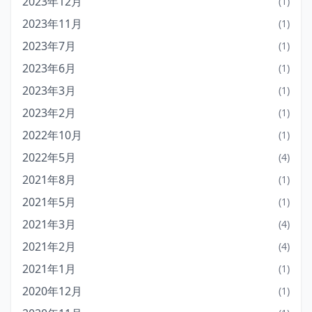
2023年12月
(1)
2023年11月
(1)
2023年7月
(1)
2023年6月
(1)
2023年3月
(1)
2023年2月
(1)
2022年10月
(1)
2022年5月
(4)
2021年8月
(1)
2021年5月
(1)
2021年3月
(4)
2021年2月
(4)
2021年1月
(1)
2020年12月
(1)