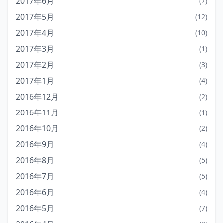
2017年6月
(7)
2017年5月
(12)
2017年4月
(10)
2017年3月
(1)
2017年2月
(3)
2017年1月
(4)
2016年12月
(2)
2016年11月
(1)
2016年10月
(2)
2016年9月
(4)
2016年8月
(5)
2016年7月
(5)
2016年6月
(4)
2016年5月
(7)