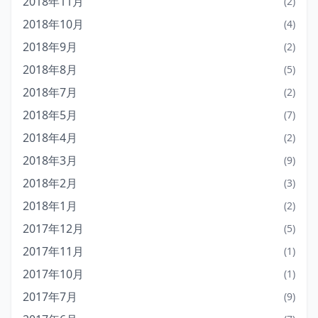
2018年11月
(2)
2018年10月
(4)
2018年9月
(2)
2018年8月
(5)
2018年7月
(2)
2018年5月
(7)
2018年4月
(2)
2018年3月
(9)
2018年2月
(3)
2018年1月
(2)
2017年12月
(5)
2017年11月
(1)
2017年10月
(1)
2017年7月
(9)