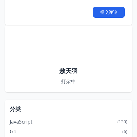
提交评论
敖天羽
打杂中
分类
JavaScript
(120)
Go
(6)