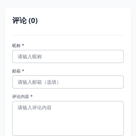
评论 (0)
昵称 *
邮箱 *
评论内容 *