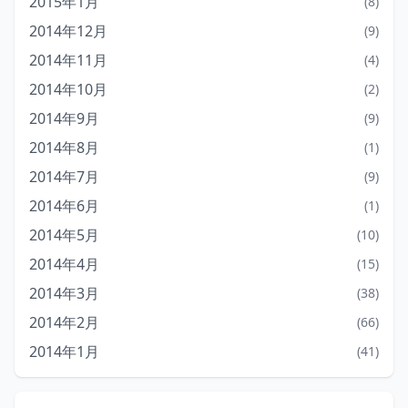
2015年1月
(8)
2014年12月
(9)
2014年11月
(4)
2014年10月
(2)
2014年9月
(9)
2014年8月
(1)
2014年7月
(9)
2014年6月
(1)
2014年5月
(10)
2014年4月
(15)
2014年3月
(38)
2014年2月
(66)
2014年1月
(41)