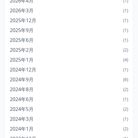
2026年4月
(1)
2026年3月
(1)
2025年12月
(1)
2025年9月
(1)
2025年6月
(1)
2025年2月
(2)
2025年1月
(4)
2024年12月
(1)
2024年9月
(6)
2024年8月
(2)
2024年6月
(1)
2024年5月
(2)
2024年3月
(1)
2024年1月
(2)