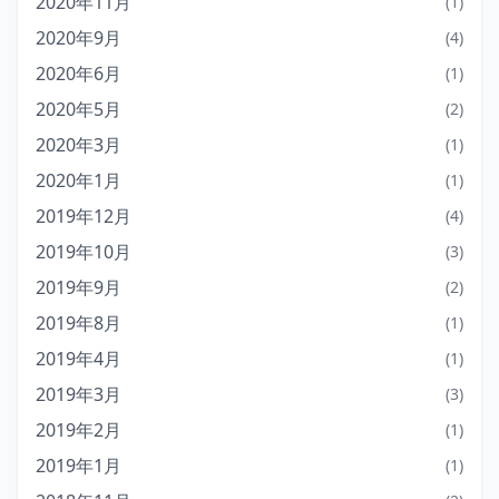
2020年11月
(1)
2020年9月
(4)
2020年6月
(1)
2020年5月
(2)
2020年3月
(1)
2020年1月
(1)
2019年12月
(4)
2019年10月
(3)
2019年9月
(2)
2019年8月
(1)
2019年4月
(1)
2019年3月
(3)
2019年2月
(1)
2019年1月
(1)