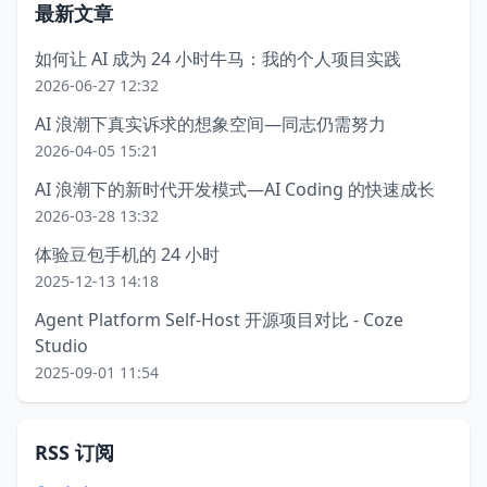
最新文章
如何让 AI 成为 24 小时牛马：我的个人项目实践
2026-06-27 12:32
AI 浪潮下真实诉求的想象空间—同志仍需努力
2026-04-05 15:21
AI 浪潮下的新时代开发模式—AI Coding 的快速成长
2026-03-28 13:32
体验豆包手机的 24 小时
2025-12-13 14:18
Agent Platform Self-Host 开源项目对比 - Coze
Studio
2025-09-01 11:54
RSS 订阅