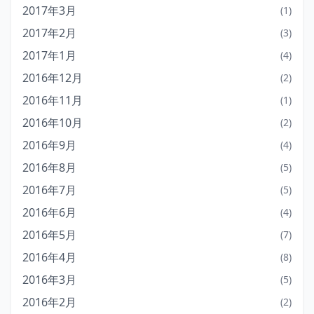
2017年3月
(1)
2017年2月
(3)
2017年1月
(4)
2016年12月
(2)
2016年11月
(1)
2016年10月
(2)
2016年9月
(4)
2016年8月
(5)
2016年7月
(5)
2016年6月
(4)
2016年5月
(7)
2016年4月
(8)
2016年3月
(5)
2016年2月
(2)