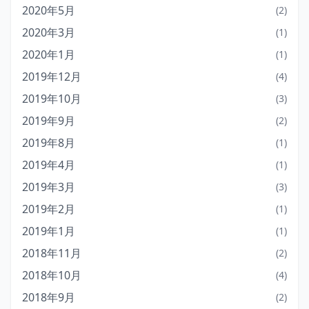
2020年5月
(2)
2020年3月
(1)
2020年1月
(1)
2019年12月
(4)
2019年10月
(3)
2019年9月
(2)
2019年8月
(1)
2019年4月
(1)
2019年3月
(3)
2019年2月
(1)
2019年1月
(1)
2018年11月
(2)
2018年10月
(4)
2018年9月
(2)