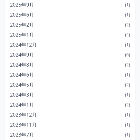
2025年9月
(1)
2025年6月
(1)
2025年2月
(2)
2025年1月
(4)
2024年12月
(1)
2024年9月
(6)
2024年8月
(2)
2024年6月
(1)
2024年5月
(2)
2024年3月
(1)
2024年1月
(2)
2023年12月
(1)
2023年11月
(1)
2023年7月
(1)