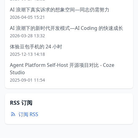
AI 浪潮下真实诉求的想象空间—同志仍需努力
2026-04-05 15:21
AI 浪潮下的新时代开发模式—AI Coding 的快速成长
2026-03-28 13:32
体验豆包手机的 24 小时
2025-12-13 14:18
Agent Platform Self-Host 开源项目对比 - Coze
Studio
2025-09-01 11:54
RSS 订阅
订阅 RSS