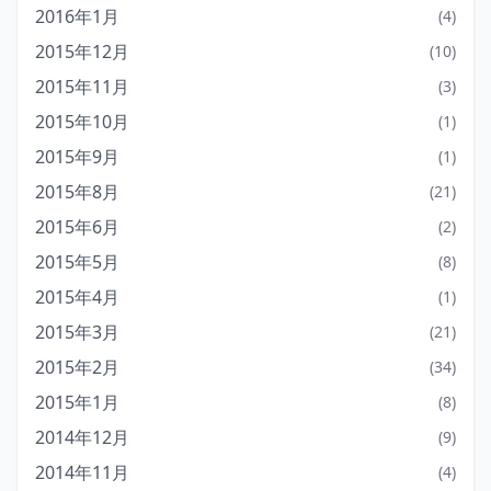
2016年1月
(4)
2015年12月
(10)
2015年11月
(3)
2015年10月
(1)
2015年9月
(1)
2015年8月
(21)
2015年6月
(2)
2015年5月
(8)
2015年4月
(1)
2015年3月
(21)
2015年2月
(34)
2015年1月
(8)
2014年12月
(9)
2014年11月
(4)