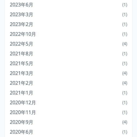
2023年6月
(1)
2023年3月
(1)
2023年2月
(1)
2022年10月
(1)
2022年5月
(4)
2021年8月
(1)
2021年5月
(1)
2021年3月
(4)
2021年2月
(4)
2021年1月
(1)
2020年12月
(1)
2020年11月
(1)
2020年9月
(4)
2020年6月
(1)