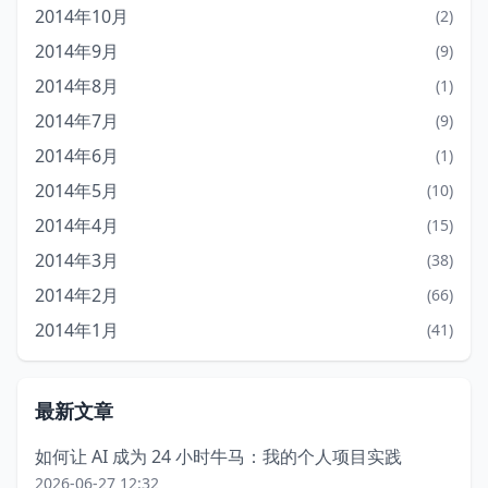
2014年10月
(2)
2014年9月
(9)
2014年8月
(1)
2014年7月
(9)
2014年6月
(1)
2014年5月
(10)
2014年4月
(15)
2014年3月
(38)
2014年2月
(66)
2014年1月
(41)
最新文章
如何让 AI 成为 24 小时牛马：我的个人项目实践
2026-06-27 12:32