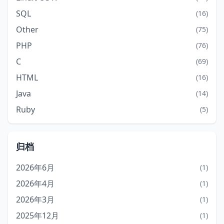
SQL
(16)
Other
(75)
PHP
(76)
C
(69)
HTML
(16)
Java
(14)
Ruby
(5)
归档
2026年6月
(1)
2026年4月
(1)
2026年3月
(1)
2025年12月
(1)