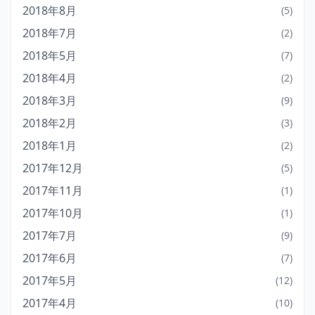
2018年8月
(5)
2018年7月
(2)
2018年5月
(7)
2018年4月
(2)
2018年3月
(9)
2018年2月
(3)
2018年1月
(2)
2017年12月
(5)
2017年11月
(1)
2017年10月
(1)
2017年7月
(9)
2017年6月
(7)
2017年5月
(12)
2017年4月
(10)