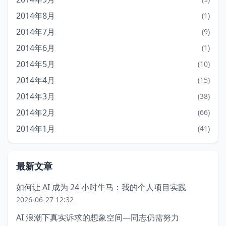
2014年8月
(1)
2014年7月
(9)
2014年6月
(1)
2014年5月
(10)
2014年4月
(15)
2014年3月
(38)
2014年2月
(66)
2014年1月
(41)
最新文章
如何让 AI 成为 24 小时牛马：我的个人项目实践
2026-06-27 12:32
AI 浪潮下真实诉求的想象空间—同志仍需努力