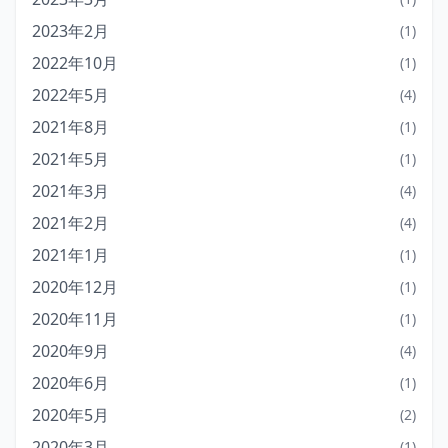
2023年2月
(1)
2022年10月
(1)
2022年5月
(4)
2021年8月
(1)
2021年5月
(1)
2021年3月
(4)
2021年2月
(4)
2021年1月
(1)
2020年12月
(1)
2020年11月
(1)
2020年9月
(4)
2020年6月
(1)
2020年5月
(2)
2020年3月
(1)