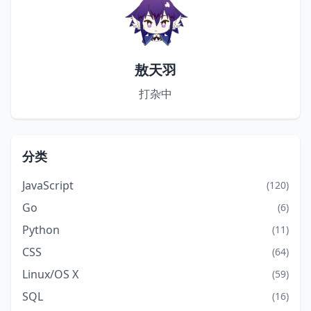
敖天羽
打杂中
分类
JavaScript
(120)
Go
(6)
Python
(11)
CSS
(64)
Linux/OS X
(59)
SQL
(16)