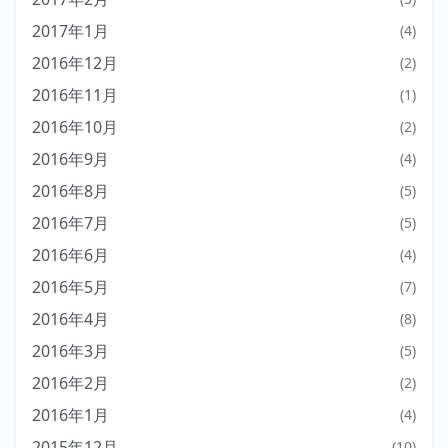
2017年1月
(4)
2016年12月
(2)
2016年11月
(1)
2016年10月
(2)
2016年9月
(4)
2016年8月
(5)
2016年7月
(5)
2016年6月
(4)
2016年5月
(7)
2016年4月
(8)
2016年3月
(5)
2016年2月
(2)
2016年1月
(4)
2015年12月
(10)