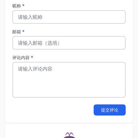
昵称 *
邮箱 *
评论内容 *
提交评论