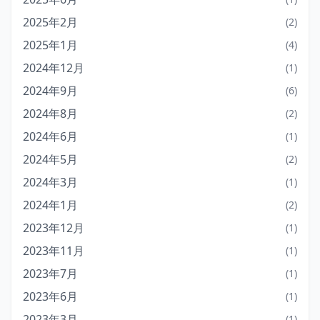
2025年2月
(2)
2025年1月
(4)
2024年12月
(1)
2024年9月
(6)
2024年8月
(2)
2024年6月
(1)
2024年5月
(2)
2024年3月
(1)
2024年1月
(2)
2023年12月
(1)
2023年11月
(1)
2023年7月
(1)
2023年6月
(1)
2023年3月
(1)