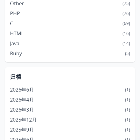
Other
(75)
PHP
(76)
C
(69)
HTML
(16)
Java
(14)
Ruby
(5)
归档
2026年6月
(1)
2026年4月
(1)
2026年3月
(1)
2025年12月
(1)
2025年9月
(1)
2025年6月
(1)