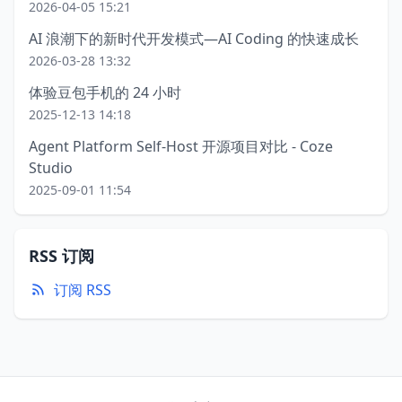
2026-04-05 15:21
AI 浪潮下的新时代开发模式—AI Coding 的快速成长
2026-03-28 13:32
体验豆包手机的 24 小时
2025-12-13 14:18
Agent Platform Self-Host 开源项目对比 - Coze
Studio
2025-09-01 11:54
RSS 订阅
订阅 RSS