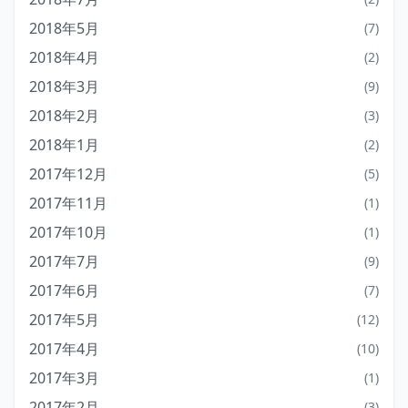
2018年5月
(7)
2018年4月
(2)
2018年3月
(9)
2018年2月
(3)
2018年1月
(2)
2017年12月
(5)
2017年11月
(1)
2017年10月
(1)
2017年7月
(9)
2017年6月
(7)
2017年5月
(12)
2017年4月
(10)
2017年3月
(1)
2017年2月
(3)