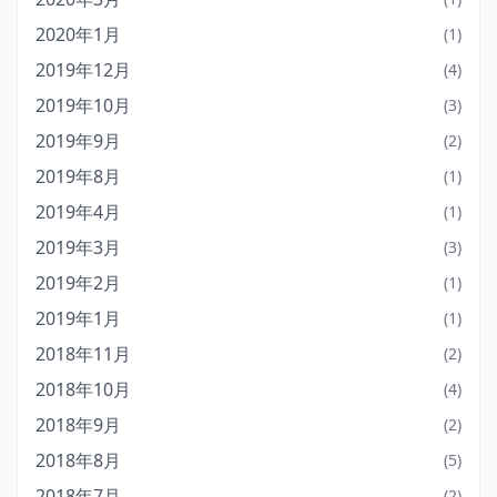
2020年1月
(1)
2019年12月
(4)
2019年10月
(3)
2019年9月
(2)
2019年8月
(1)
2019年4月
(1)
2019年3月
(3)
2019年2月
(1)
2019年1月
(1)
2018年11月
(2)
2018年10月
(4)
2018年9月
(2)
2018年8月
(5)
2018年7月
(2)