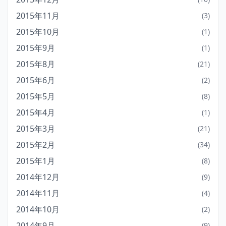
2015年11月
(3)
2015年10月
(1)
2015年9月
(1)
2015年8月
(21)
2015年6月
(2)
2015年5月
(8)
2015年4月
(1)
2015年3月
(21)
2015年2月
(34)
2015年1月
(8)
2014年12月
(9)
2014年11月
(4)
2014年10月
(2)
2014年9月
(9)