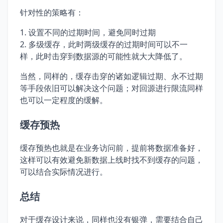
针对性的策略有：
设置不同的过期时间，避免同时过期
多级缓存，此时两级缓存的过期时间可以不一
样，此时击穿到数据源的可能性就大大降低了。
当然，同样的，缓存击穿的诸如逻辑过期、永不过期
等手段依旧可以解决这个问题；对回源进行限流同样
也可以一定程度的缓解。
缓存预热
缓存预热也就是在业务访问前，提前将数据准备好，
这样可以有效避免新数据上线时找不到缓存的问题，
可以结合实际情况进行。
总结
对于缓存设计来说，同样也没有银弹，需要结合自己