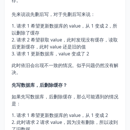
存。
先来说说先删后写，对于先删后写来说：
请求 1 希望更新数据库的 value，从 1 变成 2，所
以删除了缓存
请求 2 希望获取 value，此时发现没有缓存，读取
后更新缓存，此时 value 还是旧的值
请求 1 更新数据库，value 变成了 2
此时依旧会出现不一致的情况。似乎问题仍然没有解
决。
先写数据库，后删除缓存？
如果先写数据库，后删除缓存，那么可能遇到的情况
是：
请求 1 希望更新数据库的 value，从 1 变成 2
此时请求 2 请求 value，因为没有删除，所以读到
了旧数据