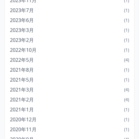
2023年11月
(1)
2023年7月
(1)
2023年6月
(1)
2023年3月
(1)
2023年2月
(1)
2022年10月
(1)
2022年5月
(4)
2021年8月
(1)
2021年5月
(1)
2021年3月
(4)
2021年2月
(4)
2021年1月
(1)
2020年12月
(1)
2020年11月
(1)