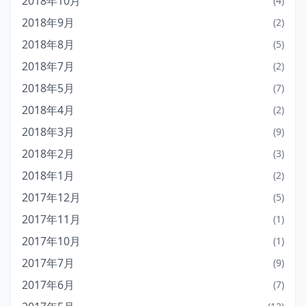
2018年10月
(4)
2018年9月
(2)
2018年8月
(5)
2018年7月
(2)
2018年5月
(7)
2018年4月
(2)
2018年3月
(9)
2018年2月
(3)
2018年1月
(2)
2017年12月
(5)
2017年11月
(1)
2017年10月
(1)
2017年7月
(9)
2017年6月
(7)