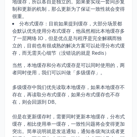
地缓存，所以各自是独立的。如果要实现一套同步复
制和更新的机制，那么更新为了保证一致性就会变得
很重。
分布式缓存：目前如果提到缓存，大部分场景都
会默认优先使用分布式缓存，他虽然相比本地缓存多
了一层网络 IO，但是优点是与程序是完全解耦而独
立的，目前也有很成熟的解决方案可以处理分布式缓
存，而无需关心细节（没错说的就是 Redis）
当然，本地缓存和分布式缓存是可以同时使用的，两
者同时使用，我们可以叫做「多级缓存」。
多级缓存中我们优先读取本地缓存，如果本地缓存不
存在，再读取分布式缓存，如果分布式缓存也不存
在，则会回源到 DB。
但是在更新缓存时，需要同时更新本地缓存，分布式
缓存，相比使用单一缓存，一致性问题将会变得更加
突出。简单说明就是发送通知，通知各级淘汰或者更