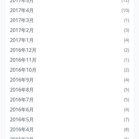
2017年5月
(12)
2017年4月
(10)
2017年3月
(1)
2017年2月
(3)
2017年1月
(4)
2016年12月
(2)
2016年11月
(1)
2016年10月
(2)
2016年9月
(4)
2016年8月
(5)
2016年7月
(5)
2016年6月
(4)
2016年5月
(7)
2016年4月
(8)