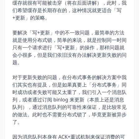
缓存就很有可能被击穿（将在后面讲解），此时，我
们希望缓存是长期存在的，这种情况就更适合「写
+更新」的策略。
要解决「写+更新」中的不一致问题，最简单的方法
就是使用分布式锁，简单的来说，就是控制同一时间
只有一个请求进行「写+更新」的操作，那样问题就
会小很多，但是我们依旧没有办法解决更新失败的问
题。
对于更新失败的问题，在分布式事务的解决方案中我
们其实也有提及，但是如果真要上「分布式事务」同
时成功或者失败可能又太重了，我们引入一个消息队
列，或者通过订阅 binlog 来更新（本质上还是消息
队列），通过消息队列的可靠性来保证，是比较常见
的做法。此时也不需要分布式锁了，毕竟更新被异步
了。
因为消息队列本身有 ACK+重试机制来保证消费的可