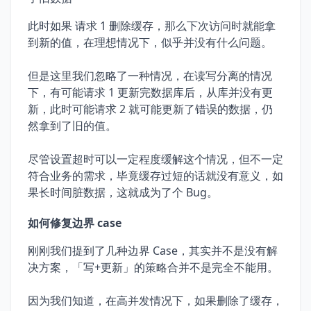
此时如果 请求 1 删除缓存，那么下次访问时就能拿
到新的值，在理想情况下，似乎并没有什么问题。
但是这里我们忽略了一种情况，在读写分离的情况
下，有可能请求 1 更新完数据库后，从库并没有更
新，此时可能请求 2 就可能更新了错误的数据，仍
然拿到了旧的值。
尽管设置超时可以一定程度缓解这个情况，但不一定
符合业务的需求，毕竟缓存过短的话就没有意义，如
果长时间脏数据，这就成为了个 Bug。
如何修复边界 case
刚刚我们提到了几种边界 Case，其实并不是没有解
决方案，「写+更新」的策略合并不是完全不能用。
因为我们知道，在高并发情况下，如果删除了缓存，