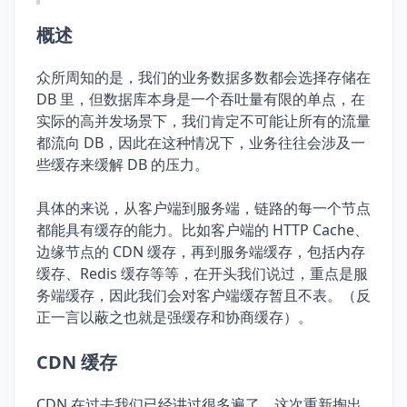
概述
众所周知的是，我们的业务数据多数都会选择存储在
DB 里，但数据库本身是一个吞吐量有限的单点，在
实际的高并发场景下，我们肯定不可能让所有的流量
都流向 DB，因此在这种情况下，业务往往会涉及一
些缓存来缓解 DB 的压力。
具体的来说，从客户端到服务端，链路的每一个节点
都能具有缓存的能力。比如客户端的 HTTP Cache、
边缘节点的 CDN 缓存，再到服务端缓存，包括内存
缓存、Redis 缓存等等，在开头我们说过，重点是服
务端缓存，因此我们会对客户端缓存暂且不表。（反
正一言以蔽之也就是强缓存和协商缓存）。
CDN 缓存
CDN 在过去我们已经讲过很多遍了，这次重新掏出