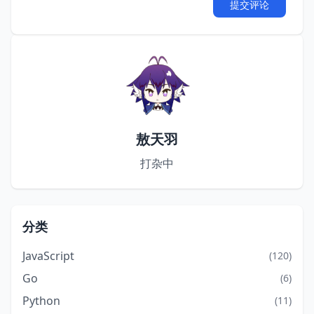
提交评论
敖天羽
打杂中
分类
JavaScript
(120)
Go
(6)
Python
(11)