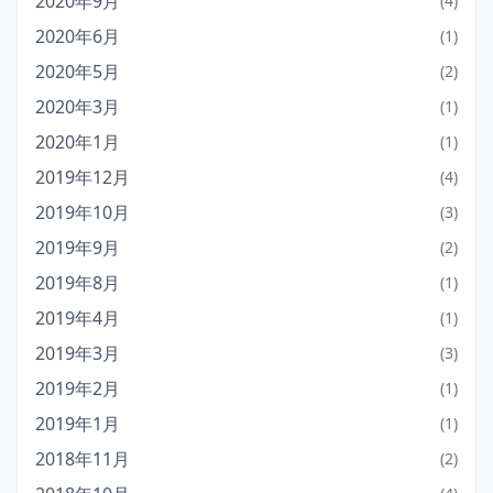
2020年9月
(4)
2020年6月
(1)
2020年5月
(2)
2020年3月
(1)
2020年1月
(1)
2019年12月
(4)
2019年10月
(3)
2019年9月
(2)
2019年8月
(1)
2019年4月
(1)
2019年3月
(3)
2019年2月
(1)
2019年1月
(1)
2018年11月
(2)