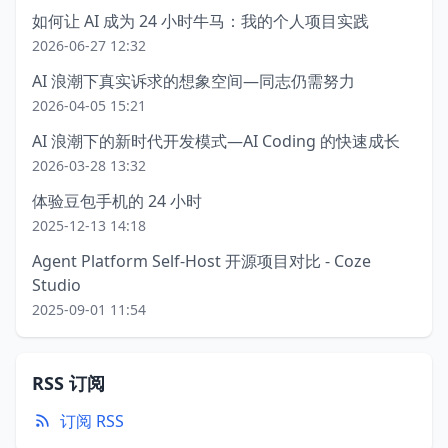
如何让 AI 成为 24 小时牛马：我的个人项目实践
2026-06-27 12:32
AI 浪潮下真实诉求的想象空间—同志仍需努力
2026-04-05 15:21
AI 浪潮下的新时代开发模式—AI Coding 的快速成长
2026-03-28 13:32
体验豆包手机的 24 小时
2025-12-13 14:18
Agent Platform Self-Host 开源项目对比 - Coze
Studio
2025-09-01 11:54
RSS 订阅
订阅 RSS