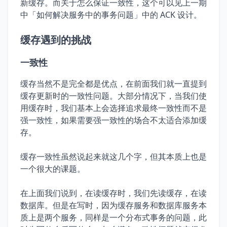
新缓存。而关于怎么保证一致性，这个可以见上一期
中「如何解决服务中的事务问题」中的 ACK 设计。
缓存遇到的挑战
一致性
缓存当然不是完全都是优点，在前面我们就一直提到
缓存更新时的一致性问题。大部分情况下，当我们使
用缓存时，我们基本上会选择追求最终一致性而不是
强一致性，如果需要强一致性的场合不太适合添加缓
存。
缓存一致性虽然说起来就这几个字，但其本质上也是
一个很大的课题。
在上面我们说到，在读缓存时，我们先读缓存，在读
数据库。但是在写时，因为缓存服务和数据库服务本
质上是两个服务，同样是一个分布式事务的问题，此