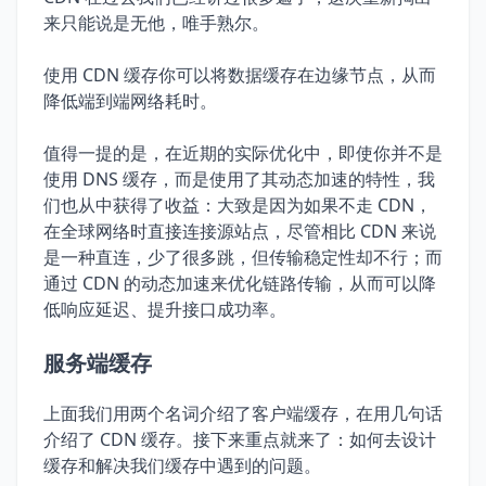
来只能说是无他，唯手熟尔。
使用 CDN 缓存你可以将数据缓存在边缘节点，从而
降低端到端网络耗时。
值得一提的是，在近期的实际优化中，即使你并不是
使用 DNS 缓存，而是使用了其动态加速的特性，我
们也从中获得了收益：大致是因为如果不走 CDN，
在全球网络时直接连接源站点，尽管相比 CDN 来说
是一种直连，少了很多跳，但传输稳定性却不行；而
通过 CDN 的动态加速来优化链路传输，从而可以降
低响应延迟、提升接口成功率。
服务端缓存
上面我们用两个名词介绍了客户端缓存，在用几句话
介绍了 CDN 缓存。接下来重点就来了：如何去设计
缓存和解决我们缓存中遇到的问题。