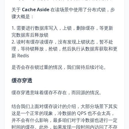
关于
Cache Aside
在读场景中使用了分布式锁，步
骤大概是：
需要进行数据库写入，上锁，删除缓存，等更新
完数据库后释放锁
读时有缓存读缓存，没有发现上锁状态，暂不处
理，等待锁释放，抢锁，然后执行从数据库获取和更
新 Redis
是否会存在锁过重的情况，我们留待后续讨论。
缓存穿透
缓存穿透意味着缓存不存在，而回源的情况。
结合我们上面对缓存设计的介绍，大部分场景下其实
这是一个正常的现象，冷数据的 QPS 也不会太高，
并不会有什么影响，最多咱们对于冷数据也进行一定
时间的缓存。此外，如果发现一段时间内访问了不存