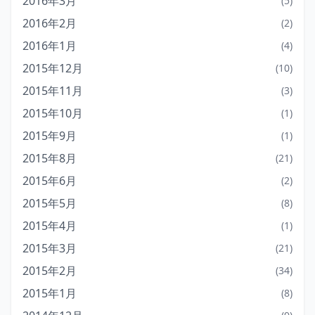
2016年3月
(5)
2016年2月
(2)
2016年1月
(4)
2015年12月
(10)
2015年11月
(3)
2015年10月
(1)
2015年9月
(1)
2015年8月
(21)
2015年6月
(2)
2015年5月
(8)
2015年4月
(1)
2015年3月
(21)
2015年2月
(34)
2015年1月
(8)