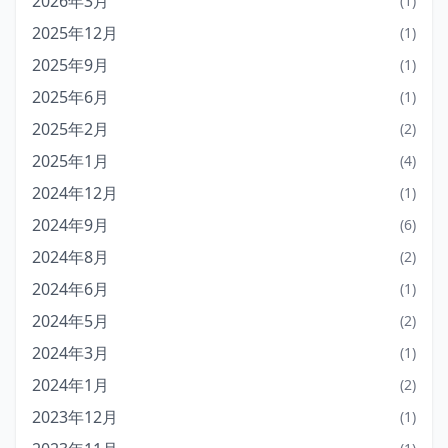
2026年3月
(1)
2025年12月
(1)
2025年9月
(1)
2025年6月
(1)
2025年2月
(2)
2025年1月
(4)
2024年12月
(1)
2024年9月
(6)
2024年8月
(2)
2024年6月
(1)
2024年5月
(2)
2024年3月
(1)
2024年1月
(2)
2023年12月
(1)