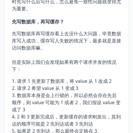
时先写什么后写什么，怎么避免一致性问题就变得尤
为重要。
先写数据库，再写缓存？
先写数据库再写缓存看上去没什么大问题，毕竟数据
库写入成功，缓存写入失败的情况下，最多就是直接
访问数据库嘛。
但是实际上我们会发现如果有两个请求并发的情况
下：
请求 1 先更新了数据库，将 value 从 1 改成 2
请求 2 希望 value 从 1 变成 3
数据库本身是会上行锁的，所以必然会存在先后
顺序，则 value 可能为 1 或者 2，我们假设 value 变
成了 3
2 和 3 更新完成后，更新缓存的请求刚发出，其到
达的顺序可能是 2 先到达或者 3 先到达
如果是 2 先到达，那么最终会定格在 3。