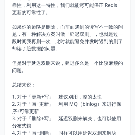
靠性，利用这一特性，我们就能尽可能保证 Redis
更新的可靠性了。
如果你的策略是删除，而前面遇到的读写不一致的问
题，有一种解决方案叫做「延迟双删」，也就是过一
段时间我再删一次，此时就能避免并发时遇到的删了
却读了脏数据的问题。
但是对于延迟双删来说，延迟多久是一个比较麻烦的
问题。
总结来说：
对于「更新+写」，建议别用，凉的太快
对于「写+更新」，利用 MQ（binlog）来进行保
序+可靠更新
对于「删除+写」，延迟双删来解决，也可以使用
分布式锁
对于「写+删除」，同样可以用延迟双删来解决