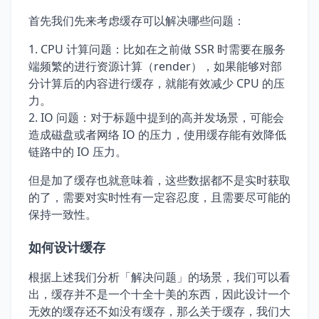
首先我们先来考虑缓存可以解决哪些问题：
CPU 计算问题：比如在之前做 SSR 时需要在服务
端频繁的进行资源计算（render），如果能够对部
分计算后的内容进行缓存，就能有效减少 CPU 的压
力。
IO 问题：对于标题中提到的高并发场景，可能会
造成磁盘或者网络 IO 的压力，使用缓存能有效降低
链路中的 IO 压力。
但是加了缓存也就意味着，这些数据都不是实时获取
的了，需要对实时性有一定容忍度，且需要尽可能的
保持一致性。
如何设计缓存
根据上述我们分析「解决问题」的场景，我们可以看
出，缓存并不是一个十全十美的东西，因此设计一个
无效的缓存还不如没有缓存，那么关于缓存，我们大