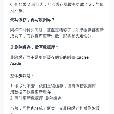
但如果 2 后到达，那么缓存就被变更成了 2，与预
期不符。
先写缓存，再写数据库？
同样不能解决问题，甚至更糟糕了，如果缓存都更新
成功了，而数据库更新失败，那将是灾难性的。
先删除缓存，后写数据库？
删除缓存而不是更新缓存的策略叫做
Cache
Aside
。
整体步骤是：
读取时不变，依旧是读缓存，没有则捞数据库，
用数据库数据更新缓存
写时更新数据库+删除缓存
当然，同样也分成了两类：先删除缓存和后删除缓