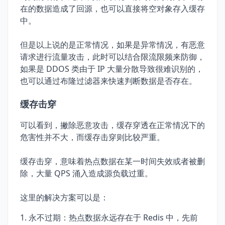
在的数据造成了回源，也可以直接将空对象存入缓存
中。
但是以上说的是正常情况，如果是异常情况，有恶意
请求进行流量攻击，此时可以结合限流限频来防御，
如果是 DDOS 类由于 IP 大量分散导致很难识别的，
也可以通过布隆过滤器来快速判断数据是否存在。
缓存击穿
可以看到，撇除恶意攻击，缓存穿透在正常情况下的
危害性并不大，而缓存击穿则比较严重。
缓存击穿，意味着热点数据在某一时间失效或者被删
除，大量 QPS 涌入造成源负载过重。
这里的解决方案可以是：
永不过期：热点数据永远存在于 Redis 中，先前