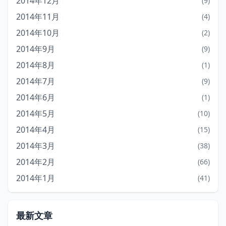
2014年12月
(9)
2014年11月
(4)
2014年10月
(2)
2014年9月
(9)
2014年8月
(1)
2014年7月
(9)
2014年6月
(1)
2014年5月
(10)
2014年4月
(15)
2014年3月
(38)
2014年2月
(66)
2014年1月
(41)
最新文章