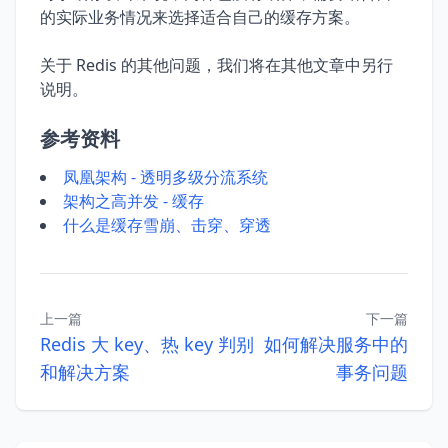
的实际业务情况来选择适合自己的缓存方案。
关于 Redis 的其他问题，我们将在其他文章中另行
说明。
参考资料
凤凰架构 - 透明多级分流系统
架构之高并发 - 缓存
什么是缓存雪崩、击穿、穿透
上一篇
下一篇
Redis 大 key、热 key 判别
如何解决服务中的
和解决方案
事务问题