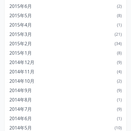
2015年6月
(2)
2015年5月
(8)
2015年4月
(1)
2015年3月
(21)
2015年2月
(34)
2015年1月
(8)
2014年12月
(9)
2014年11月
(4)
2014年10月
(2)
2014年9月
(9)
2014年8月
(1)
2014年7月
(9)
2014年6月
(1)
2014年5月
(10)