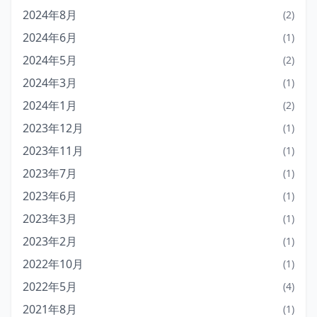
2024年8月
(2)
2024年6月
(1)
2024年5月
(2)
2024年3月
(1)
2024年1月
(2)
2023年12月
(1)
2023年11月
(1)
2023年7月
(1)
2023年6月
(1)
2023年3月
(1)
2023年2月
(1)
2022年10月
(1)
2022年5月
(4)
2021年8月
(1)