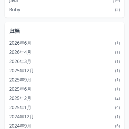
Java
(14)
Ruby
(5)
归档
2026年6月
(1)
2026年4月
(1)
2026年3月
(1)
2025年12月
(1)
2025年9月
(1)
2025年6月
(1)
2025年2月
(2)
2025年1月
(4)
2024年12月
(1)
2024年9月
(6)