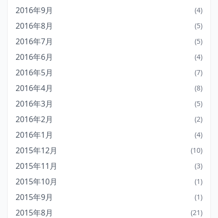
2016年9月
(4)
2016年8月
(5)
2016年7月
(5)
2016年6月
(4)
2016年5月
(7)
2016年4月
(8)
2016年3月
(5)
2016年2月
(2)
2016年1月
(4)
2015年12月
(10)
2015年11月
(3)
2015年10月
(1)
2015年9月
(1)
2015年8月
(21)