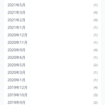
2021年5月
(1)
2021年3月
(4)
2021年2月
(4)
2021年1月
(1)
2020年12月
(1)
2020年11月
(1)
2020年9月
(4)
2020年6月
(1)
2020年5月
(2)
2020年3月
(1)
2020年1月
(1)
2019年12月
(4)
2019年10月
(3)
2019年9月
(2)