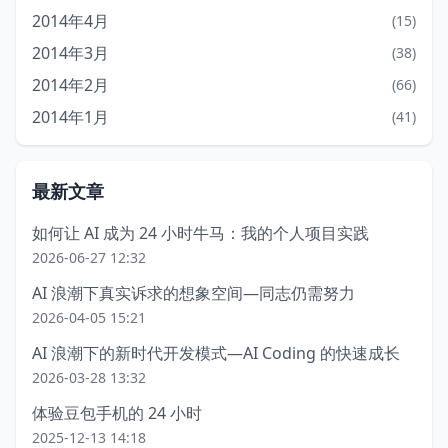
2014年4月
(15)
2014年3月
(38)
2014年2月
(66)
2014年1月
(41)
最新文章
如何让 AI 成为 24 小时牛马：我的个人项目实践
2026-06-27 12:32
AI 浪潮下真实诉求的想象空间—同志仍需努力
2026-04-05 15:21
AI 浪潮下的新时代开发模式—AI Coding 的快速成长
2026-03-28 13:32
体验豆包手机的 24 小时
2025-12-13 14:18