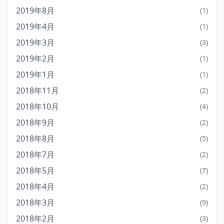
2019年8月
(1)
2019年4月
(1)
2019年3月
(3)
2019年2月
(1)
2019年1月
(1)
2018年11月
(2)
2018年10月
(4)
2018年9月
(2)
2018年8月
(5)
2018年7月
(2)
2018年5月
(7)
2018年4月
(2)
2018年3月
(9)
2018年2月
(3)