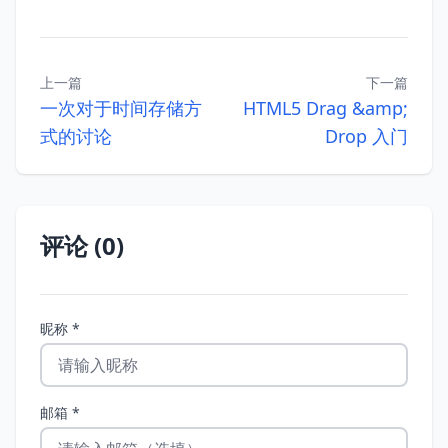
上一篇
下一篇
一次对于时间存储方
HTML5 Drag &amp;
式的讨论
Drop 入门
评论 (0)
昵称 *
邮箱 *