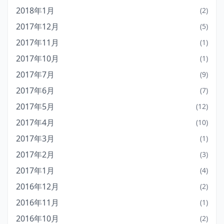
2018年1月
(2)
2017年12月
(5)
2017年11月
(1)
2017年10月
(1)
2017年7月
(9)
2017年6月
(7)
2017年5月
(12)
2017年4月
(10)
2017年3月
(1)
2017年2月
(3)
2017年1月
(4)
2016年12月
(2)
2016年11月
(1)
2016年10月
(2)