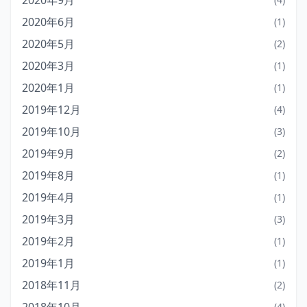
2020年9月
2020年6月
(1)
2020年5月
(2)
2020年3月
(1)
2020年1月
(1)
2019年12月
(4)
2019年10月
(3)
2019年9月
(2)
2019年8月
(1)
2019年4月
(1)
2019年3月
(3)
2019年2月
(1)
2019年1月
(1)
2018年11月
(2)
(4)