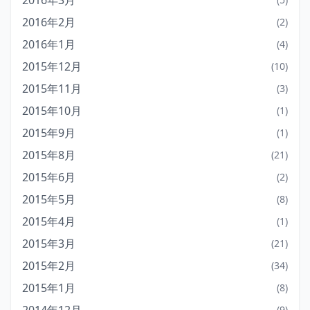
2016年3月
2016年2月
(2)
2016年1月
(4)
2015年12月
(10)
2015年11月
(3)
2015年10月
(1)
2015年9月
(1)
2015年8月
(21)
2015年6月
(2)
2015年5月
(8)
2015年4月
(1)
2015年3月
(21)
2015年2月
(34)
2015年1月
(8)
(9)