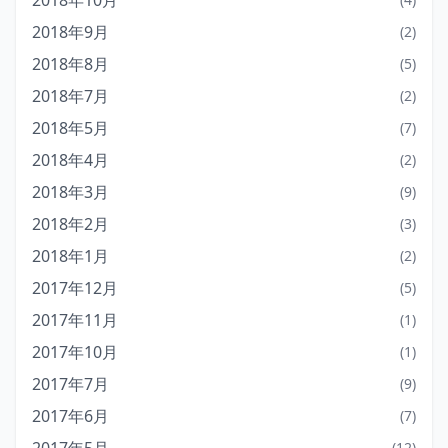
2018年10月
2018年9月
(2)
2018年8月
(5)
2018年7月
(2)
2018年5月
(7)
2018年4月
(2)
2018年3月
(9)
2018年2月
(3)
2018年1月
(2)
2017年12月
(5)
2017年11月
(1)
2017年10月
(1)
2017年7月
(9)
2017年6月
(7)
(12)