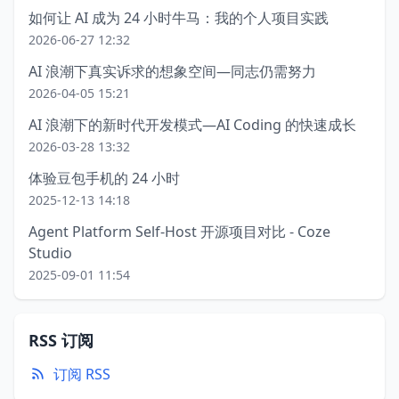
如何让 AI 成为 24 小时牛马：我的个人项目实践
2026-06-27 12:32
AI 浪潮下真实诉求的想象空间—同志仍需努力
2026-04-05 15:21
AI 浪潮下的新时代开发模式—AI Coding 的快速成长
2026-03-28 13:32
体验豆包手机的 24 小时
2025-12-13 14:18
Agent Platform Self-Host 开源项目对比 - Coze
Studio
2025-09-01 11:54
RSS 订阅
订阅 RSS