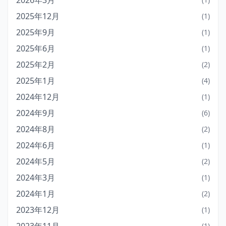
2026年3月
2025年12月
(1)
2025年9月
(1)
2025年6月
(1)
2025年2月
(2)
2025年1月
(4)
2024年12月
(1)
2024年9月
(6)
2024年8月
(2)
2024年6月
(1)
2024年5月
(2)
2024年3月
(1)
2024年1月
(2)
2023年12月
(1)
(1)