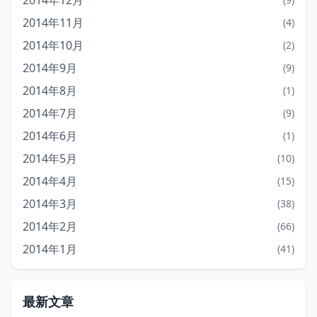
2014年12月
2014年11月
(4)
2014年10月
(2)
2014年9月
(9)
2014年8月
(1)
2014年7月
(9)
2014年6月
(1)
2014年5月
(10)
2014年4月
(15)
2014年3月
(38)
2014年2月
(66)
2014年1月
(41)
最新文章