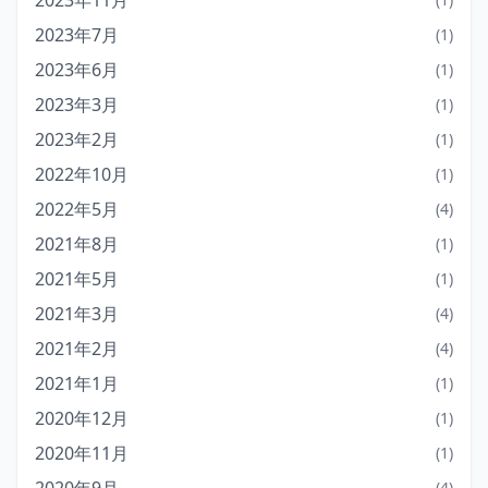
2023年11月
2023年7月
(1)
2023年6月
(1)
2023年3月
(1)
2023年2月
(1)
2022年10月
(1)
2022年5月
(4)
2021年8月
(1)
2021年5月
(1)
2021年3月
(4)
2021年2月
(4)
2021年1月
(1)
2020年12月
(1)
2020年11月
(1)
(4)