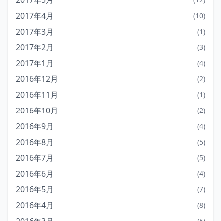
2017年5月
2017年4月
(10)
2017年3月
(1)
2017年2月
(3)
2017年1月
(4)
2016年12月
(2)
2016年11月
(1)
2016年10月
(2)
2016年9月
(4)
2016年8月
(5)
2016年7月
(5)
2016年6月
(4)
2016年5月
(7)
2016年4月
(8)
(5)