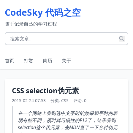
CodeSky 代码之空
随手记录自己的学习过程
首页
打赏
简历
关于
CSS selection伪元素
2015-02-24 07:53
分类:
CSS
评论: 0
在一个网站上看到选中文字时的效果和平时的表
现有些不同，顿时就习惯性的F12了，结果看到
selection这个伪元素，去MDN查了一下各种伪元