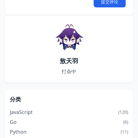
提交评论
敖天羽
打杂中
分类
JavaScript
(120)
Go
(6)
Python
(11)