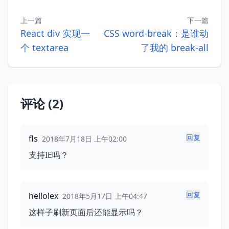
上一篇
下一篇
React div 实现一
CSS word-break：是谁动
个 textarea
了我的 break-all
评论 (2)
回复
fls
2018年7月18日 上午02:00
支持IE吗？
回复
hellolex
2018年5月17日 上午04:47
这样子刷新页面后还能显示吗？