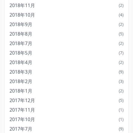
2018年11月
(2)
2018年10月
(4)
2018年9月
(2)
2018年8月
(5)
2018年7月
(2)
2018年5月
(7)
2018年4月
(2)
2018年3月
(9)
2018年2月
(3)
2018年1月
(2)
2017年12月
(5)
2017年11月
(1)
2017年10月
(1)
2017年7月
(9)