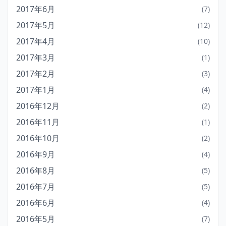
2017年6月
(7)
2017年5月
(12)
2017年4月
(10)
2017年3月
(1)
2017年2月
(3)
2017年1月
(4)
2016年12月
(2)
2016年11月
(1)
2016年10月
(2)
2016年9月
(4)
2016年8月
(5)
2016年7月
(5)
2016年6月
(4)
2016年5月
(7)