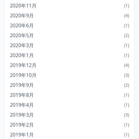
2020年11月
(1)
2020年9月
(4)
2020年6月
(1)
2020年5月
(2)
2020年3月
(1)
2020年1月
(1)
2019年12月
(4)
2019年10月
(3)
2019年9月
(2)
2019年8月
(1)
2019年4月
(1)
2019年3月
(3)
2019年2月
(1)
2019年1月
(1)