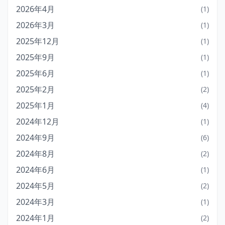
2026年4月
(1)
2026年3月
(1)
2025年12月
(1)
2025年9月
(1)
2025年6月
(1)
2025年2月
(2)
2025年1月
(4)
2024年12月
(1)
2024年9月
(6)
2024年8月
(2)
2024年6月
(1)
2024年5月
(2)
2024年3月
(1)
2024年1月
(2)