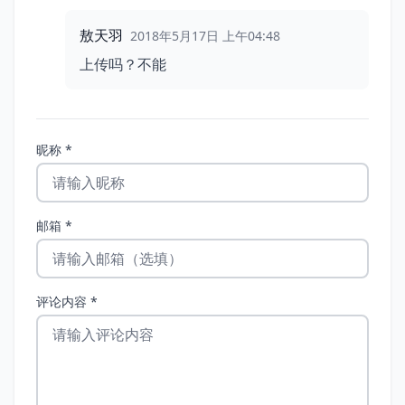
敖天羽
2018年5月17日 上午04:48
上传吗？不能
昵称 *
邮箱 *
评论内容 *