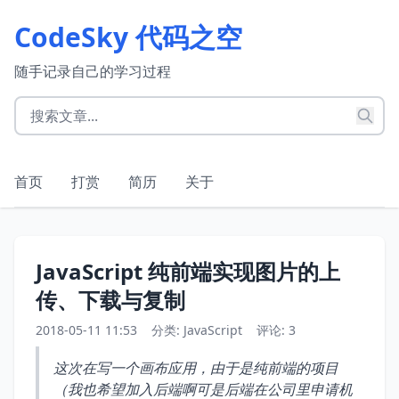
CodeSky 代码之空
随手记录自己的学习过程
首页
打赏
简历
关于
JavaScript 纯前端实现图片的上
传、下载与复制
2018-05-11 11:53
分类:
JavaScript
评论: 3
这次在写一个画布应用，由于是纯前端的项目
（我也希望加入后端啊可是后端在公司里申请机