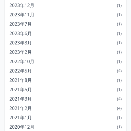
2023年12月
(1)
2023年11月
(1)
2023年7月
(1)
2023年6月
(1)
2023年3月
(1)
2023年2月
(1)
2022年10月
(1)
2022年5月
(4)
2021年8月
(1)
2021年5月
(1)
2021年3月
(4)
2021年2月
(4)
2021年1月
(1)
2020年12月
(1)