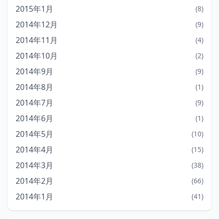
2015年1月
(8)
2014年12月
(9)
2014年11月
(4)
2014年10月
(2)
2014年9月
(9)
2014年8月
(1)
2014年7月
(9)
2014年6月
(1)
2014年5月
(10)
2014年4月
(15)
2014年3月
(38)
2014年2月
(66)
2014年1月
(41)