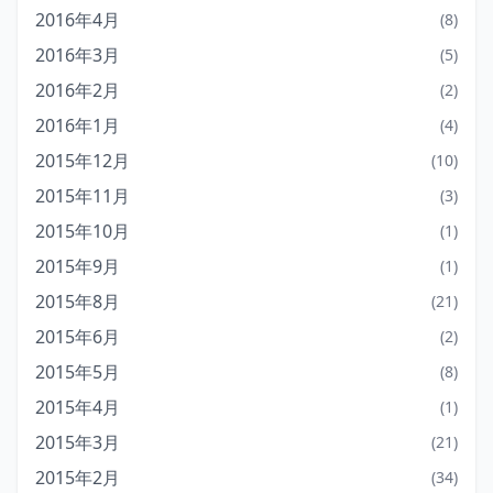
2016年4月
(8)
2016年3月
(5)
2016年2月
(2)
2016年1月
(4)
2015年12月
(10)
2015年11月
(3)
2015年10月
(1)
2015年9月
(1)
2015年8月
(21)
2015年6月
(2)
2015年5月
(8)
2015年4月
(1)
2015年3月
(21)
2015年2月
(34)