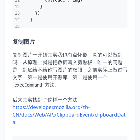
11
cb
12
13
14
15
复制图片
复制图片一开始其实我也有点怀疑，真的可以做到
吗，从原理上就是把数据写入剪贴板，唯一的问题
是：到底给不给你写图片的权限，之前实际上做过写
文字，第一是使用开源库，第二是使用一个
方法。
execCommand
后来其实找到了这样一个方法：
https://developer.mozilla.org/zh-
CN/docs/Web/API/ClipboardEvent/clipboardDat
a