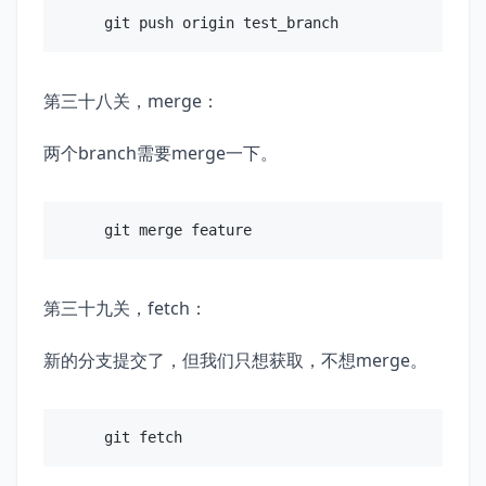
第三十八关，merge：
两个branch需要merge一下。
第三十九关，fetch：
新的分支提交了，但我们只想获取，不想merge。