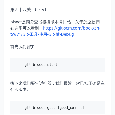
第四十八关，bisect：
bisect是两分查找根据版本号排错，关于怎么使用，
在这里可以看到：
https://git-scm.com/book/zh-
tw/v1/Git-工具-使用-Git-做-Debug
首先我们需要：
接下来我们要告诉机器，我们最近一次已知正确是在
什么版本。