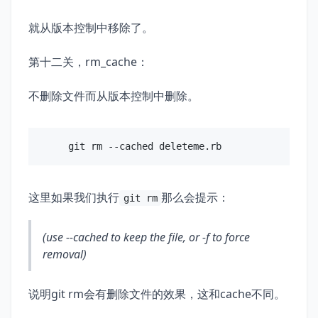
就从版本控制中移除了。
第十二关，rm_cache：
不删除文件而从版本控制中删除。
这里如果我们执行
那么会提示：
git rm
(use --cached to keep the file, or -f to force
removal)
说明git rm会有删除文件的效果，这和cache不同。