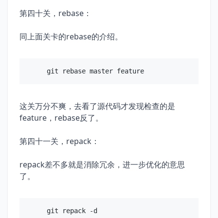
第四十关，rebase：
同上面关卡的rebase的介绍。
这关万分不爽，去看了源代码才发现检查的是
feature，rebase反了。
第四十一关，repack：
repack差不多就是消除冗余，进一步优化的意思
了。