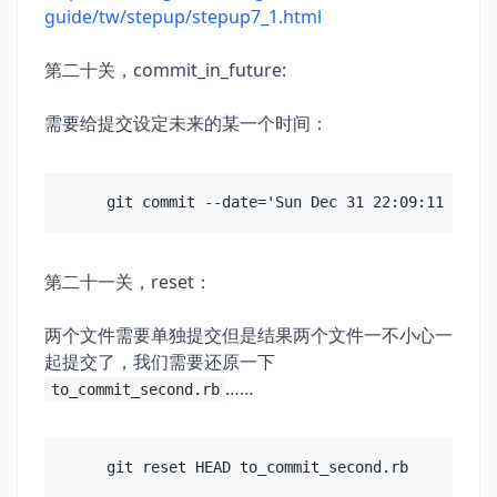
guide/tw/stepup/stepup7_1.html
第二十关，commit_in_future:
需要给提交设定未来的某一个时间：
第二十一关，reset：
两个文件需要单独提交但是结果两个文件一不小心一
起提交了，我们需要还原一下
……
to_commit_second.rb