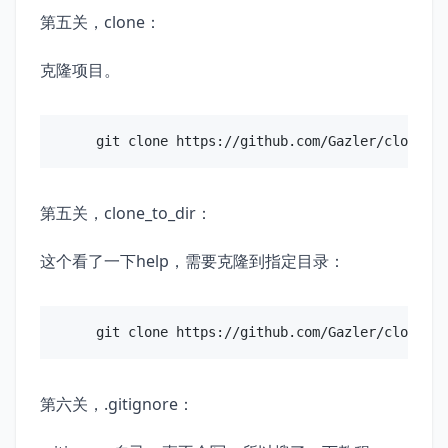
第五关，clone：
克隆项目。
第五关，clone_to_dir：
这个看了一下help，需要克隆到指定目录：
第六关，.gitignore：