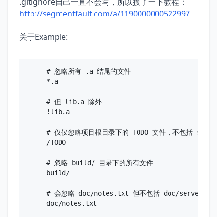
.gitignore自己一直不会写，所以搜了一下教程：
http://segmentfault.com/a/1190000000522997
关于Example:
# 忽略所有 .a 结尾的文件

*.a

# 但 lib.a 除外

!lib.a

# 仅仅忽略项目根目录下的 TODO 文件，不包括 subdir/
/TODO

# 忽略 build/ 目录下的所有文件

build/

# 会忽略 doc/notes.txt 但不包括 doc/server/note