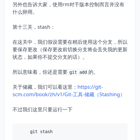
另外也告诉大家，使用rm对于版本控制而言并没有
什么卵用。
第十三关，stash：
在这关中，我们假设需要在稍后使用这个分支，所以
要保存更改（保存更改前切换分支将会丢失我的更新
状态，如果你不提交分支的话）。
所以意味着，你还是需要
的。
git add
关于储藏，我们可以看这里：
https://git-
scm.com/book/zh/v1/Git-工具-储藏（Stashing）
不过我们这里只要运行一下