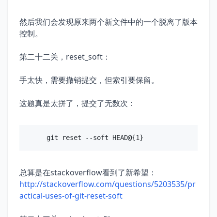
然后我们会发现原来两个新文件中的一个脱离了版本
控制。
第二十二关，reset_soft：
手太快，需要撤销提交，但索引要保留。
这题真是太拼了，提交了无数次：
总算是在stackoverflow看到了新希望：
http://stackoverflow.com/questions/5203535/pr
actical-uses-of-git-reset-soft