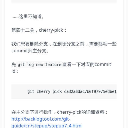
……这里不知道。
第四十二关，cherry-pick：
我们想要删除分支，在删除分支之前，需要移动一些
commit到主分支。
先
查看一下对应的commit
git log new-feature
id：
在主分支下进行操作，cherry-pick的详细资料：
http://backlogtool.com/git-
guide/cn/stepup/stepup7_4.html