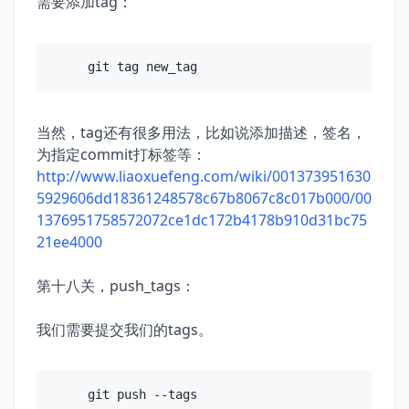
需要添加tag：
当然，tag还有很多用法，比如说添加描述，签名，
为指定commit打标签等：
http://www.liaoxuefeng.com/wiki/001373951630
5929606dd18361248578c67b8067c8c017b000/00
1376951758572072ce1dc172b4178b910d31bc75
21ee4000
第十八关，push_tags：
我们需要提交我们的tags。