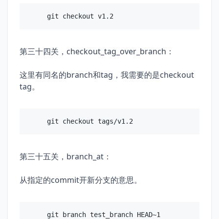
第三十四关，checkout_tag_over_branch：
这里有同名的branch和tag，我需要的是checkout
tag。
第三十五关，branch_at：
从指定的commit开新分支的意思。