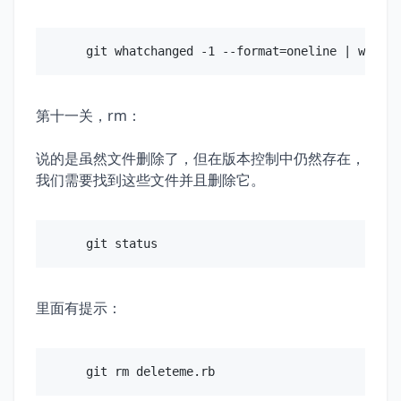
第十一关，rm：
说的是虽然文件删除了，但在版本控制中仍然存在，
我们需要找到这些文件并且删除它。
里面有提示：