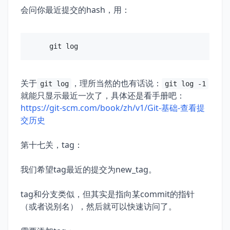
会问你最近提交的hash，用：
关于
，理所当然的也有话说：
git log
git log -1
就能只显示最近一次了，具体还是看手册吧：
https://git-scm.com/book/zh/v1/Git-基础-查看提
交历史
第十七关，tag：
我们希望tag最近的提交为new_tag。
tag和分支类似，但其实是指向某commit的指针
（或者说别名），然后就可以快速访问了。