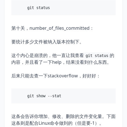
第十关，number_of_files_committed：
要统计多少文件被纳入版本控制下。
这个内心是崩溃的，他一直让我查看
的
git status
内容，并且看了一下help，结果没看到什么东西。
后来只能去查一下stackoverflow，好好好：
这条会告诉你增加、修改、删除的文件变化量。下面
这条则是配合Linux命令做到的（但是要-1）。