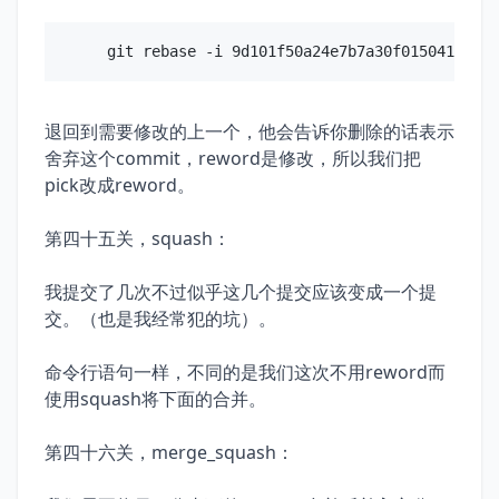
退回到需要修改的上一个，他会告诉你删除的话表示
舍弃这个commit，reword是修改，所以我们把
pick改成reword。
第四十五关，squash：
我提交了几次不过似乎这几个提交应该变成一个提
交。（也是我经常犯的坑）。
命令行语句一样，不同的是我们这次不用reword而
使用squash将下面的合并。
第四十六关，merge_squash：