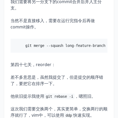
我们需要将另一分支下的commit合并后并入主分
支。
当然不是直接移入，需要在运行完指令后再做
commit操作。
第四十七关，reorder：
差不多意思是，虽然我提交了，但是提交的顺序错
了，要把它在排序一下。
他依旧提示我使用
，嗯照旧。
git rebase -i
这次我们需要交换两个，其实更简单，交换两行的顺
序就行了，vim中，可以使用
快速实现。
ddp