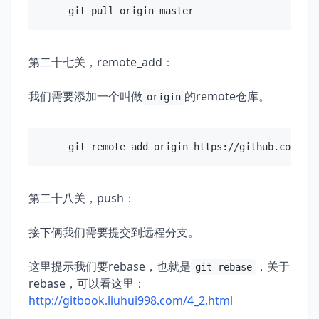
第二十七关，remote_add：
我们需要添加一个叫做
的remote仓库。
origin
第二十八关，push：
接下俩我们需要提交到远程分支。
这里提示我们要rebase，也就是
，关于
git rebase
rebase，可以看这里：
http://gitbook.liuhui998.com/4_2.html