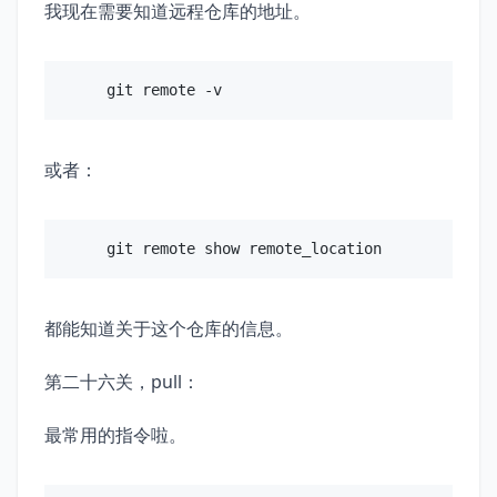
我现在需要知道远程仓库的地址。
或者：
都能知道关于这个仓库的信息。
第二十六关，pull：
最常用的指令啦。