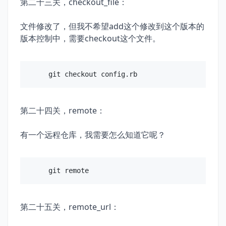
第二十三关，checkout_file：
文件修改了，但我不希望add这个修改到这个版本的
版本控制中，需要checkout这个文件。
第二十四关，remote：
有一个远程仓库，我需要怎么知道它呢？
第二十五关，remote_url：