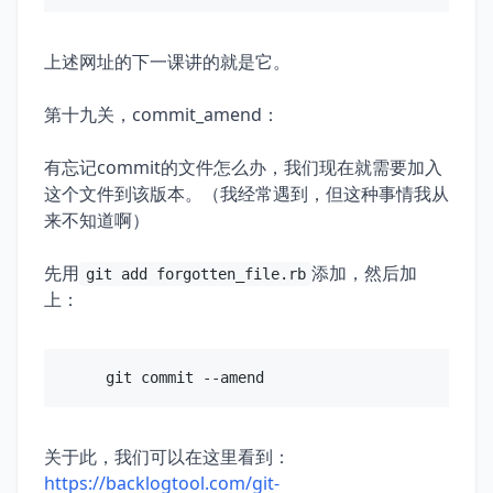
上述网址的下一课讲的就是它。
第十九关，commit_amend：
有忘记commit的文件怎么办，我们现在就需要加入
这个文件到该版本。（我经常遇到，但这种事情我从
来不知道啊）
先用
添加，然后加
git add forgotten_file.rb
上：
关于此，我们可以在这里看到：
https://backlogtool.com/git-