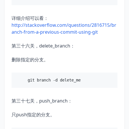
详细介绍可以看：
http://stackoverflow.com/questions/2816715/br
anch-from-a-previous-commit-using-git
第三十六关，delete_branch：
删除指定的分支。
第三十七关，push_branch：
只push指定的分支。