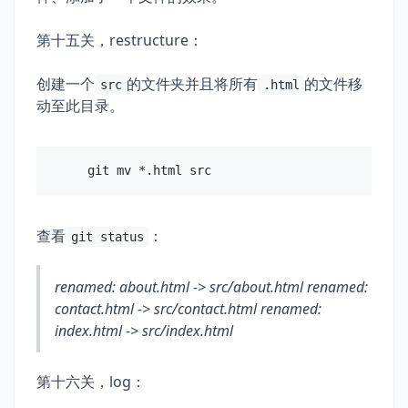
第十五关，restructure：
创建一个
的文件夹并且将所有
的文件移
src
.html
动至此目录。
查看
：
git status
renamed: about.html -> src/about.html renamed:
contact.html -> src/contact.html renamed:
index.html -> src/index.html
第十六关，log：