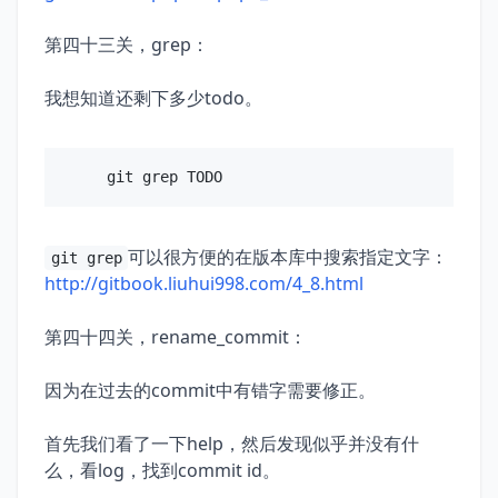
第四十三关，grep：
我想知道还剩下多少todo。
可以很方便的在版本库中搜索指定文字：
git grep
http://gitbook.liuhui998.com/4_8.html
第四十四关，rename_commit：
因为在过去的commit中有错字需要修正。
首先我们看了一下help，然后发现似乎并没有什
么，看log，找到commit id。