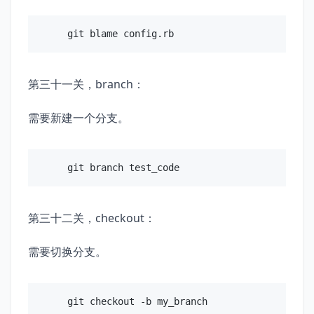
第三十一关，branch：
需要新建一个分支。
第三十二关，checkout：
需要切换分支。