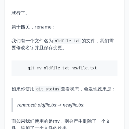
就行了。
第十四关，rename：
我们有一个文件名为
的文件，我们需
oldfile.txt
要修改名字并且保存变更。
如果你使用
查看状态，会发现效果是：
git status
renamed: oldfile.txt -> newfile.txt
而如果我们使用的是mv，则会产生删除了一个文
件、添加了一个文件的效果。