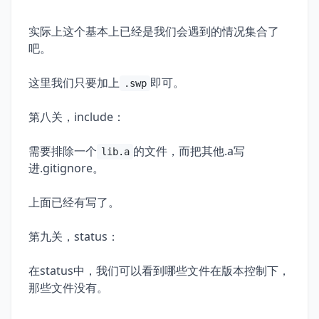
实际上这个基本上已经是我们会遇到的情况集合了
吧。
这里我们只要加上
即可。
.swp
第八关，include：
需要排除一个
的文件，而把其他.a写
lib.a
进.gitignore。
上面已经有写了。
第九关，status：
在status中，我们可以看到哪些文件在版本控制下，
那些文件没有。