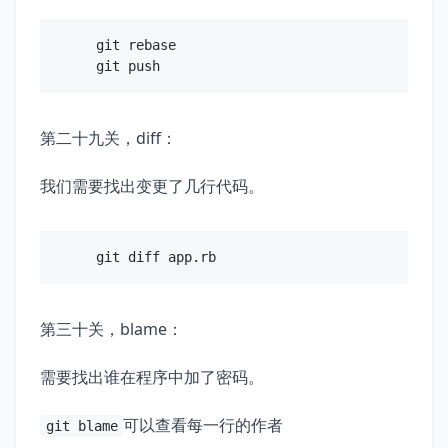
git rebase

第二十九关，diff：
我们需要找出变更了几行代码。
第三十关，blame：
需要找出谁在程序中加了密码。
可以查看每一行的作者
git blame