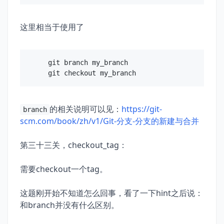
这里相当于使用了
git branch my_branch

的相关说明可以见：
https://git-
branch
scm.com/book/zh/v1/Git-分支-分支的新建与合并
第三十三关，checkout_tag：
需要checkout一个tag。
这题刚开始不知道怎么回事，看了一下hint之后说：
和branch并没有什么区别。