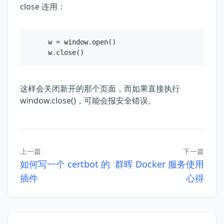
close 连用：
w = window.open()

这样会关闭新开的那个页面，而如果直接执行
window.close()，可能会报安全错误。
上一篇
下一篇
如何写一个 certbot 的
群晖 Docker 服务使用
插件
心得