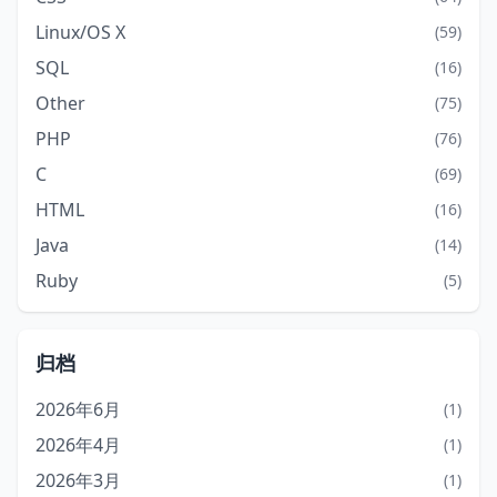
Linux/OS X
(59)
SQL
(16)
Other
(75)
PHP
(76)
C
(69)
HTML
(16)
Java
(14)
Ruby
(5)
归档
2026年6月
(1)
2026年4月
(1)
2026年3月
(1)