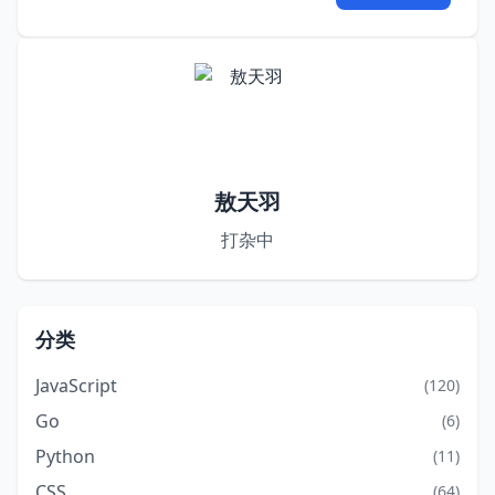
敖天羽
打杂中
分类
JavaScript
(120)
Go
(6)
Python
(11)
CSS
(64)