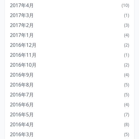
2017年4月
(10)
2017年3月
(1)
2017年2月
(3)
2017年1月
(4)
2016年12月
(2)
2016年11月
(1)
2016年10月
(2)
2016年9月
(4)
2016年8月
(5)
2016年7月
(5)
2016年6月
(4)
2016年5月
(7)
2016年4月
(8)
2016年3月
(5)