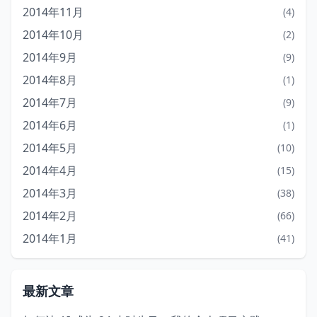
2014年11月
(4)
2014年10月
(2)
2014年9月
(9)
2014年8月
(1)
2014年7月
(9)
2014年6月
(1)
2014年5月
(10)
2014年4月
(15)
2014年3月
(38)
2014年2月
(66)
2014年1月
(41)
最新文章