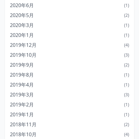
2020年6月
(1)
2020年5月
(2)
2020年3月
(1)
2020年1月
(1)
2019年12月
(4)
2019年10月
(3)
2019年9月
(2)
2019年8月
(1)
2019年4月
(1)
2019年3月
(3)
2019年2月
(1)
2019年1月
(1)
2018年11月
(2)
2018年10月
(4)