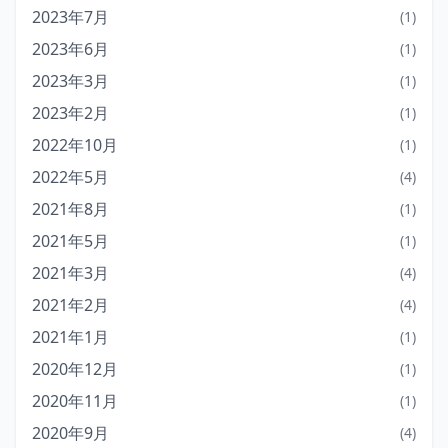
2023年7月
(1)
2023年6月
(1)
2023年3月
(1)
2023年2月
(1)
2022年10月
(1)
2022年5月
(4)
2021年8月
(1)
2021年5月
(1)
2021年3月
(4)
2021年2月
(4)
2021年1月
(1)
2020年12月
(1)
2020年11月
(1)
2020年9月
(4)