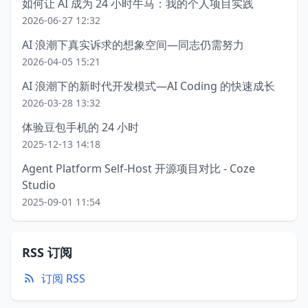
如何让 AI 成为 24 小时牛马：我的个人项目实践
2026-06-27 12:32
AI 浪潮下真实诉求的想象空间—同志仍需努力
2026-04-05 15:21
AI 浪潮下的新时代开发模式—AI Coding 的快速成长
2026-03-28 13:32
体验豆包手机的 24 小时
2025-12-13 14:18
Agent Platform Self-Host 开源项目对比 - Coze
Studio
2025-09-01 11:54
RSS 订阅
订阅 RSS