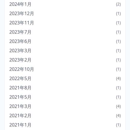
2024年1月
(2)
2023年12月
(1)
2023年11月
(1)
2023年7月
(1)
2023年6月
(1)
2023年3月
(1)
2023年2月
(1)
2022年10月
(1)
2022年5月
(4)
2021年8月
(1)
2021年5月
(1)
2021年3月
(4)
2021年2月
(4)
2021年1月
(1)