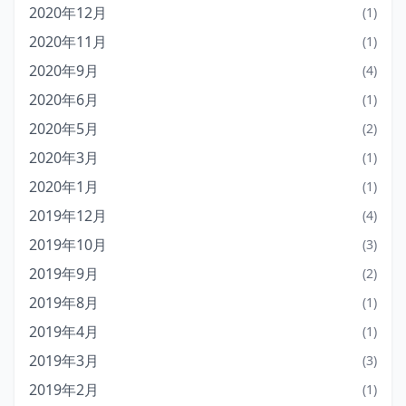
2020年12月
(1)
2020年11月
(1)
2020年9月
(4)
2020年6月
(1)
2020年5月
(2)
2020年3月
(1)
2020年1月
(1)
2019年12月
(4)
2019年10月
(3)
2019年9月
(2)
2019年8月
(1)
2019年4月
(1)
2019年3月
(3)
2019年2月
(1)