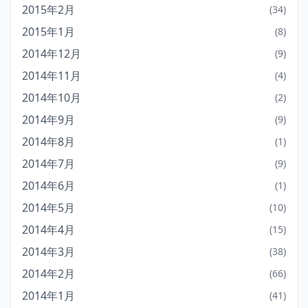
2015年2月
(34)
2015年1月
(8)
2014年12月
(9)
2014年11月
(4)
2014年10月
(2)
2014年9月
(9)
2014年8月
(1)
2014年7月
(9)
2014年6月
(1)
2014年5月
(10)
2014年4月
(15)
2014年3月
(38)
2014年2月
(66)
2014年1月
(41)