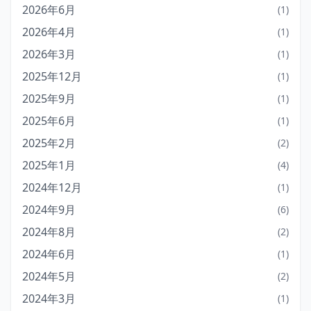
2026年6月
(1)
2026年4月
(1)
2026年3月
(1)
2025年12月
(1)
2025年9月
(1)
2025年6月
(1)
2025年2月
(2)
2025年1月
(4)
2024年12月
(1)
2024年9月
(6)
2024年8月
(2)
2024年6月
(1)
2024年5月
(2)
2024年3月
(1)