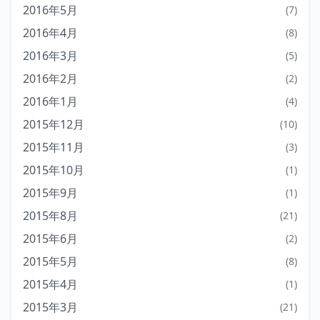
2016年5月
(7)
2016年4月
(8)
2016年3月
(5)
2016年2月
(2)
2016年1月
(4)
2015年12月
(10)
2015年11月
(3)
2015年10月
(1)
2015年9月
(1)
2015年8月
(21)
2015年6月
(2)
2015年5月
(8)
2015年4月
(1)
2015年3月
(21)