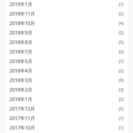
2019年1月
(1)
2018年11月
(2)
2018年10月
(4)
2018年9月
(2)
2018年8月
(5)
2018年7月
(2)
2018年5月
(7)
2018年4月
(2)
2018年3月
(9)
2018年2月
(3)
2018年1月
(2)
2017年12月
(5)
2017年11月
(1)
2017年10月
(1)