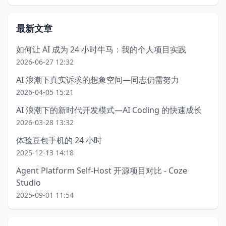
最新文章
如何让 AI 成为 24 小时牛马：我的个人项目实践
2026-06-27 12:32
AI 浪潮下真实诉求的想象空间—同志仍需努力
2026-04-05 15:21
AI 浪潮下的新时代开发模式—AI Coding 的快速成长
2026-03-28 13:32
体验豆包手机的 24 小时
2025-12-13 14:18
Agent Platform Self-Host 开源项目对比 - Coze
Studio
2025-09-01 11:54