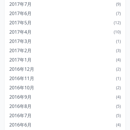
2017年7月
(9)
2017年6月
(7)
2017年5月
(12)
2017年4月
(10)
2017年3月
(1)
2017年2月
(3)
2017年1月
(4)
2016年12月
(2)
2016年11月
(1)
2016年10月
(2)
2016年9月
(4)
2016年8月
(5)
2016年7月
(5)
2016年6月
(4)