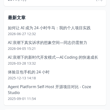
最新文章
如何让 AI 成为 24 小时牛马：我的个人项目实践
2026-06-27 12:32
AI 浪潮下真实诉求的想象空间—同志仍需努力
2026-04-05 15:21
AI 浪潮下的新时代开发模式—AI Coding 的快速成长
2026-03-28 13:32
体验豆包手机的 24 小时
2025-12-13 14:18
Agent Platform Self-Host 开源项目对比 - Coze
Studio
2025-09-01 11:54