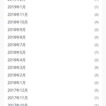
2019年1月
(1)
2018年11月
(2)
2018年10月
(4)
2018年9月
(2)
2018年8月
(5)
2018年7月
(2)
2018年5月
(7)
2018年4月
(2)
2018年3月
(9)
2018年2月
(3)
2018年1月
(2)
2017年12月
(5)
2017年11月
(1)
2017年10月
(1)