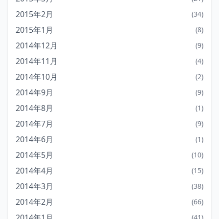
2015年2月
(34)
2015年1月
(8)
2014年12月
(9)
2014年11月
(4)
2014年10月
(2)
2014年9月
(9)
2014年8月
(1)
2014年7月
(9)
2014年6月
(1)
2014年5月
(10)
2014年4月
(15)
2014年3月
(38)
2014年2月
(66)
2014年1月
(41)