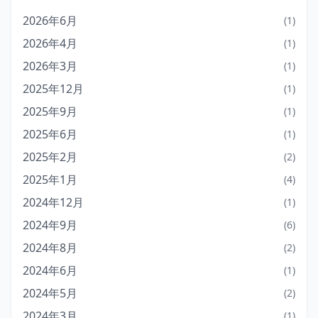
2026年6月
(1)
2026年4月
(1)
2026年3月
(1)
2025年12月
(1)
2025年9月
(1)
2025年6月
(1)
2025年2月
(2)
2025年1月
(4)
2024年12月
(1)
2024年9月
(6)
2024年8月
(2)
2024年6月
(1)
2024年5月
(2)
2024年3月
(1)