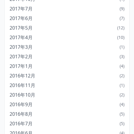
2017年7月
(9)
2017年6月
(7)
2017年5月
(12)
2017年4月
(10)
2017年3月
(1)
2017年2月
(3)
2017年1月
(4)
2016年12月
(2)
2016年11月
(1)
2016年10月
(2)
2016年9月
(4)
2016年8月
(5)
2016年7月
(5)
2016年6月
(4)