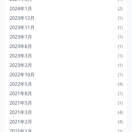
2024年1月
(2)
2023年12月
(1)
2023年11月
(1)
2023年7月
(1)
2023年6月
(1)
2023年3月
(1)
2023年2月
(1)
2022年10月
(1)
2022年5月
(4)
2021年8月
(1)
2021年5月
(1)
2021年3月
(4)
2021年2月
(4)
2021年1月
(1)