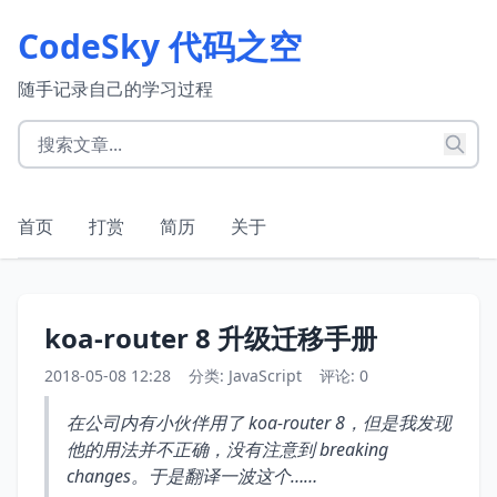
CodeSky 代码之空
随手记录自己的学习过程
首页
打赏
简历
关于
koa-router 8 升级迁移手册
2018-05-08 12:28
分类:
JavaScript
评论: 0
在公司内有小伙伴用了 koa-router 8，但是我发现
他的用法并不正确，没有注意到 breaking
changes。于是翻译一波这个……