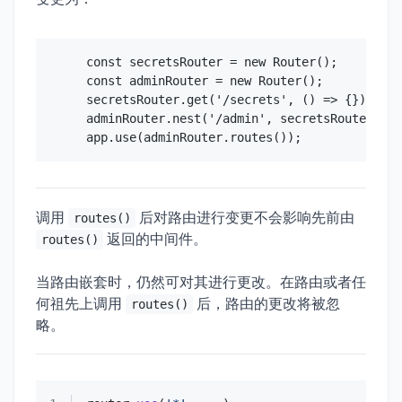
const secretsRouter = new Router();

const adminRouter = new Router();

secretsRouter.get('/secrets', () => {});

adminRouter.nest('/admin', secretsRouter);

调用
后对路由进行变更不会影响先前由
routes()
返回的中间件。
routes()
当路由嵌套时，仍然可对其进行更改。在路由或者任
何祖先上调用
后，路由的更改将被忽
routes()
略。