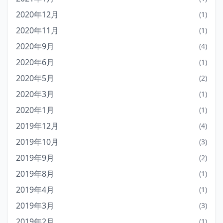
2020年12月
(1)
2020年11月
(1)
2020年9月
(4)
2020年6月
(1)
2020年5月
(2)
2020年3月
(1)
2020年1月
(1)
2019年12月
(4)
2019年10月
(3)
2019年9月
(2)
2019年8月
(1)
2019年4月
(1)
2019年3月
(3)
2019年2月
(1)