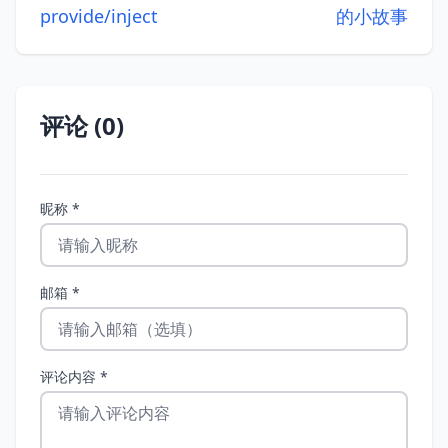
provide/inject
的小故事
评论 (0)
昵称 *
邮箱 *
评论内容 *