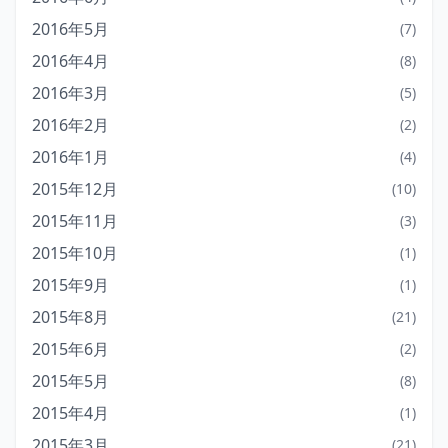
2016年5月
(7)
2016年4月
(8)
2016年3月
(5)
2016年2月
(2)
2016年1月
(4)
2015年12月
(10)
2015年11月
(3)
2015年10月
(1)
2015年9月
(1)
2015年8月
(21)
2015年6月
(2)
2015年5月
(8)
2015年4月
(1)
2015年3月
(21)