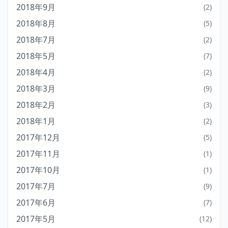
2018年9月
(2)
2018年8月
(5)
2018年7月
(2)
2018年5月
(7)
2018年4月
(2)
2018年3月
(9)
2018年2月
(3)
2018年1月
(2)
2017年12月
(5)
2017年11月
(1)
2017年10月
(1)
2017年7月
(9)
2017年6月
(7)
2017年5月
(12)