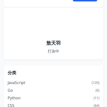
敖天羽
打杂中
分类
JavaScript
(120)
Go
(6)
Python
(11)
CSS
(64)