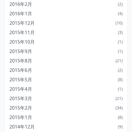
2016年2月
(2)
2016年1月
(4)
2015年12月
(10)
2015年11月
(3)
2015年10月
(1)
2015年9月
(1)
2015年8月
(21)
2015年6月
(2)
2015年5月
(8)
2015年4月
(1)
2015年3月
(21)
2015年2月
(34)
2015年1月
(8)
2014年12月
(9)