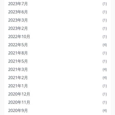
2023年7月
(1)
2023年6月
(1)
2023年3月
(1)
2023年2月
(1)
2022年10月
(1)
2022年5月
(4)
2021年8月
(1)
2021年5月
(1)
2021年3月
(4)
2021年2月
(4)
2021年1月
(1)
2020年12月
(1)
2020年11月
(1)
2020年9月
(4)