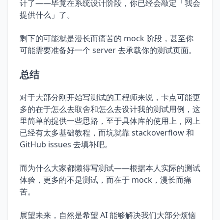
计了——毕竟在系统设计阶段，你已经会敲定「我会
提供什么」了。
剩下的可能就是漫长而痛苦的 mock 阶段，甚至你
可能需要准备好一个 server 去承载你的测试页面。
总结
对于大部分刚开始写测试的工程师来说，卡点可能更
多的在于怎么去取舍和怎么去设计我的测试用例，这
里简单的提供一些思路，至于具体库的使用上，网上
已经有太多基础教程，而坑就靠 stackoverflow 和
GitHub issues 去填补吧。
而为什么大家都懒得写测试——根据本人实际的测试
体验，更多的不是测试，而在于 mock，漫长而痛
苦。
展望未来，自然是希望 AI 能够解决我们大部分烦恼