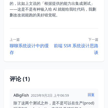
的，比如上文说的「根据提供的能力出集成测试」
——这是不是有种输入给 AI 就能给我吐代码，我删
删改改就能跑的美好错觉呢。
上一篇
下一篇
聊聊系统设计中的缓
前端 SSR 系统设计思路
存
谈
评论 (1)
回复
ABigFish
2023年9月2日 上午06:59
除了这两个测试之外，是不是可以在生产(prod)