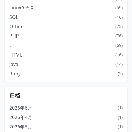
Linux/OS X
(59)
SQL
(16)
Other
(75)
PHP
(76)
C
(69)
HTML
(16)
Java
(14)
Ruby
(5)
归档
2026年6月
(1)
2026年4月
(1)
2026年3月
(1)