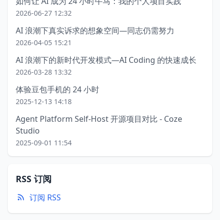
如何让 AI 成为 24 小时牛马：我的个人项目实践
2026-06-27 12:32
AI 浪潮下真实诉求的想象空间—同志仍需努力
2026-04-05 15:21
AI 浪潮下的新时代开发模式—AI Coding 的快速成长
2026-03-28 13:32
体验豆包手机的 24 小时
2025-12-13 14:18
Agent Platform Self-Host 开源项目对比 - Coze
Studio
2025-09-01 11:54
RSS 订阅
订阅 RSS