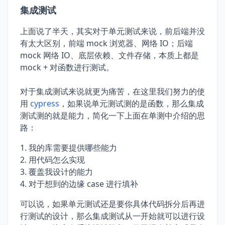
集成测试
上面说了半天，其实对于单元测试来说，前后端并没
有太大区别，前端 mock 浏览器、网络 IO；后端
mock 网络 IO、底层依赖、文件存储，本质上都是
mock + 对函数进行测试。
对于集成测试来说就更为痛苦，在这里我们努力的使
用
cypress
，如果说单元测试测的是函数，那么集成
测试测的就是能力，简化一下上面在单测中介绍的思
路：
我的库需要提供哪些能力
用代码怎么实现
覆盖我设计的能力
对于想到的边缘 case 进行填补
可以说，如果单元测试还是要你具体代码拆分后再进
行测试的设计，那么集成测试从一开始就可以进行设