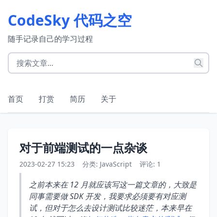
CodeSky 代码之空
随手记录自己的学习过程
首页
打赏
简历
关于
对于前端测试的一点杂谈
2023-02-27 15:23
分类:
JavaScript
评论: 1
之前本来在 12 月就应该写这一篇文章的，大致是
同事需要做 SDK 开发，我要求必须要有对应测
试，但对于怎么去设计测试比较迷茫，本来早在