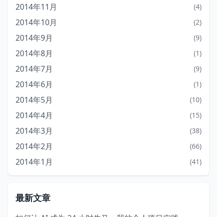
2014年11月
(4)
2014年10月
(2)
2014年9月
(9)
2014年8月
(1)
2014年7月
(9)
2014年6月
(1)
2014年5月
(10)
2014年4月
(15)
2014年3月
(38)
2014年2月
(66)
2014年1月
(41)
最新文章