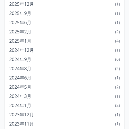
2025年12月
(1)
2025年9月
(1)
2025年6月
(1)
2025年2月
(2)
2025年1月
(4)
2024年12月
(1)
2024年9月
(6)
2024年8月
(2)
2024年6月
(1)
2024年5月
(2)
2024年3月
(1)
2024年1月
(2)
2023年12月
(1)
2023年11月
(1)