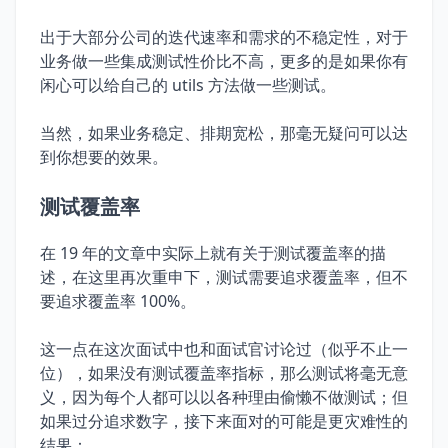
出于大部分公司的迭代速率和需求的不稳定性，对于
业务做一些集成测试性价比不高，更多的是如果你有
闲心可以给自己的 utils 方法做一些测试。
当然，如果业务稳定、排期宽松，那毫无疑问可以达
到你想要的效果。
测试覆盖率
在 19 年的文章中实际上就有关于测试覆盖率的描
述，在这里再次重申下，测试需要追求覆盖率，但不
要追求覆盖率 100%。
这一点在这次面试中也和面试官讨论过（似乎不止一
位），如果没有测试覆盖率指标，那么测试将毫无意
义，因为每个人都可以以各种理由偷懒不做测试；但
如果过分追求数字，接下来面对的可能是更灾难性的
结果：