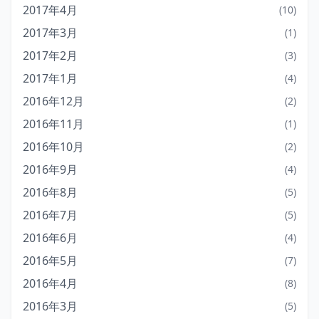
2017年4月
(10)
2017年3月
(1)
2017年2月
(3)
2017年1月
(4)
2016年12月
(2)
2016年11月
(1)
2016年10月
(2)
2016年9月
(4)
2016年8月
(5)
2016年7月
(5)
2016年6月
(4)
2016年5月
(7)
2016年4月
(8)
2016年3月
(5)