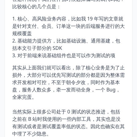
比较核心的几个点是：
核心、高风险业务内容，比如我 19 年写的文章就
是针对支付、会员、订单这一块的后端服务进行的大
规模覆盖
基础能力提供方，比如基础设施、通用基建，包
括本文引子部分的 SDK
对于前端来说基础组件也是可以作为测试的项
其实从上面我们就可以看出，除了核心业务是为了止
损外，大部分可以优先写测试的部分都是因为整体需
求开发相对可控，不至于朝令夕改，同时作为基本
盘，服务人数众多，牵一发而动全身，一个 Bug，
全家完蛋。
当然实际上很多公司处于 0 测试的状态推进，包括
之前在 B 站时我使用的一些内部工具，其实也是没
有测试或者是测试覆盖率低的状态。因此也确实在其
中埋了不少隐患。