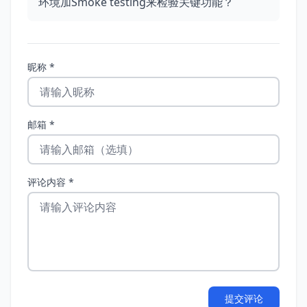
环境加Smoke testing来检验关键功能？
昵称 *
邮箱 *
评论内容 *
提交评论