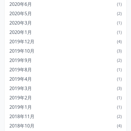
2020年6月
(1)
2020年5月
(2)
2020年3月
(1)
2020年1月
(1)
2019年12月
(4)
2019年10月
(3)
2019年9月
(2)
2019年8月
(1)
2019年4月
(1)
2019年3月
(3)
2019年2月
(1)
2019年1月
(1)
2018年11月
(2)
2018年10月
(4)