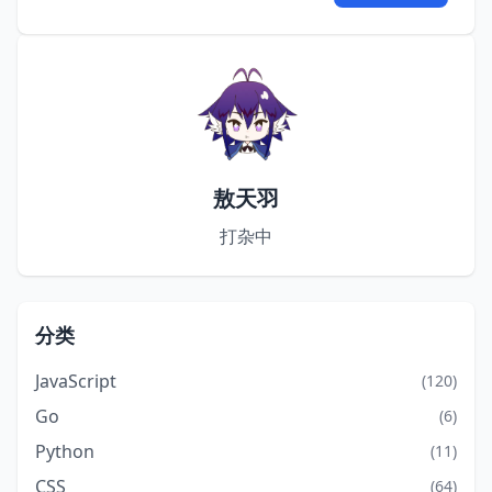
敖天羽
打杂中
分类
JavaScript
(120)
Go
(6)
Python
(11)
CSS
(64)