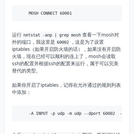
运行
查看一下mosh对
netstat -anp | grep mosh
外的端口，我这里是
，这是为了设置
60002
iptables（如果开启防火墙的话），如果没有开启防
火墙，现在已经可以顺利的连上了，mosh会读取
ssh的配置并根据ssh的配置来运行，属于可以完美
替代的类型。
如果你开启了iptables，记得在允许通过的规则列表
中添加：