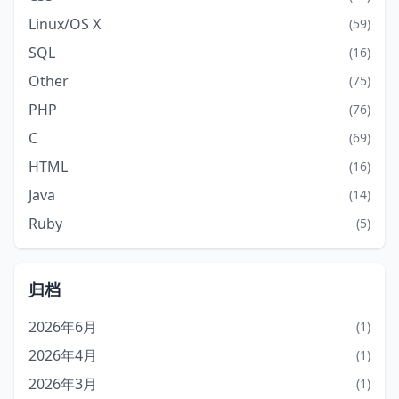
Linux/OS X
(59)
SQL
(16)
Other
(75)
PHP
(76)
C
(69)
HTML
(16)
Java
(14)
Ruby
(5)
归档
2026年6月
(1)
2026年4月
(1)
2026年3月
(1)