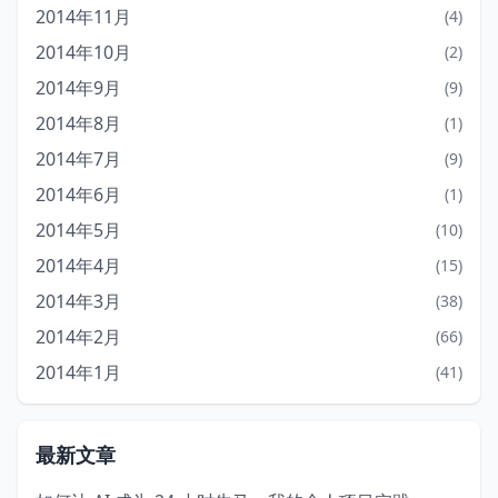
2014年11月
(4)
2014年10月
(2)
2014年9月
(9)
2014年8月
(1)
2014年7月
(9)
2014年6月
(1)
2014年5月
(10)
2014年4月
(15)
2014年3月
(38)
2014年2月
(66)
2014年1月
(41)
最新文章