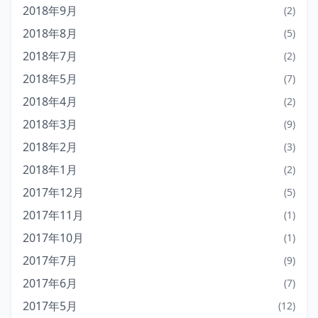
2018年9月
(2)
2018年8月
(5)
2018年7月
(2)
2018年5月
(7)
2018年4月
(2)
2018年3月
(9)
2018年2月
(3)
2018年1月
(2)
2017年12月
(5)
2017年11月
(1)
2017年10月
(1)
2017年7月
(9)
2017年6月
(7)
2017年5月
(12)