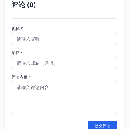
评论 (0)
昵称 *
邮箱 *
评论内容 *
提交评论