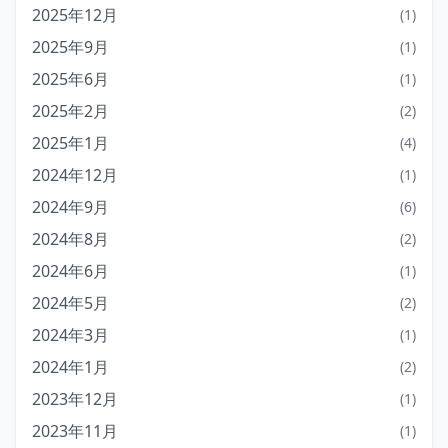
2025年12月
(1)
2025年9月
(1)
2025年6月
(1)
2025年2月
(2)
2025年1月
(4)
2024年12月
(1)
2024年9月
(6)
2024年8月
(2)
2024年6月
(1)
2024年5月
(2)
2024年3月
(1)
2024年1月
(2)
2023年12月
(1)
2023年11月
(1)