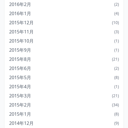
2016年2月
(2)
2016年1月
(4)
2015年12月
(10)
2015年11月
(3)
2015年10月
(1)
2015年9月
(1)
2015年8月
(21)
2015年6月
(2)
2015年5月
(8)
2015年4月
(1)
2015年3月
(21)
2015年2月
(34)
2015年1月
(8)
2014年12月
(9)