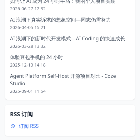
如何让 AI 成为 24 小时牛马：我的个人项目实践
2026-06-27 12:32
AI 浪潮下真实诉求的想象空间—同志仍需努力
2026-04-05 15:21
AI 浪潮下的新时代开发模式—AI Coding 的快速成长
2026-03-28 13:32
体验豆包手机的 24 小时
2025-12-13 14:18
Agent Platform Self-Host 开源项目对比 - Coze
Studio
2025-09-01 11:54
RSS 订阅
订阅 RSS