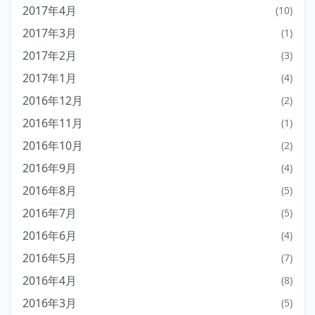
2017年4月
(10)
2017年3月
(1)
2017年2月
(3)
2017年1月
(4)
2016年12月
(2)
2016年11月
(1)
2016年10月
(2)
2016年9月
(4)
2016年8月
(5)
2016年7月
(5)
2016年6月
(4)
2016年5月
(7)
2016年4月
(8)
2016年3月
(5)