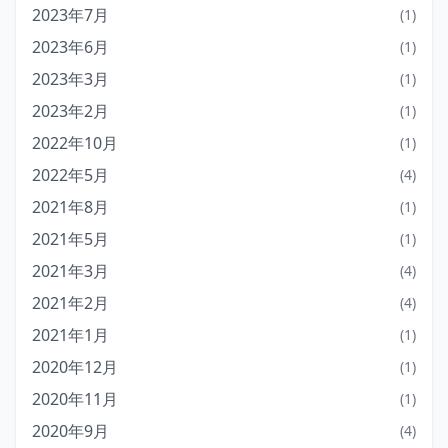
2023年7月
(1)
2023年6月
(1)
2023年3月
(1)
2023年2月
(1)
2022年10月
(1)
2022年5月
(4)
2021年8月
(1)
2021年5月
(1)
2021年3月
(4)
2021年2月
(4)
2021年1月
(1)
2020年12月
(1)
2020年11月
(1)
2020年9月
(4)