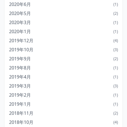
2020年6月
(1)
2020年5月
(2)
2020年3月
(1)
2020年1月
(1)
2019年12月
(4)
2019年10月
(3)
2019年9月
(2)
2019年8月
(1)
2019年4月
(1)
2019年3月
(3)
2019年2月
(1)
2019年1月
(1)
2018年11月
(2)
2018年10月
(4)