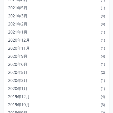
2021年5月
(1)
2021年3月
(4)
2021年2月
(4)
2021年1月
(1)
2020年12月
(1)
2020年11月
(1)
2020年9月
(4)
2020年6月
(1)
2020年5月
(2)
2020年3月
(1)
2020年1月
(1)
2019年12月
(4)
2019年10月
(3)
2019年9月
(2)