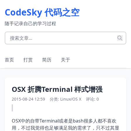
CodeSky 代码之空
随手记录自己的学习过程
首页
打赏
简历
关于
OSX 折腾Terminal 样式增强
2015-08-24 12:59
分类:
Linux/OS X
评论: 0
OSX中的自带Terminal或者是bash很多人都不喜欢
用，不过我觉得也足够满足我的需求了，只不过其显