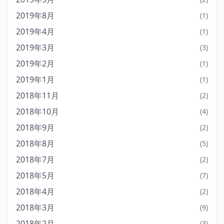
2019年8月
(1)
2019年4月
(1)
2019年3月
(3)
2019年2月
(1)
2019年1月
(1)
2018年11月
(2)
2018年10月
(4)
2018年9月
(2)
2018年8月
(5)
2018年7月
(2)
2018年5月
(7)
2018年4月
(2)
2018年3月
(9)
2018年2月
(3)