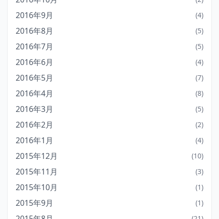
2016年9月
(4)
2016年8月
(5)
2016年7月
(5)
2016年6月
(4)
2016年5月
(7)
2016年4月
(8)
2016年3月
(5)
2016年2月
(2)
2016年1月
(4)
2015年12月
(10)
2015年11月
(3)
2015年10月
(1)
2015年9月
(1)
2015年8月
(21)