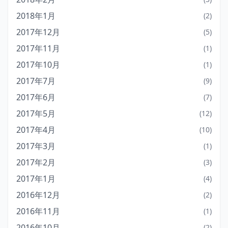
2018年1月
(2)
2017年12月
(5)
2017年11月
(1)
2017年10月
(1)
2017年7月
(9)
2017年6月
(7)
2017年5月
(12)
2017年4月
(10)
2017年3月
(1)
2017年2月
(3)
2017年1月
(4)
2016年12月
(2)
2016年11月
(1)
2016年10月
(2)