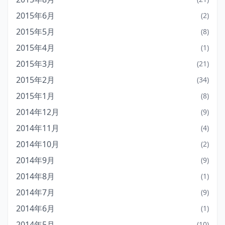
2015年6月
(2)
2015年5月
(8)
2015年4月
(1)
2015年3月
(21)
2015年2月
(34)
2015年1月
(8)
2014年12月
(9)
2014年11月
(4)
2014年10月
(2)
2014年9月
(9)
2014年8月
(1)
2014年7月
(9)
2014年6月
(1)
2014年5月
(10)