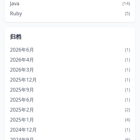
Java
(14)
Ruby
(5)
归档
2026年6月
(1)
2026年4月
(1)
2026年3月
(1)
2025年12月
(1)
2025年9月
(1)
2025年6月
(1)
2025年2月
(2)
2025年1月
(4)
2024年12月
(1)
2024年9月
(6)