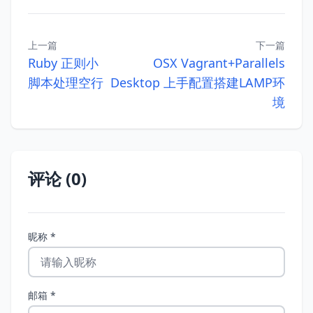
上一篇
下一篇
Ruby 正则小
OSX Vagrant+Parallels
脚本处理空行
Desktop 上手配置搭建LAMP环
境
评论 (0)
昵称 *
邮箱 *