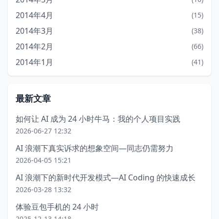
2014年4月
(15)
2014年3月
(38)
2014年2月
(66)
2014年1月
(41)
最新文章
如何让 AI 成为 24 小时牛马：我的个人项目实践
2026-06-27 12:32
AI 浪潮下真实诉求的想象空间—同志仍需努力
2026-04-05 15:21
AI 浪潮下的新时代开发模式—AI Coding 的快速成长
2026-03-28 13:32
体验豆包手机的 24 小时
2025-12-13 14:18