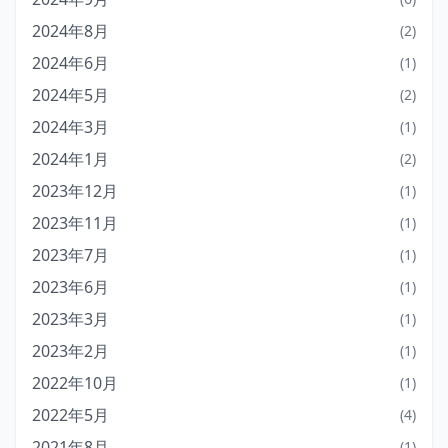
2024年8月
(2)
2024年6月
(1)
2024年5月
(2)
2024年3月
(1)
2024年1月
(2)
2023年12月
(1)
2023年11月
(1)
2023年7月
(1)
2023年6月
(1)
2023年3月
(1)
2023年2月
(1)
2022年10月
(1)
2022年5月
(4)
2021年8月
(1)