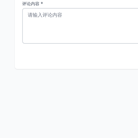
评论内容 *