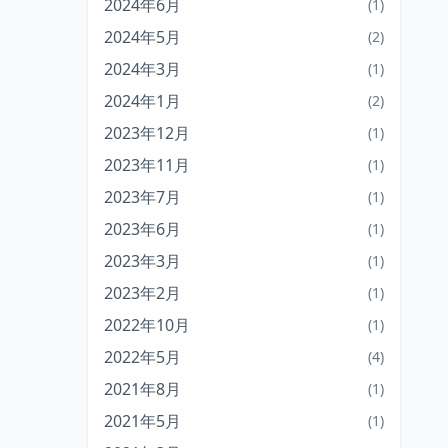
2024年6月
(1)
2024年5月
(2)
2024年3月
(1)
2024年1月
(2)
2023年12月
(1)
2023年11月
(1)
2023年7月
(1)
2023年6月
(1)
2023年3月
(1)
2023年2月
(1)
2022年10月
(1)
2022年5月
(4)
2021年8月
(1)
2021年5月
(1)