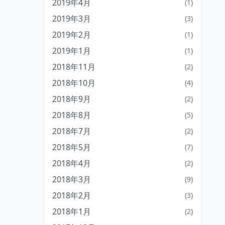
2019年4月
(1)
2019年3月
(3)
2019年2月
(1)
2019年1月
(1)
2018年11月
(2)
2018年10月
(4)
2018年9月
(2)
2018年8月
(5)
2018年7月
(2)
2018年5月
(7)
2018年4月
(2)
2018年3月
(9)
2018年2月
(3)
2018年1月
(2)