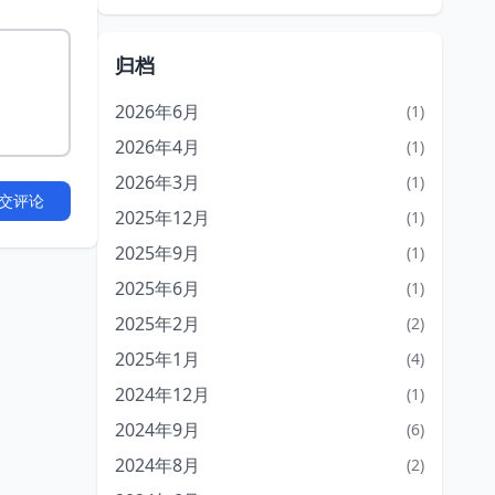
归档
2026年6月
(1)
2026年4月
(1)
2026年3月
(1)
交评论
2025年12月
(1)
2025年9月
(1)
2025年6月
(1)
2025年2月
(2)
2025年1月
(4)
2024年12月
(1)
2024年9月
(6)
2024年8月
(2)