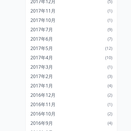
2017年12月
(5)
2017年11月
(1)
2017年10月
(1)
2017年7月
(9)
2017年6月
(7)
2017年5月
(12)
2017年4月
(10)
2017年3月
(1)
2017年2月
(3)
2017年1月
(4)
2016年12月
(2)
2016年11月
(1)
2016年10月
(2)
2016年9月
(4)