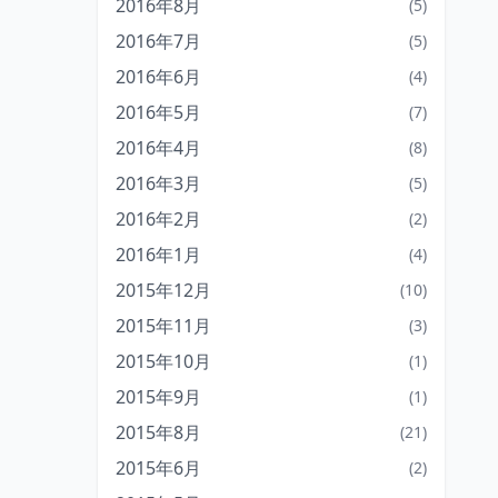
2016年8月
(5)
2016年7月
(5)
2016年6月
(4)
2016年5月
(7)
2016年4月
(8)
2016年3月
(5)
2016年2月
(2)
2016年1月
(4)
2015年12月
(10)
2015年11月
(3)
2015年10月
(1)
2015年9月
(1)
2015年8月
(21)
2015年6月
(2)