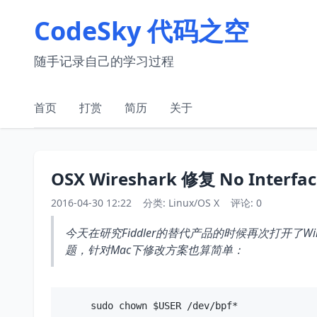
CodeSky 代码之空
随手记录自己的学习过程
首页
打赏
简历
关于
OSX Wireshark 修复 No Interfac
2016-04-30 12:22
分类:
Linux/OS X
评论: 0
今天在研究Fiddler的替代产品的时候再次打开了
题，针对Mac下修改方案也算简单：