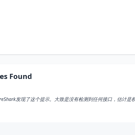
es Found
WireShark发现了这个提示。大致是没有检测到任何接口，估计是