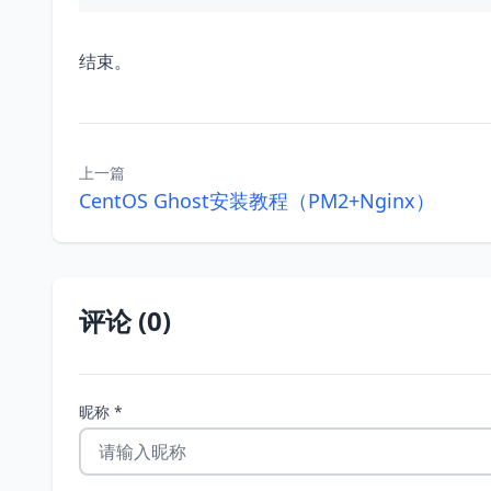
结束。
上一篇
CentOS Ghost安装教程（PM2+Nginx）
评论 (0)
昵称 *