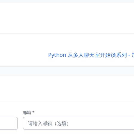
Python 从多人聊天室开始谈系列 -
邮箱 *