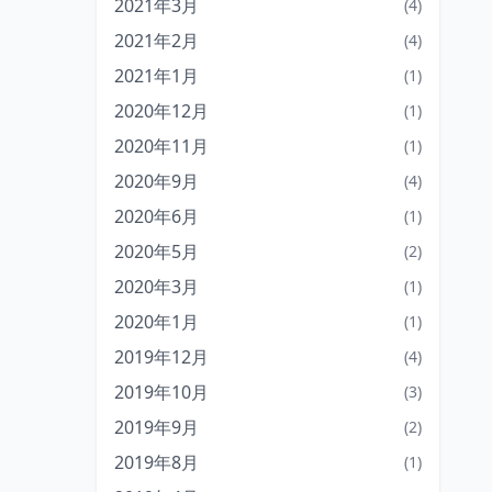
2021年3月
(4)
2021年2月
(4)
2021年1月
(1)
2020年12月
(1)
2020年11月
(1)
2020年9月
(4)
2020年6月
(1)
2020年5月
(2)
2020年3月
(1)
2020年1月
(1)
2019年12月
(4)
2019年10月
(3)
2019年9月
(2)
2019年8月
(1)