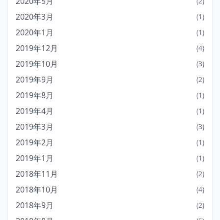
2020年5月
(2)
2020年3月
(1)
2020年1月
(1)
2019年12月
(4)
2019年10月
(3)
2019年9月
(2)
2019年8月
(1)
2019年4月
(1)
2019年3月
(3)
2019年2月
(1)
2019年1月
(1)
2018年11月
(2)
2018年10月
(4)
2018年9月
(2)