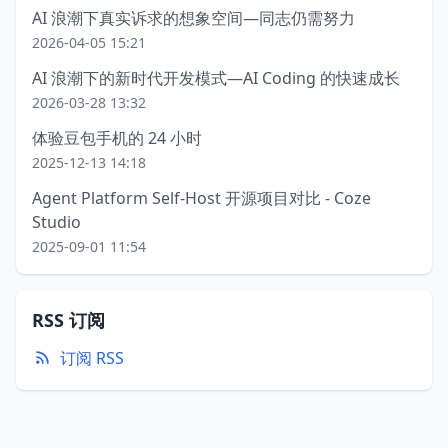
AI 浪潮下真实诉求的想象空间—同志仍需努力
2026-04-05 15:21
AI 浪潮下的新时代开发模式—AI Coding 的快速成长
2026-03-28 13:32
体验豆包手机的 24 小时
2025-12-13 14:18
Agent Platform Self-Host 开源项目对比 - Coze
Studio
2025-09-01 11:54
RSS 订阅
订阅 RSS