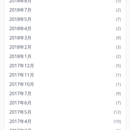
2018年8月
(5)
2018年7月
(2)
2018年5月
(7)
2018年4月
(2)
2018年3月
(9)
2018年2月
(3)
2018年1月
(2)
2017年12月
(5)
2017年11月
(1)
2017年10月
(1)
2017年7月
(9)
2017年6月
(7)
2017年5月
(12)
2017年4月
(10)