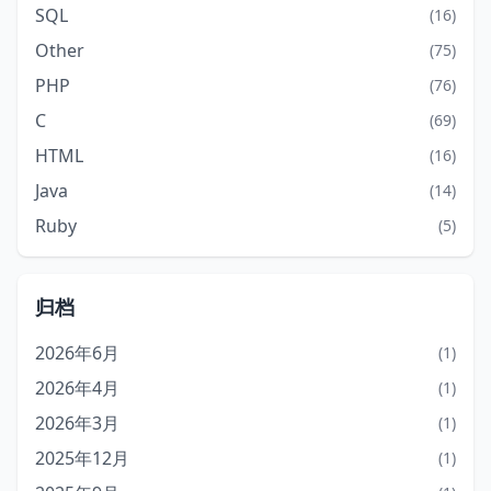
SQL
(16)
Other
(75)
PHP
(76)
C
(69)
HTML
(16)
Java
(14)
Ruby
(5)
归档
2026年6月
(1)
2026年4月
(1)
2026年3月
(1)
2025年12月
(1)