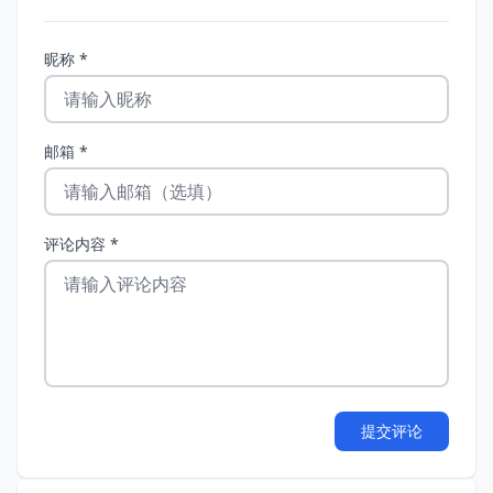
昵称 *
邮箱 *
评论内容 *
提交评论