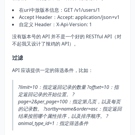
在uri中放版本信息：GET /v1/users/1
Accept Header：Accept: application/json+v1
自定义 Header：X-Api-Version: 1
没有版本号的 API 并不是一个好的 RESTful API（对
不起我又设计了辣鸡的 API）。
过滤
API 应该提供一定的筛选条件，比如：
?limit=10：指定返回记录的数量 ?offset=10：指
定返回记录的开始位置。 ?
page=2&per_page=100：指定第几页，以及每页
的记录数。 ?sortby=name&order=asc：指定返回
结果按照哪个属性排序，以及排序顺序。 ?
animal_type_id=1：指定筛选条件