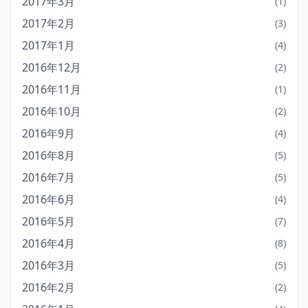
2017年3月
(1)
2017年2月
(3)
2017年1月
(4)
2016年12月
(2)
2016年11月
(1)
2016年10月
(2)
2016年9月
(4)
2016年8月
(5)
2016年7月
(5)
2016年6月
(4)
2016年5月
(7)
2016年4月
(8)
2016年3月
(5)
2016年2月
(2)