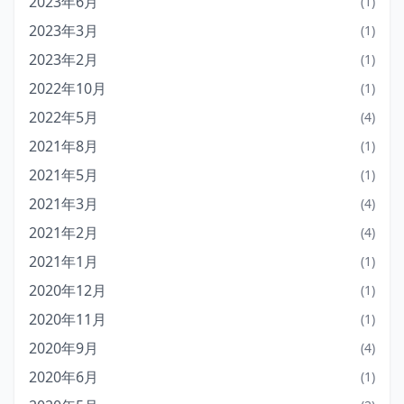
2023年6月
(1)
2023年3月
(1)
2023年2月
(1)
2022年10月
(1)
2022年5月
(4)
2021年8月
(1)
2021年5月
(1)
2021年3月
(4)
2021年2月
(4)
2021年1月
(1)
2020年12月
(1)
2020年11月
(1)
2020年9月
(4)
2020年6月
(1)