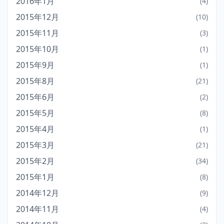
2016年1月
(4)
2015年12月
(10)
2015年11月
(3)
2015年10月
(1)
2015年9月
(1)
2015年8月
(21)
2015年6月
(2)
2015年5月
(8)
2015年4月
(1)
2015年3月
(21)
2015年2月
(34)
2015年1月
(8)
2014年12月
(9)
2014年11月
(4)