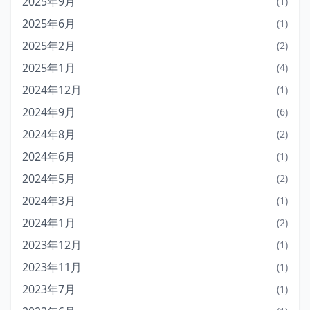
2025年9月
(1)
2025年6月
(1)
2025年2月
(2)
2025年1月
(4)
2024年12月
(1)
2024年9月
(6)
2024年8月
(2)
2024年6月
(1)
2024年5月
(2)
2024年3月
(1)
2024年1月
(2)
2023年12月
(1)
2023年11月
(1)
2023年7月
(1)