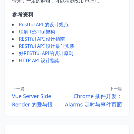
带来了一定的麻烦，可以考虑改用 POST。
参考资料
Restful API 的设计规范
理解RESTful架构
RESTful API 设计指南
RESTful API 设计最佳实践
好RESTful API的设计原则
HTTP API 设计指南
上一篇
下一篇
Vue Server Side
Chrome 插件开发：
Render 的爱与恨
Alarms 定时与事件页面