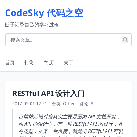
CodeSky 代码之空
随手记录自己的学习过程
首页
打赏
简历
关于
RESTful API 设计入门
2017-05-01 12:51
分类:
Other
评论: 3
目前前后端对接其实主要是面向 API 文档开发，
而 API 的设计中，有一种 RESTful API 的设计，具
有规范，从某一种角度，我觉得 RESTful API 可以