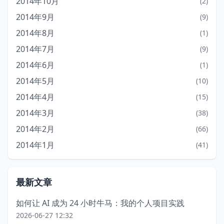
2014年10月
(2)
2014年9月
(9)
2014年8月
(1)
2014年7月
(9)
2014年6月
(1)
2014年5月
(10)
2014年4月
(15)
2014年3月
(38)
2014年2月
(66)
2014年1月
(41)
最新文章
如何让 AI 成为 24 小时牛马：我的个人项目实践
2026-06-27 12:32