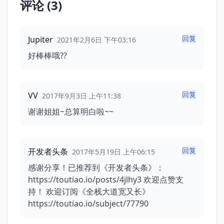
评论 (3)
回复
Jupiter
2021年2月6日 下午03:16
好棒棒哦??
回复
VV
2017年9月3日 上午11:38
谢谢姐姐~总算明白啦~~
回复
开发者头条
2017年5月19日 上午06:15
感谢分享！已推荐到《开发者头条》：
https://toutiao.io/posts/4jlhy3 欢迎点赞支
持！ 欢迎订阅《全栈大道宽又长》
https://toutiao.io/subject/77790