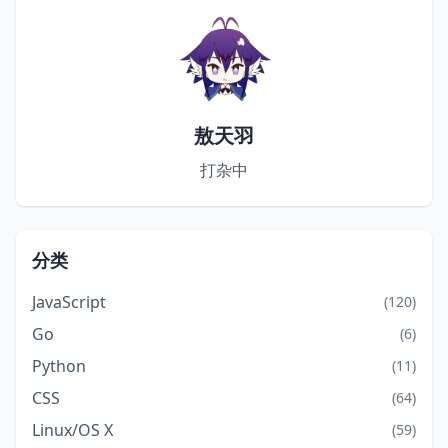
敖天羽
打杂中
分类
JavaScript
(120)
Go
(6)
Python
(11)
CSS
(64)
Linux/OS X
(59)