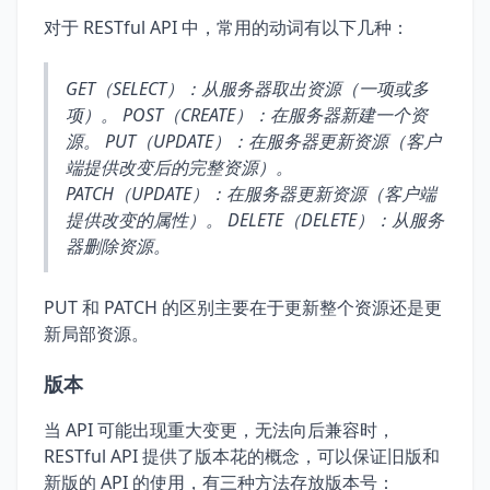
对于 RESTful API 中，常用的动词有以下几种：
GET（SELECT）：从服务器取出资源（一项或多
项）。 POST（CREATE）：在服务器新建一个资
源。 PUT（UPDATE）：在服务器更新资源（客户
端提供改变后的完整资源）。
PATCH（UPDATE）：在服务器更新资源（客户端
提供改变的属性）。 DELETE（DELETE）：从服务
器删除资源。
PUT 和 PATCH 的区别主要在于更新整个资源还是更
新局部资源。
版本
当 API 可能出现重大变更，无法向后兼容时，
RESTful API 提供了版本花的概念，可以保证旧版和
新版的 API 的使用，有三种方法存放版本号：