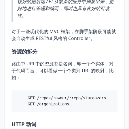
很好的把后端 API 从繁杂的业务中抽象出来，更
好地进行管理和编写，同时也具有良好的可读
性。
对于一些现代化的 MVC 框架，在脚手架阶段可能就
会自动生成 RESTful 风格的 Controller。
资源的拆分
路由中 URI 中的资源都是名词，即一个个实体，对
于代码而言，可以看做一个个类到 URI 的映射，比
如：
GET /repos/:owner/:repo/stargazers

HTTP 动词