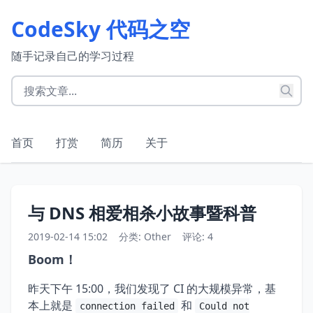
CodeSky 代码之空
随手记录自己的学习过程
首页
打赏
简历
关于
与 DNS 相爱相杀小故事暨科普
2019-02-14 15:02
分类:
Other
评论: 4
Boom！
昨天下午 15:00，我们发现了 CI 的大规模异常，基
本上就是
和
connection failed
Could not