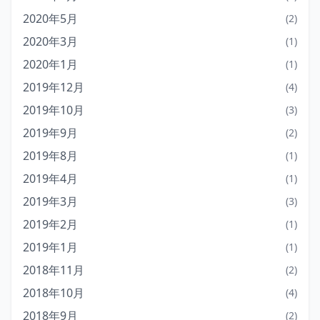
2020年5月
(2)
2020年3月
(1)
2020年1月
(1)
2019年12月
(4)
2019年10月
(3)
2019年9月
(2)
2019年8月
(1)
2019年4月
(1)
2019年3月
(3)
2019年2月
(1)
2019年1月
(1)
2018年11月
(2)
2018年10月
(4)
2018年9月
(2)