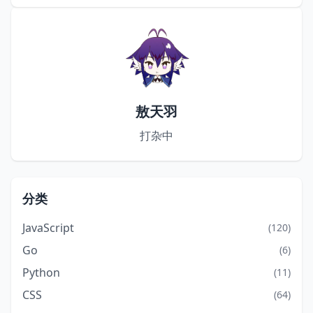
敖天羽
打杂中
分类
JavaScript
(120)
Go
(6)
Python
(11)
CSS
(64)