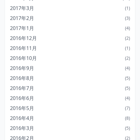
2017年3月
(1)
2017年2月
(3)
2017年1月
(4)
2016年12月
(2)
2016年11月
(1)
2016年10月
(2)
2016年9月
(4)
2016年8月
(5)
2016年7月
(5)
2016年6月
(4)
2016年5月
(7)
2016年4月
(8)
2016年3月
(5)
2016年2月
(2)