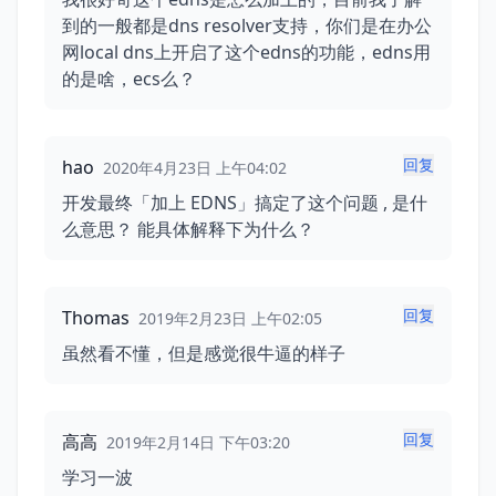
到的一般都是dns resolver支持，你们是在办公
网local dns上开启了这个edns的功能，edns用
的是啥，ecs么？
回复
hao
2020年4月23日 上午04:02
开发最终「加上 EDNS」搞定了这个问题 , 是什
么意思？ 能具体解释下为什么？
回复
Thomas
2019年2月23日 上午02:05
虽然看不懂，但是感觉很牛逼的样子
回复
高高
2019年2月14日 下午03:20
学习一波