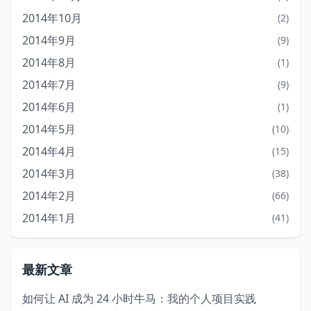
2014年10月
(2)
2014年9月
(9)
2014年8月
(1)
2014年7月
(9)
2014年6月
(1)
2014年5月
(10)
2014年4月
(15)
2014年3月
(38)
2014年2月
(66)
2014年1月
(41)
最新文章
如何让 AI 成为 24 小时牛马：我的个人项目实践