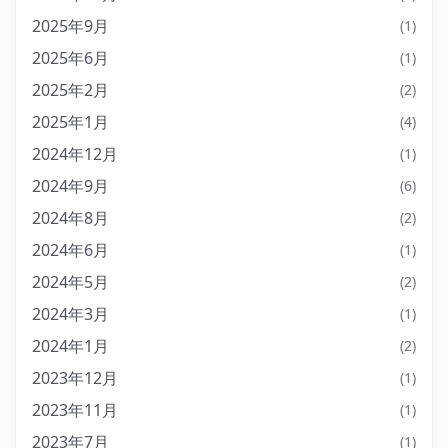
2025年9月
(1)
2025年6月
(1)
2025年2月
(2)
2025年1月
(4)
2024年12月
(1)
2024年9月
(6)
2024年8月
(2)
2024年6月
(1)
2024年5月
(2)
2024年3月
(1)
2024年1月
(2)
2023年12月
(1)
2023年11月
(1)
2023年7月
(1)