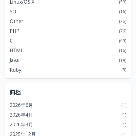
Linux/OS X
(59)
SQL
(16)
Other
(75)
PHP
(76)
C
(69)
HTML
(16)
Java
(14)
Ruby
(5)
归档
2026年6月
(1)
2026年4月
(1)
2026年3月
(1)
2025年12月
(1)