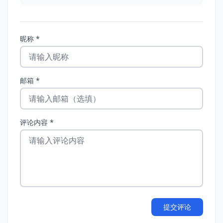
昵称 *
邮箱 *
评论内容 *
提交评论