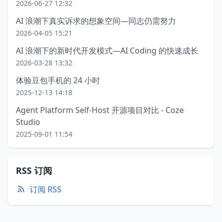
2026-06-27 12:32
AI 浪潮下真实诉求的想象空间—同志仍需努力
2026-04-05 15:21
AI 浪潮下的新时代开发模式—AI Coding 的快速成长
2026-03-28 13:32
体验豆包手机的 24 小时
2025-12-13 14:18
Agent Platform Self-Host 开源项目对比 - Coze
Studio
2025-09-01 11:54
RSS 订阅
订阅 RSS