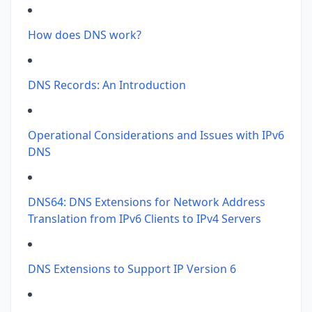
How does DNS work?
DNS Records: An Introduction
Operational Considerations and Issues with IPv6
DNS
DNS64: DNS Extensions for Network Address
Translation from IPv6 Clients to IPv4 Servers
DNS Extensions to Support IP Version 6