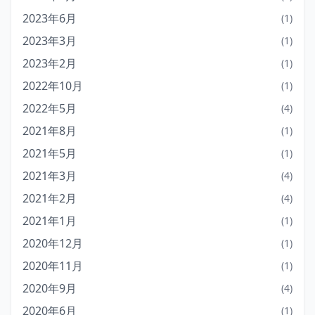
2023年6月
(1)
2023年3月
(1)
2023年2月
(1)
2022年10月
(1)
2022年5月
(4)
2021年8月
(1)
2021年5月
(1)
2021年3月
(4)
2021年2月
(4)
2021年1月
(1)
2020年12月
(1)
2020年11月
(1)
2020年9月
(4)
2020年6月
(1)