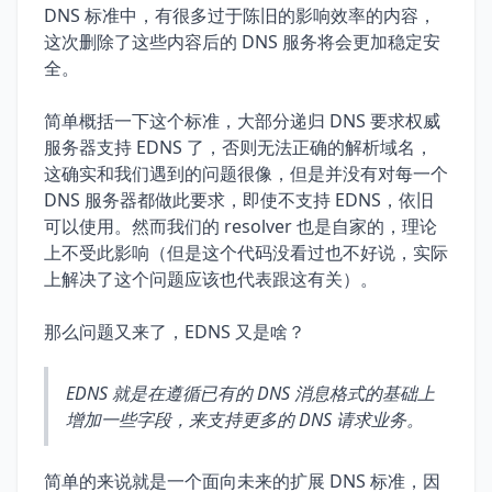
DNS 标准中，有很多过于陈旧的影响效率的内容，
这次删除了这些内容后的 DNS 服务将会更加稳定安
全。
简单概括一下这个标准，大部分递归 DNS 要求权威
服务器支持 EDNS 了，否则无法正确的解析域名，
这确实和我们遇到的问题很像，但是并没有对每一个
DNS 服务器都做此要求，即使不支持 EDNS，依旧
可以使用。然而我们的 resolver 也是自家的，理论
上不受此影响（但是这个代码没看过也不好说，实际
上解决了这个问题应该也代表跟这有关）。
那么问题又来了，EDNS 又是啥？
EDNS 就是在遵循已有的 DNS 消息格式的基础上
增加一些字段，来支持更多的 DNS 请求业务。
简单的来说就是一个面向未来的扩展 DNS 标准，因