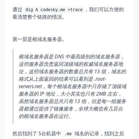
通过
，我们可以方便的
dig A codesky.me +trace
看清楚整个链路的情况。
第一层是根域名服务器。
根域名服务器是 DNS 中最高级别的域名服务器，
这些服务器负责返回顶级域的权威域名服务器地
址，这些域名服务器的数量总共有 13 组，域名的
格式从上面返回的结果可以看到是 .root-
servers.net，每个根域名服务器中只存储了顶级域
服务器的 IP 地址，大小其实也只有 2MB 左右，
虽然域名服务器总共只有 13 组，但是每一组服务
器都通过提供了镜像服务，全球大概也有几百台
的根域名服务器在运行。
然后找到了 5台机器中
域名的记录，找到之后
.me