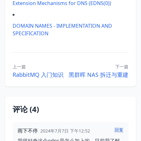
Extension Mechanisms for DNS (EDNS(0))
DOMAIN NAMES - IMPLEMENTATION AND
SPECIFICATION
上一篇
下一篇
RabbitMQ 入门知识
黑群晖 NAS 拆迁与重建
评论 (4)
回复
雨下不停
2024年7月7日 下午12:52
我很好奇这个edns是怎么加上的，目前我了解