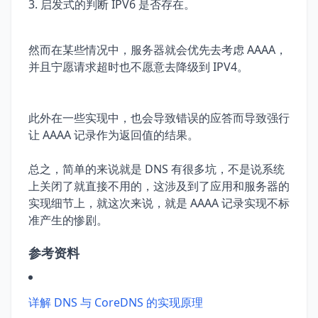
启发式的判断 IPV6 是否存在。
然而在某些情况中，服务器就会优先去考虑 AAAA，
并且宁愿请求超时也不愿意去降级到 IPV4。
此外在一些实现中，也会导致错误的应答而导致强行
让 AAAA 记录作为返回值的结果。
总之，简单的来说就是 DNS 有很多坑，不是说系统
上关闭了就直接不用的，这涉及到了应用和服务器的
实现细节上，就这次来说，就是 AAAA 记录实现不标
准产生的惨剧。
参考资料
详解 DNS 与 CoreDNS 的实现原理