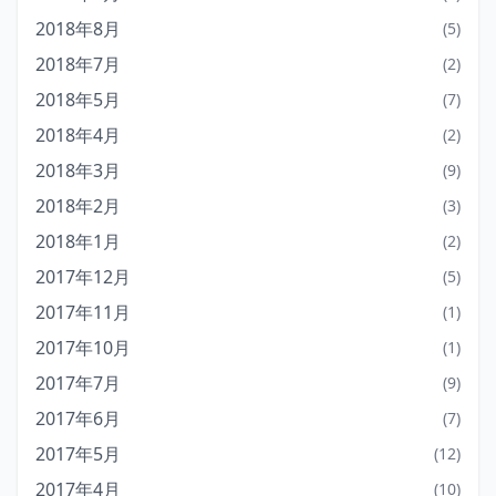
2018年8月
(5)
2018年7月
(2)
2018年5月
(7)
2018年4月
(2)
2018年3月
(9)
2018年2月
(3)
2018年1月
(2)
2017年12月
(5)
2017年11月
(1)
2017年10月
(1)
2017年7月
(9)
2017年6月
(7)
2017年5月
(12)
2017年4月
(10)