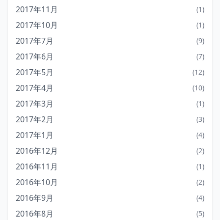
2017年11月
(1)
2017年10月
(1)
2017年7月
(9)
2017年6月
(7)
2017年5月
(12)
2017年4月
(10)
2017年3月
(1)
2017年2月
(3)
2017年1月
(4)
2016年12月
(2)
2016年11月
(1)
2016年10月
(2)
2016年9月
(4)
2016年8月
(5)