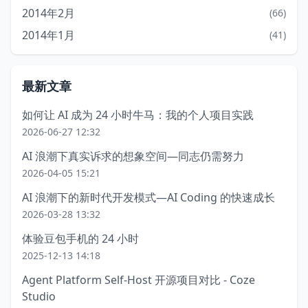
2014年2月
(66)
2014年1月
(41)
最新文章
如何让 AI 成为 24 小时牛马：我的个人项目实践
2026-06-27 12:32
AI 浪潮下真实诉求的想象空间—同志仍需努力
2026-04-05 15:21
AI 浪潮下的新时代开发模式—AI Coding 的快速成长
2026-03-28 13:32
体验豆包手机的 24 小时
2025-12-13 14:18
Agent Platform Self-Host 开源项目对比 - Coze
Studio