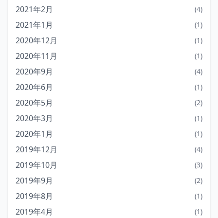
2021年2月
(4)
2021年1月
(1)
2020年12月
(1)
2020年11月
(1)
2020年9月
(4)
2020年6月
(1)
2020年5月
(2)
2020年3月
(1)
2020年1月
(1)
2019年12月
(4)
2019年10月
(3)
2019年9月
(2)
2019年8月
(1)
2019年4月
(1)