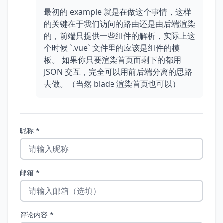
最初的 example 就是在做这个事情，这样
的关键在于我们访问的路由还是由后端渲染
的，前端只提供一些组件的解析，实际上这
个时候 `.vue` 文件里的应该是组件的模
板。 如果你只要渲染首页而剩下的都用
JSON 交互，完全可以用前后端分离的思路
去做。（当然 blade 渲染首页也可以）
昵称 *
邮箱 *
评论内容 *