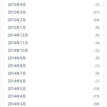
2015年4月
(1)
2015年3月
(21)
2015年2月
(34)
2015年1月
(8)
2014年12月
(9)
2014年11月
(4)
2014年10月
(2)
2014年9月
(9)
2014年8月
(1)
2014年7月
(9)
2014年6月
(1)
2014年5月
(10)
2014年4月
(15)
2014年3月
(38)