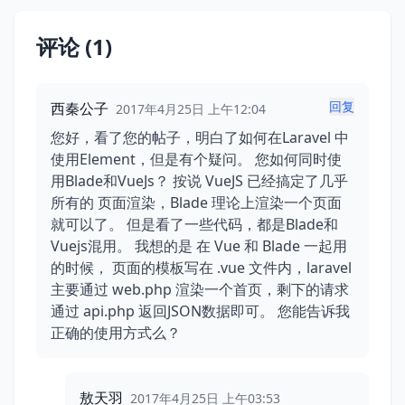
评论 (1)
回复
西秦公子
2017年4月25日 上午12:04
您好，看了您的帖子，明白了如何在Laravel 中
使用Element，但是有个疑问。 您如何同时使
用Blade和VueJs？ 按说 VueJS 已经搞定了几乎
所有的 页面渲染，Blade 理论上渲染一个页面
就可以了。 但是看了一些代码，都是Blade和
Vuejs混用。 我想的是 在 Vue 和 Blade 一起用
的时候， 页面的模板写在 .vue 文件内，laravel
主要通过 web.php 渲染一个首页，剩下的请求
通过 api.php 返回JSON数据即可。 您能告诉我
正确的使用方式么？
敖天羽
2017年4月25日 上午03:53