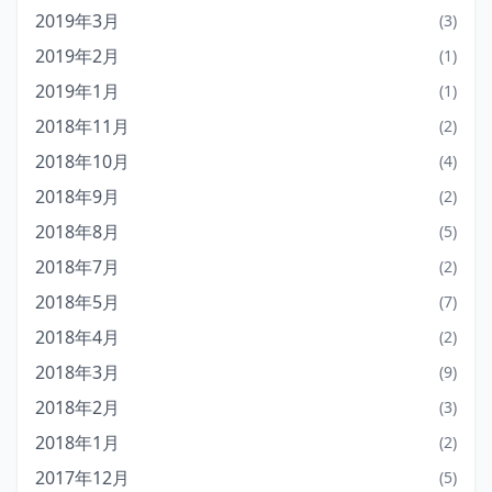
2019年3月
(3)
2019年2月
(1)
2019年1月
(1)
2018年11月
(2)
2018年10月
(4)
2018年9月
(2)
2018年8月
(5)
2018年7月
(2)
2018年5月
(7)
2018年4月
(2)
2018年3月
(9)
2018年2月
(3)
2018年1月
(2)
2017年12月
(5)