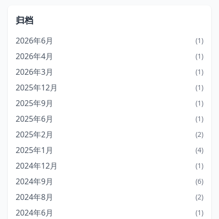
归档
2026年6月
(1)
2026年4月
(1)
2026年3月
(1)
2025年12月
(1)
2025年9月
(1)
2025年6月
(1)
2025年2月
(2)
2025年1月
(4)
2024年12月
(1)
2024年9月
(6)
2024年8月
(2)
2024年6月
(1)