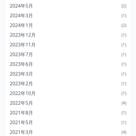
2024年5月
(2)
2024年3月
(1)
2024年1月
(2)
2023年12月
(1)
2023年11月
(1)
2023年7月
(1)
2023年6月
(1)
2023年3月
(1)
2023年2月
(1)
2022年10月
(1)
2022年5月
(4)
2021年8月
(1)
2021年5月
(1)
2021年3月
(4)