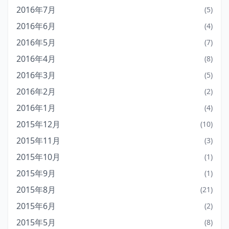
2016年7月
(5)
2016年6月
(4)
2016年5月
(7)
2016年4月
(8)
2016年3月
(5)
2016年2月
(2)
2016年1月
(4)
2015年12月
(10)
2015年11月
(3)
2015年10月
(1)
2015年9月
(1)
2015年8月
(21)
2015年6月
(2)
2015年5月
(8)