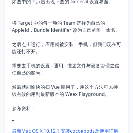
如图中的 2 点击出现下图的 General 设置界面。
将 Target 中的每一项的 Team 选择为自己的
AppleId，Bundle Identifier 改为自己的唯一命名。
之后点击运行，应用就被安装上手机，但我们现在可
能还打不开。
需要去手机的设置 - 通用 - 描述文件与设备管理去信
任自己的账号。
然后就能愉快的扫 Vue 应用了，用这个方法可以持
续有效的用到最新版本的 Weex Playground。
参考资料：
最新Mac OS X 10.12.1 安装cocoapods及使用详解