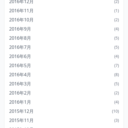
2016年12月
(2)
2016年11月
(1)
2016年10月
(2)
2016年9月
(4)
2016年8月
(5)
2016年7月
(5)
2016年6月
(4)
2016年5月
(7)
2016年4月
(8)
2016年3月
(5)
2016年2月
(2)
2016年1月
(4)
2015年12月
(10)
2015年11月
(3)