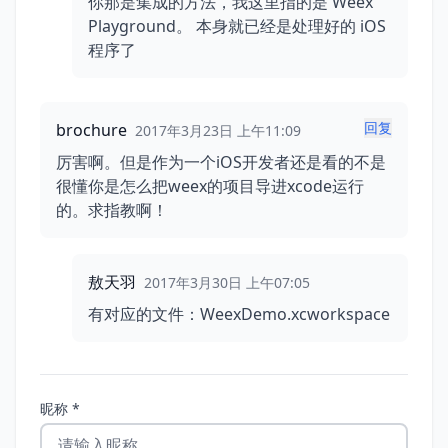
你那是集成的方法，我这里指的是 Weex
Playground。 本身就已经是处理好的 iOS
程序了
回复
brochure
2017年3月23日 上午11:09
厉害啊。但是作为一个iOS开发者还是看的不是
很懂你是怎么把weex的项目导进xcode运行
的。求指教啊！
敖天羽
2017年3月30日 上午07:05
有对应的文件：WeexDemo.xcworkspace
昵称 *