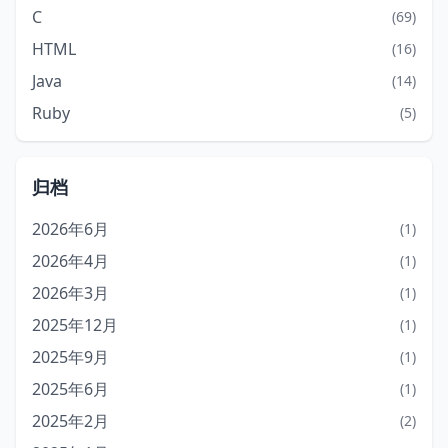
C
(69)
HTML
(16)
Java
(14)
Ruby
(5)
归档
2026年6月
(1)
2026年4月
(1)
2026年3月
(1)
2025年12月
(1)
2025年9月
(1)
2025年6月
(1)
2025年2月
(2)