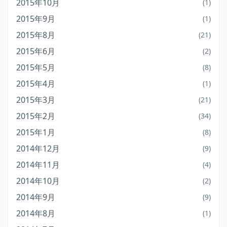
2015年10月
(1)
2015年9月
(1)
2015年8月
(21)
2015年6月
(2)
2015年5月
(8)
2015年4月
(1)
2015年3月
(21)
2015年2月
(34)
2015年1月
(8)
2014年12月
(9)
2014年11月
(4)
2014年10月
(2)
2014年9月
(9)
2014年8月
(1)