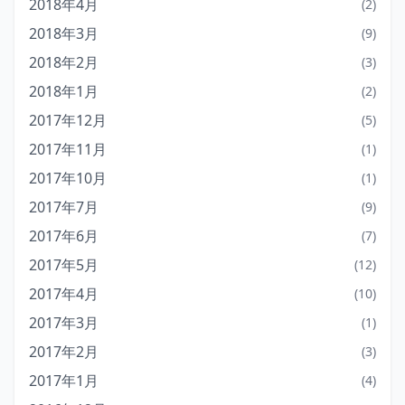
2018年4月
(2)
2018年3月
(9)
2018年2月
(3)
2018年1月
(2)
2017年12月
(5)
2017年11月
(1)
2017年10月
(1)
2017年7月
(9)
2017年6月
(7)
2017年5月
(12)
2017年4月
(10)
2017年3月
(1)
2017年2月
(3)
2017年1月
(4)