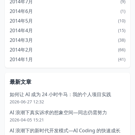
2014年7月
(9)
2014年6月
(1)
2014年5月
(10)
2014年4月
(15)
2014年3月
(38)
2014年2月
(66)
2014年1月
(41)
最新文章
如何让 AI 成为 24 小时牛马：我的个人项目实践
2026-06-27 12:32
AI 浪潮下真实诉求的想象空间—同志仍需努力
2026-04-05 15:21
AI 浪潮下的新时代开发模式—AI Coding 的快速成长