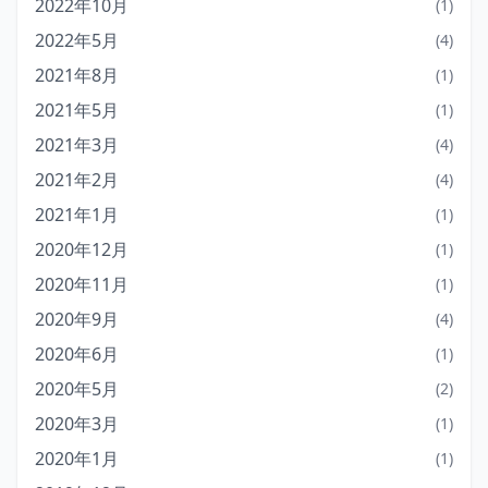
2022年10月
(1)
2022年5月
(4)
2021年8月
(1)
2021年5月
(1)
2021年3月
(4)
2021年2月
(4)
2021年1月
(1)
2020年12月
(1)
2020年11月
(1)
2020年9月
(4)
2020年6月
(1)
2020年5月
(2)
2020年3月
(1)
2020年1月
(1)