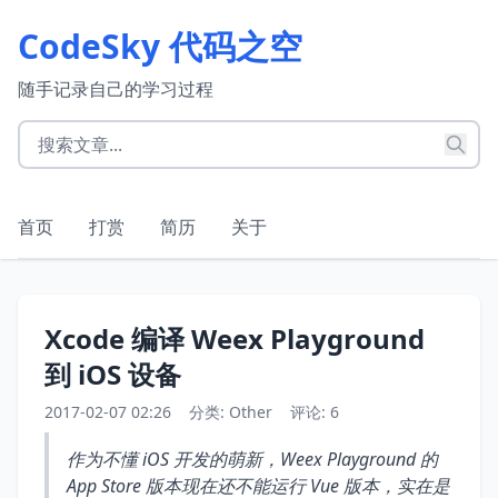
CodeSky 代码之空
随手记录自己的学习过程
首页
打赏
简历
关于
Xcode 编译 Weex Playground
到 iOS 设备
2017-02-07 02:26
分类:
Other
评论: 6
作为不懂 iOS 开发的萌新，Weex Playground 的
App Store 版本现在还不能运行 Vue 版本，实在是