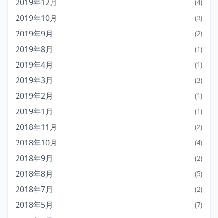
2019年12月
(4)
2019年10月
(3)
2019年9月
(2)
2019年8月
(1)
2019年4月
(1)
2019年3月
(3)
2019年2月
(1)
2019年1月
(1)
2018年11月
(2)
2018年10月
(4)
2018年9月
(2)
2018年8月
(5)
2018年7月
(2)
2018年5月
(7)