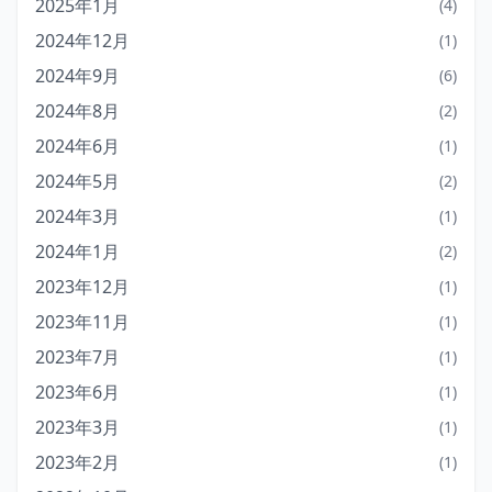
2025年1月
(4)
2024年12月
(1)
2024年9月
(6)
2024年8月
(2)
2024年6月
(1)
2024年5月
(2)
2024年3月
(1)
2024年1月
(2)
2023年12月
(1)
2023年11月
(1)
2023年7月
(1)
2023年6月
(1)
2023年3月
(1)
2023年2月
(1)