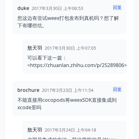
回复
duke
2017年3月30日 上午06:53
您这边有尝试weex打包发布到真机吗？想了解
下有哪些坑。
敖天羽
2017年3月30日 上午07:05
可以看下这一篇：
<https://zhuanlan.zhihu.com/p/25289806>
回复
brochure
2017年3月23日 上午11:54
不能直接用cocopods将weexSDK直接集成到
xcode里吗
敖天羽
2017年3月24日 上午04:18