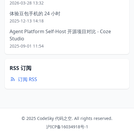
2026-03-28 13:32
体验豆包手机的 24 小时
2025-12-13 14:18
Agent Platform Self-Host 开源项目对比 - Coze
Studio
2025-09-01 11:54
RSS 订阅
订阅 RSS
© 2025 CodeSky 代码之空. All rights reserved.
沪ICP备16034918号-1