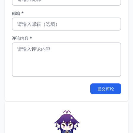
邮箱 *
评论内容 *
提交评论