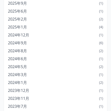
2025年9月
(1)
2025年6月
(1)
2025年2月
(2)
2025年1月
(4)
2024年12月
(1)
2024年9月
(6)
2024年8月
(2)
2024年6月
(1)
2024年5月
(2)
2024年3月
(1)
2024年1月
(2)
2023年12月
(1)
2023年11月
(1)
2023年7月
(1)