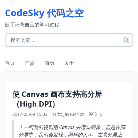
CodeSky 代码之空
随手记录自己的学习过程
首页
打赏
简历
关于
使 Canvas 画布支持高分屏
（High DPI）
2017-05-09 15:03
分类:
JavaScript
评论: 5
上一回我们说到用 Canvas 去渲染图像，但是在高
分屏中，我们会发现，同样的大小，在高分屏上