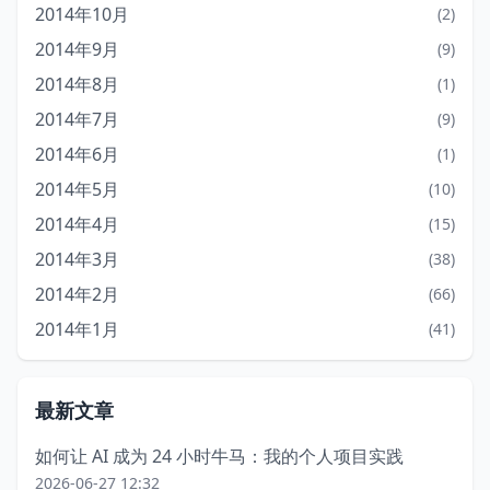
2014年10月
(2)
2014年9月
(9)
2014年8月
(1)
2014年7月
(9)
2014年6月
(1)
2014年5月
(10)
2014年4月
(15)
2014年3月
(38)
2014年2月
(66)
2014年1月
(41)
最新文章
如何让 AI 成为 24 小时牛马：我的个人项目实践
2026-06-27 12:32