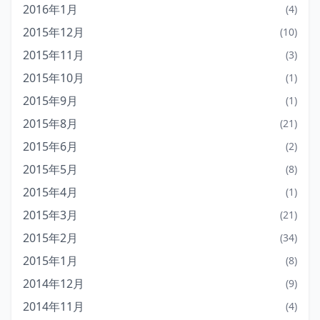
2016年1月
(4)
2015年12月
(10)
2015年11月
(3)
2015年10月
(1)
2015年9月
(1)
2015年8月
(21)
2015年6月
(2)
2015年5月
(8)
2015年4月
(1)
2015年3月
(21)
2015年2月
(34)
2015年1月
(8)
2014年12月
(9)
2014年11月
(4)