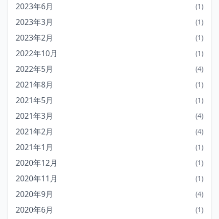
2023年6月
(1)
2023年3月
(1)
2023年2月
(1)
2022年10月
(1)
2022年5月
(4)
2021年8月
(1)
2021年5月
(1)
2021年3月
(4)
2021年2月
(4)
2021年1月
(1)
2020年12月
(1)
2020年11月
(1)
2020年9月
(4)
2020年6月
(1)