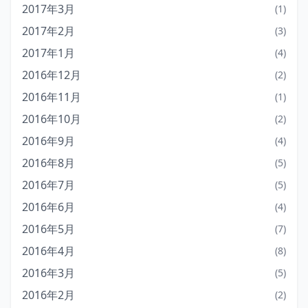
2017年3月
(1)
2017年2月
(3)
2017年1月
(4)
2016年12月
(2)
2016年11月
(1)
2016年10月
(2)
2016年9月
(4)
2016年8月
(5)
2016年7月
(5)
2016年6月
(4)
2016年5月
(7)
2016年4月
(8)
2016年3月
(5)
2016年2月
(2)