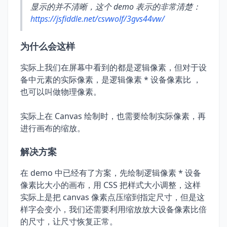
显示的并不清晰，这个 demo 表示的非常清楚：
https://jsfiddle.net/csvwolf/3gvs44vw/
为什么会这样
实际上我们在屏幕中看到的都是逻辑像素，但对于设
备中元素的实际像素，是逻辑像素 * 设备像素比 ，
也可以叫做物理像素。
实际上在 Canvas 绘制时，也需要绘制实际像素，再
进行画布的缩放。
解决方案
在 demo 中已经有了方案，先绘制逻辑像素 * 设备
像素比大小的画布，用 CSS 把样式大小调整，这样
实际上是把 canvas 像素点压缩到指定尺寸，但是这
样字会变小，我们还需要利用缩放放大设备像素比倍
的尺寸，让尺寸恢复正常。