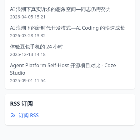
AI 浪潮下真实诉求的想象空间—同志仍需努力
2026-04-05 15:21
AI 浪潮下的新时代开发模式—AI Coding 的快速成长
2026-03-28 13:32
体验豆包手机的 24 小时
2025-12-13 14:18
Agent Platform Self-Host 开源项目对比 - Coze
Studio
2025-09-01 11:54
RSS 订阅
订阅 RSS