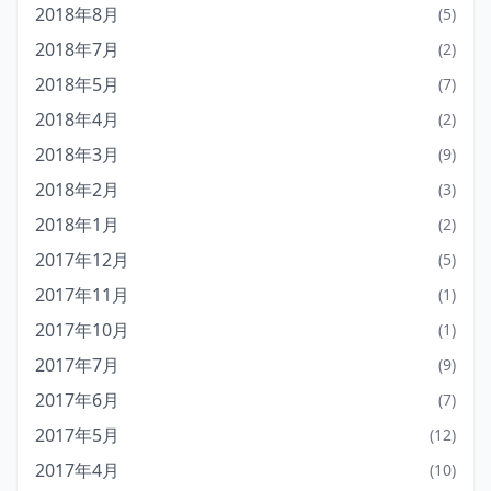
2018年8月
(5)
2018年7月
(2)
2018年5月
(7)
2018年4月
(2)
2018年3月
(9)
2018年2月
(3)
2018年1月
(2)
2017年12月
(5)
2017年11月
(1)
2017年10月
(1)
2017年7月
(9)
2017年6月
(7)
2017年5月
(12)
2017年4月
(10)