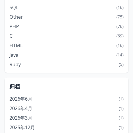
SQL
(16)
Other
(75)
PHP
(76)
C
(69)
HTML
(16)
Java
(14)
Ruby
(5)
归档
2026年6月
(1)
2026年4月
(1)
2026年3月
(1)
2025年12月
(1)