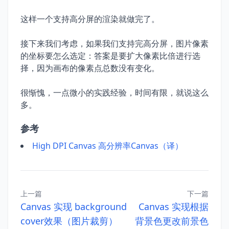
这样一个支持高分屏的渲染就做完了。
接下来我们考虑，如果我们支持完高分屏，图片像素
的坐标要怎么选定：答案是要扩大像素比倍进行选
择，因为画布的像素点总数没有变化。
很惭愧，一点微小的实践经验，时间有限，就说这么
多。
参考
High DPI Canvas 高分辨率Canvas（译）
上一篇
下一篇
Canvas 实现 background
Canvas 实现根据
cover效果（图片裁剪）
背景色更改前景色