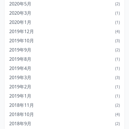
2020年5月
(2)
2020年3月
(1)
2020年1月
(1)
2019年12月
(4)
2019年10月
(3)
2019年9月
(2)
2019年8月
(1)
2019年4月
(1)
2019年3月
(3)
2019年2月
(1)
2019年1月
(1)
2018年11月
(2)
2018年10月
(4)
2018年9月
(2)