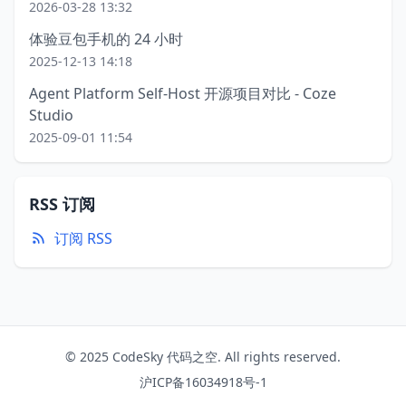
2026-03-28 13:32
体验豆包手机的 24 小时
2025-12-13 14:18
Agent Platform Self-Host 开源项目对比 - Coze
Studio
2025-09-01 11:54
RSS 订阅
订阅 RSS
© 2025 CodeSky 代码之空. All rights reserved.
沪ICP备16034918号-1