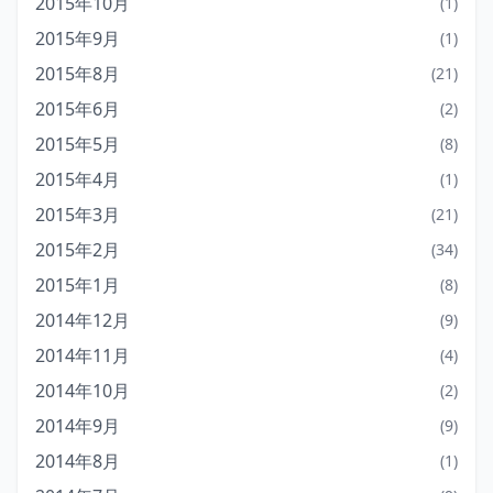
2015年10月
(1)
2015年9月
(1)
2015年8月
(21)
2015年6月
(2)
2015年5月
(8)
2015年4月
(1)
2015年3月
(21)
2015年2月
(34)
2015年1月
(8)
2014年12月
(9)
2014年11月
(4)
2014年10月
(2)
2014年9月
(9)
2014年8月
(1)