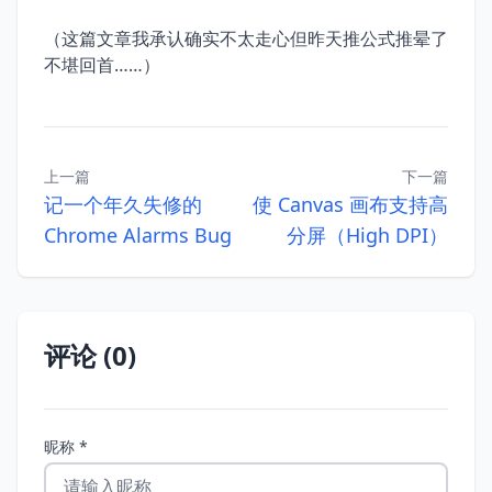
（这篇文章我承认确实不太走心但昨天推公式推晕了
不堪回首……）
上一篇
下一篇
记一个年久失修的
使 Canvas 画布支持高
Chrome Alarms Bug
分屏（High DPI）
评论 (0)
昵称 *