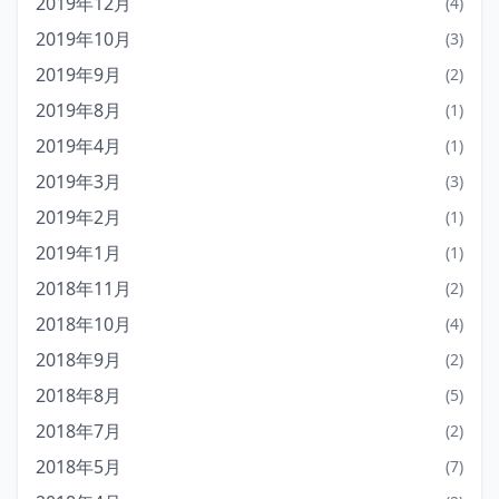
2019年12月
(4)
2019年10月
(3)
2019年9月
(2)
2019年8月
(1)
2019年4月
(1)
2019年3月
(3)
2019年2月
(1)
2019年1月
(1)
2018年11月
(2)
2018年10月
(4)
2018年9月
(2)
2018年8月
(5)
2018年7月
(2)
2018年5月
(7)