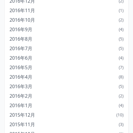
2016年12月
(2)
2016年11月
(1)
2016年10月
(2)
2016年9月
(4)
2016年8月
(5)
2016年7月
(5)
2016年6月
(4)
2016年5月
(7)
2016年4月
(8)
2016年3月
(5)
2016年2月
(2)
2016年1月
(4)
2015年12月
(10)
2015年11月
(3)