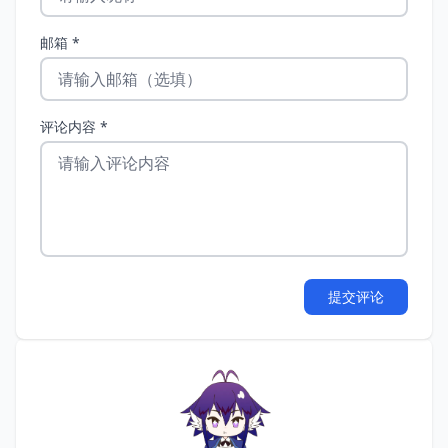
邮箱 *
评论内容 *
提交评论