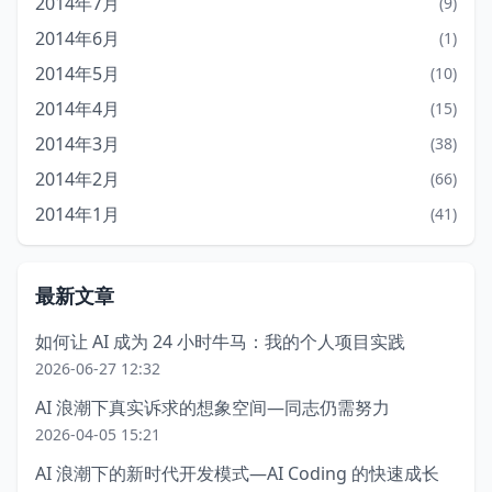
2014年7月
(9)
2014年6月
(1)
2014年5月
(10)
2014年4月
(15)
2014年3月
(38)
2014年2月
(66)
2014年1月
(41)
最新文章
如何让 AI 成为 24 小时牛马：我的个人项目实践
2026-06-27 12:32
AI 浪潮下真实诉求的想象空间—同志仍需努力
2026-04-05 15:21
AI 浪潮下的新时代开发模式—AI Coding 的快速成长