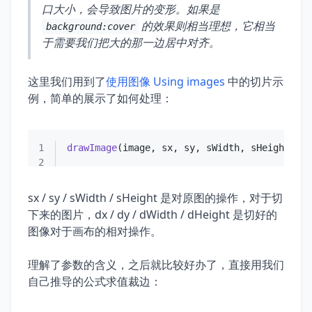
口大小，会导致图片的变形。如果是
的效果则相当理想，它相当
background:cover
于需要我们把大的那一边居中对齐。
这里我们用到了
使用图像 Using images
中的切片示
例，简单的展示了如何处理：
1
drawImage
2
sx / sy / sWidth / sHeight 是对原图的操作，对于切
下来的图片，dx / dy / dWidth / dHeight 是切好的
图像对于画布的相对操作。
理解了参数的含义，之后就比较好办了，直接用我们
自己推导的公式求值裁边：