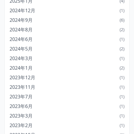
2025年1月
(4)
2024年12月
(1)
2024年9月
(6)
2024年8月
(2)
2024年6月
(1)
2024年5月
(2)
2024年3月
(1)
2024年1月
(2)
2023年12月
(1)
2023年11月
(1)
2023年7月
(1)
2023年6月
(1)
2023年3月
(1)
2023年2月
(1)