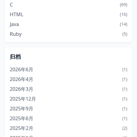
C
(69)
HTML
(16)
Java
(14)
Ruby
(5)
归档
2026年6月
(1)
2026年4月
(1)
2026年3月
(1)
2025年12月
(1)
2025年9月
(1)
2025年6月
(1)
2025年2月
(2)