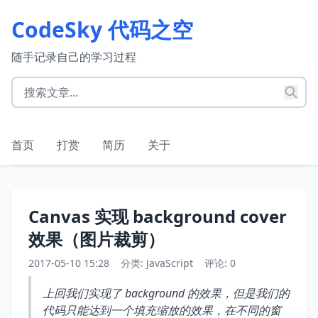
CodeSky 代码之空
随手记录自己的学习过程
首页
打赏
简历
关于
Canvas 实现 background cover
效果（图片裁剪）
2017-05-10 15:28
分类:
JavaScript
评论: 0
上回我们实现了 background 的效果，但是我们的
代码只能达到一个填充缩放的效果，在不同的窗