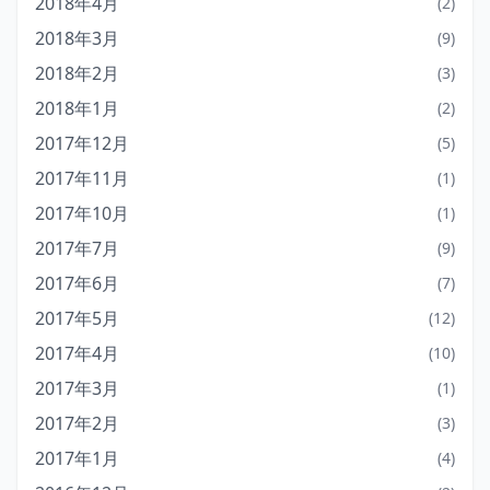
2018年4月
(2)
2018年3月
(9)
2018年2月
(3)
2018年1月
(2)
2017年12月
(5)
2017年11月
(1)
2017年10月
(1)
2017年7月
(9)
2017年6月
(7)
2017年5月
(12)
2017年4月
(10)
2017年3月
(1)
2017年2月
(3)
2017年1月
(4)