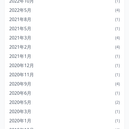
2022年10月
(1)
2022年5月
(4)
2021年8月
(1)
2021年5月
(1)
2021年3月
(4)
2021年2月
(4)
2021年1月
(1)
2020年12月
(1)
2020年11月
(1)
2020年9月
(4)
2020年6月
(1)
2020年5月
(2)
2020年3月
(1)
2020年1月
(1)