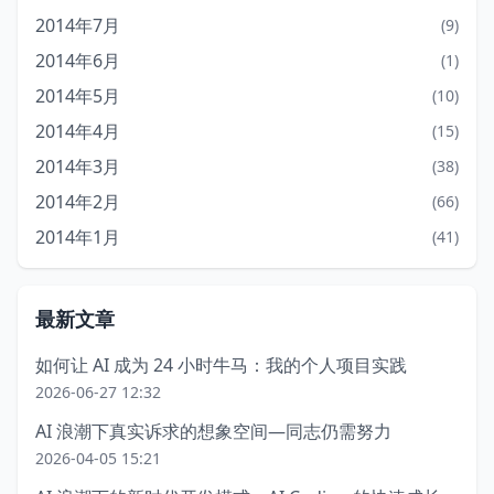
2014年7月
(9)
2014年6月
(1)
2014年5月
(10)
2014年4月
(15)
2014年3月
(38)
2014年2月
(66)
2014年1月
(41)
最新文章
如何让 AI 成为 24 小时牛马：我的个人项目实践
2026-06-27 12:32
AI 浪潮下真实诉求的想象空间—同志仍需努力
2026-04-05 15:21