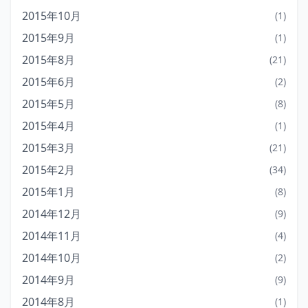
2015年10月
(1)
2015年9月
(1)
2015年8月
(21)
2015年6月
(2)
2015年5月
(8)
2015年4月
(1)
2015年3月
(21)
2015年2月
(34)
2015年1月
(8)
2014年12月
(9)
2014年11月
(4)
2014年10月
(2)
2014年9月
(9)
2014年8月
(1)