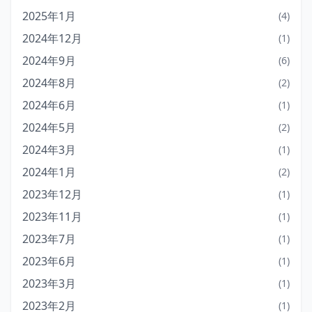
2025年1月
(4)
2024年12月
(1)
2024年9月
(6)
2024年8月
(2)
2024年6月
(1)
2024年5月
(2)
2024年3月
(1)
2024年1月
(2)
2023年12月
(1)
2023年11月
(1)
2023年7月
(1)
2023年6月
(1)
2023年3月
(1)
2023年2月
(1)