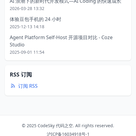
AI 浪潮下的新时代开发模式—AI Coding 的快速成长
2026-03-28 13:32
体验豆包手机的 24 小时
2025-12-13 14:18
Agent Platform Self-Host 开源项目对比 - Coze
Studio
2025-09-01 11:54
RSS 订阅
订阅 RSS
© 2025 CodeSky 代码之空. All rights reserved.
沪ICP备16034918号-1