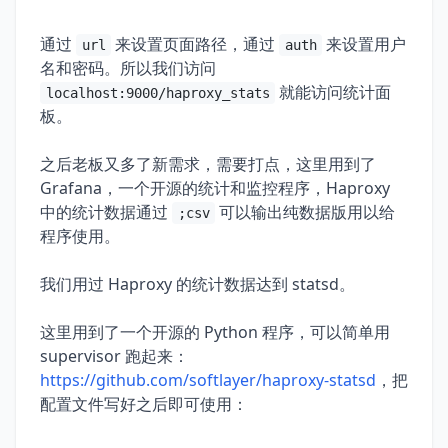
通过
来设置页面路径，通过
来设置用户
url
auth
名和密码。所以我们访问
就能访问统计面
localhost:9000/haproxy_stats
板。
之后老板又多了新需求，需要打点，这里用到了
Grafana，一个开源的统计和监控程序，Haproxy
中的统计数据通过
可以输出纯数据版用以给
;csv
程序使用。
我们用过 Haproxy 的统计数据达到 statsd。
这里用到了一个开源的 Python 程序，可以简单用
supervisor 跑起来：
https://github.com/softlayer/haproxy-statsd
，把
配置文件写好之后即可使用：