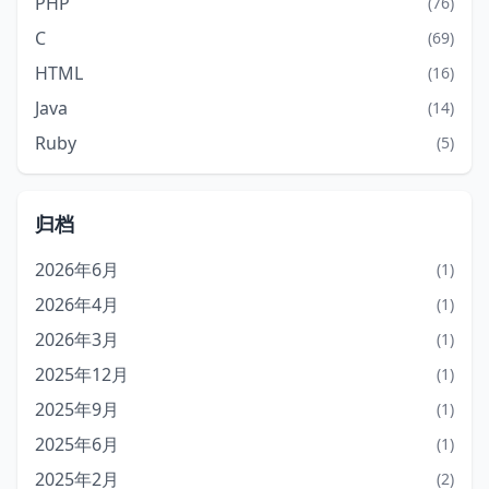
PHP
(76)
C
(69)
HTML
(16)
Java
(14)
Ruby
(5)
归档
2026年6月
(1)
2026年4月
(1)
2026年3月
(1)
2025年12月
(1)
2025年9月
(1)
2025年6月
(1)
2025年2月
(2)