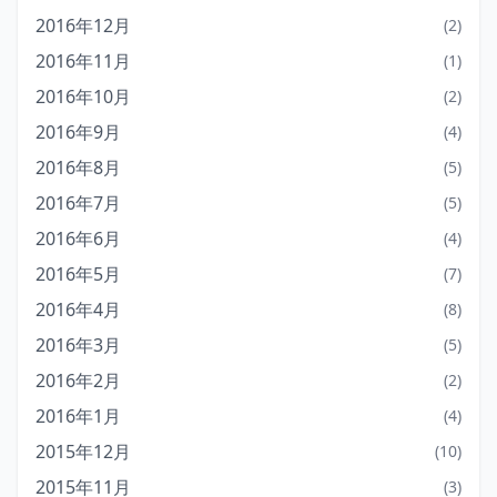
2016年12月
(2)
2016年11月
(1)
2016年10月
(2)
2016年9月
(4)
2016年8月
(5)
2016年7月
(5)
2016年6月
(4)
2016年5月
(7)
2016年4月
(8)
2016年3月
(5)
2016年2月
(2)
2016年1月
(4)
2015年12月
(10)
2015年11月
(3)