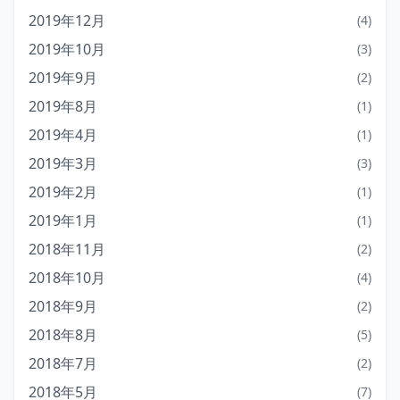
2019年12月
(4)
2019年10月
(3)
2019年9月
(2)
2019年8月
(1)
2019年4月
(1)
2019年3月
(3)
2019年2月
(1)
2019年1月
(1)
2018年11月
(2)
2018年10月
(4)
2018年9月
(2)
2018年8月
(5)
2018年7月
(2)
2018年5月
(7)