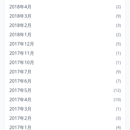
2018年4月
(2)
2018年3月
(9)
2018年2月
(3)
2018年1月
(2)
2017年12月
(5)
2017年11月
(1)
2017年10月
(1)
2017年7月
(9)
2017年6月
(7)
2017年5月
(12)
2017年4月
(10)
2017年3月
(1)
2017年2月
(3)
2017年1月
(4)