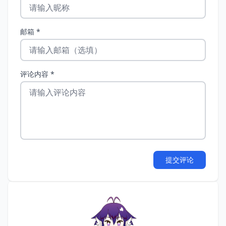
邮箱 *
评论内容 *
提交评论