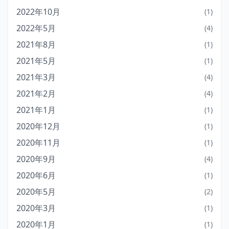
2022年10月
(1)
2022年5月
(4)
2021年8月
(1)
2021年5月
(1)
2021年3月
(4)
2021年2月
(4)
2021年1月
(1)
2020年12月
(1)
2020年11月
(1)
2020年9月
(4)
2020年6月
(1)
2020年5月
(2)
2020年3月
(1)
2020年1月
(1)