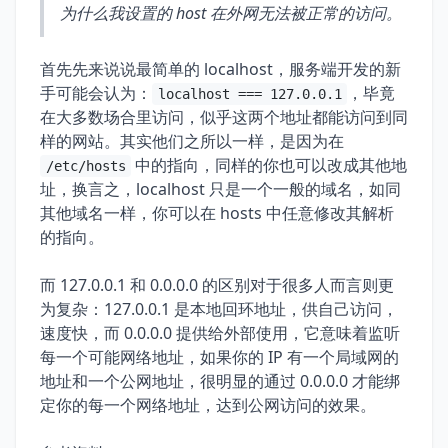
为什么我设置的 host 在外网无法被正常的访问。
首先先来说说最简单的 localhost，服务端开发的新
手可能会认为：
，毕竟
localhost === 127.0.0.1
在大多数场合里访问，似乎这两个地址都能访问到同
样的网站。其实他们之所以一样，是因为在
中的指向，同样的你也可以改成其他地
/etc/hosts
址，换言之，localhost 只是一个一般的域名，如同
其他域名一样，你可以在 hosts 中任意修改其解析
的指向。
而 127.0.0.1 和 0.0.0.0 的区别对于很多人而言则更
为复杂：127.0.0.1 是本地回环地址，供自己访问，
速度快，而 0.0.0.0 提供给外部使用，它意味着监听
每一个可能网络地址，如果你的 IP 有一个局域网的
地址和一个公网地址，很明显的通过 0.0.0.0 才能绑
定你的每一个网络地址，达到公网访问的效果。