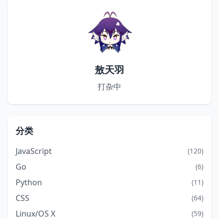
敖天羽
打杂中
分类
JavaScript
(120)
Go
(6)
Python
(11)
CSS
(64)
Linux/OS X
(59)