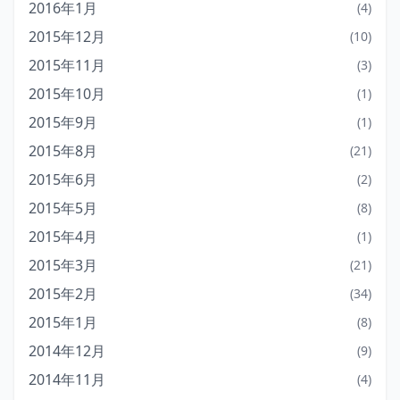
2016年1月
(4)
2015年12月
(10)
2015年11月
(3)
2015年10月
(1)
2015年9月
(1)
2015年8月
(21)
2015年6月
(2)
2015年5月
(8)
2015年4月
(1)
2015年3月
(21)
2015年2月
(34)
2015年1月
(8)
2014年12月
(9)
2014年11月
(4)