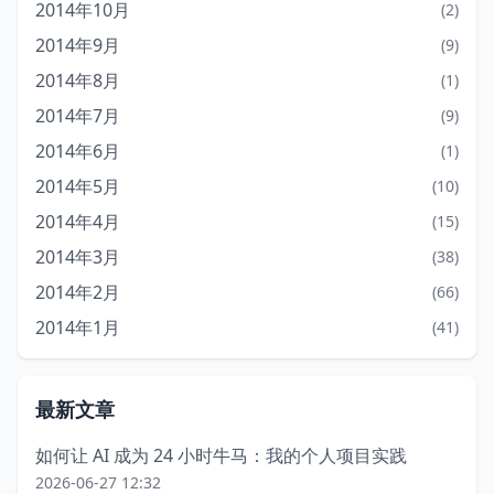
2014年10月
(2)
2014年9月
(9)
2014年8月
(1)
2014年7月
(9)
2014年6月
(1)
2014年5月
(10)
2014年4月
(15)
2014年3月
(38)
2014年2月
(66)
2014年1月
(41)
最新文章
如何让 AI 成为 24 小时牛马：我的个人项目实践
2026-06-27 12:32