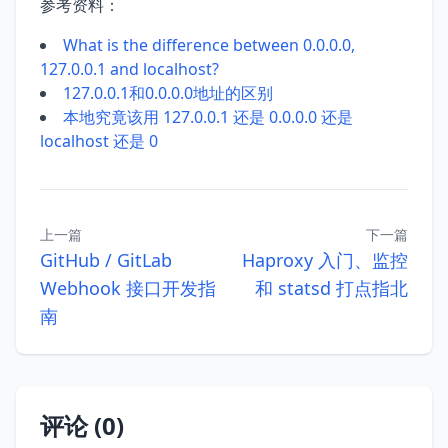
参考资料：
What is the difference between 0.0.0.0,
127.0.0.1 and localhost?
127.0.0.1和0.0.0.0地址的区别
本地究竟该用 127.0.0.1 还是 0.0.0.0 还是
localhost 还是 0
上一篇
下一篇
GitHub / GitLab
Haproxy 入门、监控
Webhook 接口开发指
和 statsd 打点指北
南
评论 (0)