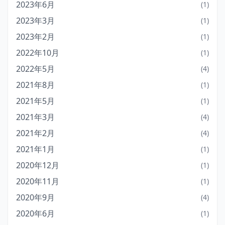
2023年6月
(1)
2023年3月
(1)
2023年2月
(1)
2022年10月
(1)
2022年5月
(4)
2021年8月
(1)
2021年5月
(1)
2021年3月
(4)
2021年2月
(4)
2021年1月
(1)
2020年12月
(1)
2020年11月
(1)
2020年9月
(4)
2020年6月
(1)