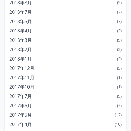
2018年8月
(5)
2018年7月
(2)
2018年5月
(7)
2018年4月
(2)
2018年3月
(9)
2018年2月
(3)
2018年1月
(2)
2017年12月
(5)
2017年11月
(1)
2017年10月
(1)
2017年7月
(9)
2017年6月
(7)
2017年5月
(12)
2017年4月
(10)