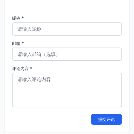
昵称 *
邮箱 *
评论内容 *
提交评论