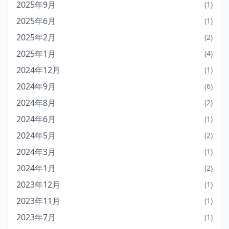
2025年9月
(1)
2025年6月
(1)
2025年2月
(2)
2025年1月
(4)
2024年12月
(1)
2024年9月
(6)
2024年8月
(2)
2024年6月
(1)
2024年5月
(2)
2024年3月
(1)
2024年1月
(2)
2023年12月
(1)
2023年11月
(1)
2023年7月
(1)