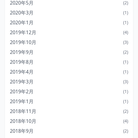
2020年5月
(2)
2020年3月
(1)
2020年1月
(1)
2019年12月
(4)
2019年10月
(3)
2019年9月
(2)
2019年8月
(1)
2019年4月
(1)
2019年3月
(3)
2019年2月
(1)
2019年1月
(1)
2018年11月
(2)
2018年10月
(4)
2018年9月
(2)