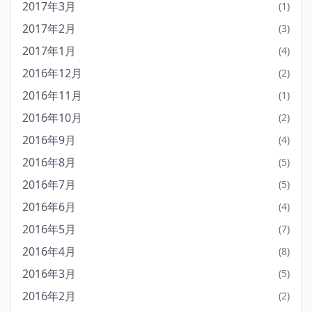
2017年3月
(1)
2017年2月
(3)
2017年1月
(4)
2016年12月
(2)
2016年11月
(1)
2016年10月
(2)
2016年9月
(4)
2016年8月
(5)
2016年7月
(5)
2016年6月
(4)
2016年5月
(7)
2016年4月
(8)
2016年3月
(5)
2016年2月
(2)