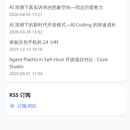
AI 浪潮下真实诉求的想象空间—同志仍需努力
2026-04-05 15:21
AI 浪潮下的新时代开发模式—AI Coding 的快速成长
2026-03-28 13:32
体验豆包手机的 24 小时
2025-12-13 14:18
Agent Platform Self-Host 开源项目对比 - Coze
Studio
2025-09-01 11:54
RSS 订阅
订阅 RSS