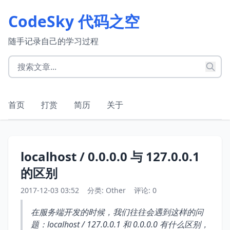
CodeSky 代码之空
随手记录自己的学习过程
首页
打赏
简历
关于
localhost / 0.0.0.0 与 127.0.0.1
的区别
2017-12-03 03:52
分类:
Other
评论: 0
在服务端开发的时候，我们往往会遇到这样的问
题：localhost / 127.0.0.1 和 0.0.0.0 有什么区别，