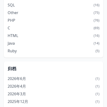
SQL
(16)
Other
(75)
PHP
(76)
C
(69)
HTML
(16)
Java
(14)
Ruby
(5)
归档
2026年6月
(1)
2026年4月
(1)
2026年3月
(1)
2025年12月
(1)