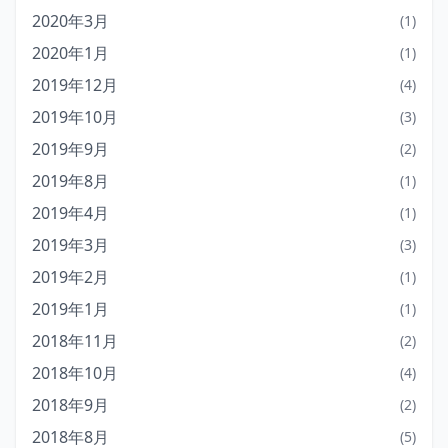
2020年3月
(1)
2020年1月
(1)
2019年12月
(4)
2019年10月
(3)
2019年9月
(2)
2019年8月
(1)
2019年4月
(1)
2019年3月
(3)
2019年2月
(1)
2019年1月
(1)
2018年11月
(2)
2018年10月
(4)
2018年9月
(2)
2018年8月
(5)