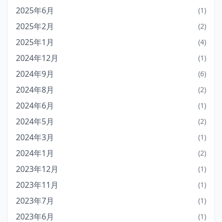
2025年6月
(1)
2025年2月
(2)
2025年1月
(4)
2024年12月
(1)
2024年9月
(6)
2024年8月
(2)
2024年6月
(1)
2024年5月
(2)
2024年3月
(1)
2024年1月
(2)
2023年12月
(1)
2023年11月
(1)
2023年7月
(1)
2023年6月
(1)