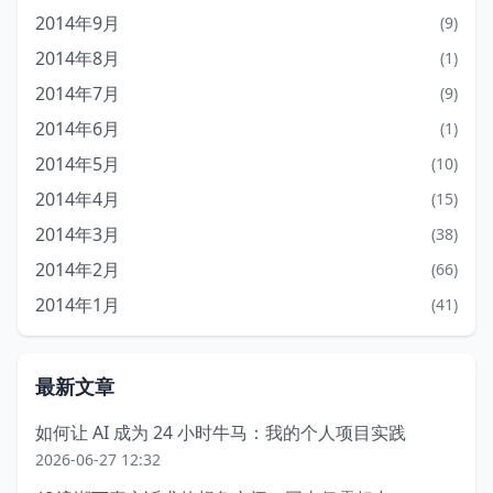
2014年9月
(9)
2014年8月
(1)
2014年7月
(9)
2014年6月
(1)
2014年5月
(10)
2014年4月
(15)
2014年3月
(38)
2014年2月
(66)
2014年1月
(41)
最新文章
如何让 AI 成为 24 小时牛马：我的个人项目实践
2026-06-27 12:32