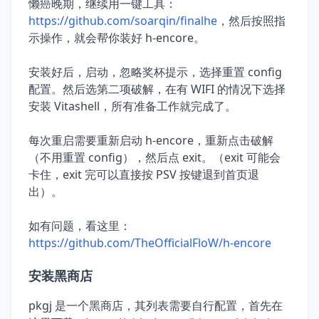
懒癌晚期，继续用一键工具：
https://github.com/soarqin/finalhe
，然后按照指
示操作，就会帮你装好 h-encore。
安装好后，启动，忽略奖杯提示，选择重置 config
配置。然后选第二项破解，在有 WIFI 的情况下选择
安装 Vitashell，所有准备工作就完成了。
每次重启需要重新启动 h-encore，重新点击破解
（不用重置 config），然后点 exit。（exit 可能会
卡住，exit 完可以直接按 PSV 按键退到首页退
出）。
如有问题，看这里：
https://github.com/TheOfficialFloW/h-encore
安装黑商店
pkgj 是一个黑商店，其列表需要自行配置，首先在