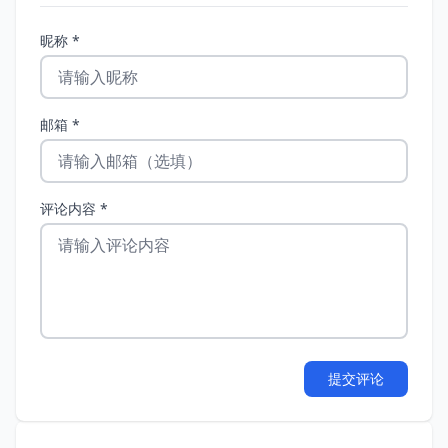
昵称 *
邮箱 *
评论内容 *
提交评论