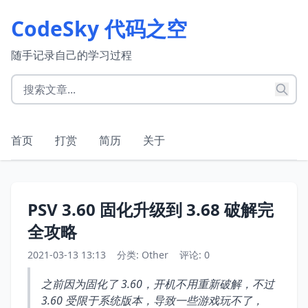
CodeSky 代码之空
随手记录自己的学习过程
首页
打赏
简历
关于
PSV 3.60 固化升级到 3.68 破解完
全攻略
2021-03-13 13:13
分类:
Other
评论: 0
之前因为固化了 3.60，开机不用重新破解，不过
3.60 受限于系统版本，导致一些游戏玩不了，