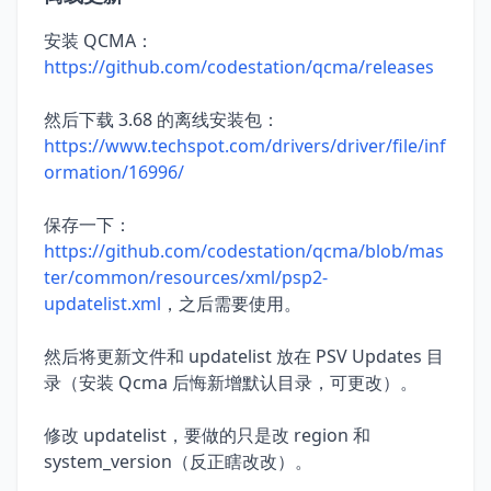
安装 QCMA：
https://github.com/codestation/qcma/releases
然后下载 3.68 的离线安装包：
https://www.techspot.com/drivers/driver/file/inf
ormation/16996/
保存一下：
https://github.com/codestation/qcma/blob/mas
ter/common/resources/xml/psp2-
updatelist.xml
，之后需要使用。
然后将更新文件和 updatelist 放在 PSV Updates 目
录（安装 Qcma 后悔新增默认目录，可更改）。
修改 updatelist，要做的只是改 region 和
system_version（反正瞎改改）。