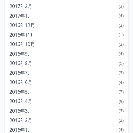
2017年2月
(3)
2017年1月
(4)
2016年12月
(2)
2016年11月
(1)
2016年10月
(2)
2016年9月
(4)
2016年8月
(5)
2016年7月
(5)
2016年6月
(4)
2016年5月
(7)
2016年4月
(8)
2016年3月
(5)
2016年2月
(2)
2016年1月
(4)