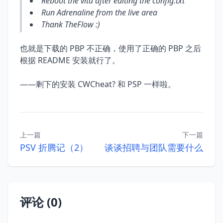
Reboot the vita after editing the config.txt
Run Adrenaline from the live area
Thank TheFlow :)
也就是下载的 PBP 不正确，使用了正确的 PBP 之后
根据 README 安装就行了。
——剩下的安装 CWCheat? 和 PSP 一样啦。
上一篇
下一篇
PSV 折腾记（2）
谈谈招聘与团队需要什么
评论 (0)