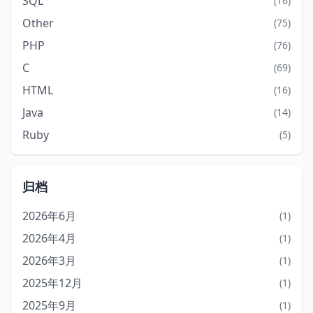
SQL
(16)
Other
(75)
PHP
(76)
C
(69)
HTML
(16)
Java
(14)
Ruby
(5)
归档
2026年6月
(1)
2026年4月
(1)
2026年3月
(1)
2025年12月
(1)
2025年9月
(1)