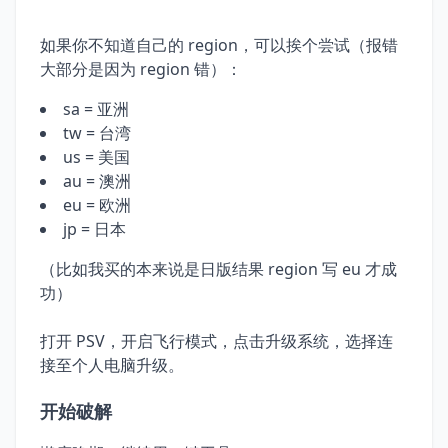
如果你不知道自己的 region，可以挨个尝试（报错
大部分是因为 region 错）：
sa = 亚洲
tw = 台湾
us = 美国
au = 澳洲
eu = 欧洲
jp = 日本
（比如我买的本来说是日版结果 region 写 eu 才成
功）
打开 PSV，开启飞行模式，点击升级系统，选择连
接至个人电脑升级。
开始破解