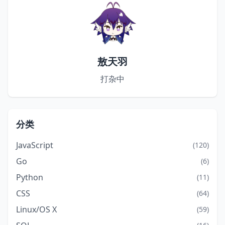
敖天羽
打杂中
分类
JavaScript
(120)
Go
(6)
Python
(11)
CSS
(64)
Linux/OS X
(59)