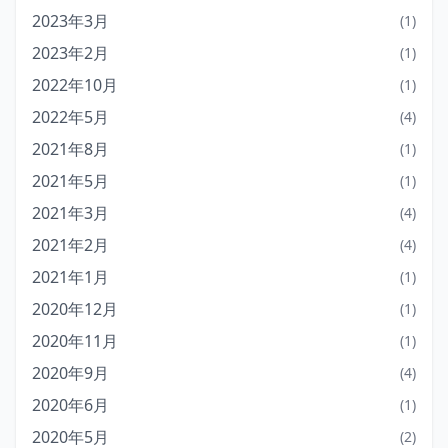
2023年3月
(1)
2023年2月
(1)
2022年10月
(1)
2022年5月
(4)
2021年8月
(1)
2021年5月
(1)
2021年3月
(4)
2021年2月
(4)
2021年1月
(1)
2020年12月
(1)
2020年11月
(1)
2020年9月
(4)
2020年6月
(1)
2020年5月
(2)