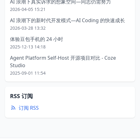
AI 浪潮下真实诉求的想象空间—同志仍需努力
2026-04-05 15:21
AI 浪潮下的新时代开发模式—AI Coding 的快速成长
2026-03-28 13:32
体验豆包手机的 24 小时
2025-12-13 14:18
Agent Platform Self-Host 开源项目对比 - Coze
Studio
2025-09-01 11:54
RSS 订阅
订阅 RSS