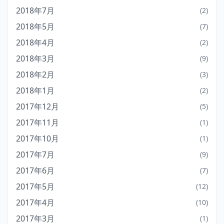
2018年7月
(2)
2018年5月
(7)
2018年4月
(2)
2018年3月
(9)
2018年2月
(3)
2018年1月
(2)
2017年12月
(5)
2017年11月
(1)
2017年10月
(1)
2017年7月
(9)
2017年6月
(7)
2017年5月
(12)
2017年4月
(10)
2017年3月
(1)