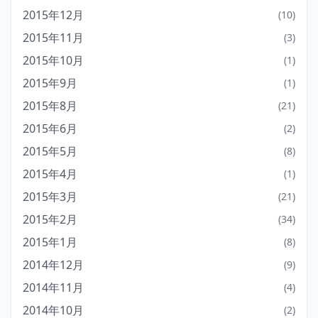
2015年12月
(10)
2015年11月
(3)
2015年10月
(1)
2015年9月
(1)
2015年8月
(21)
2015年6月
(2)
2015年5月
(8)
2015年4月
(1)
2015年3月
(21)
2015年2月
(34)
2015年1月
(8)
2014年12月
(9)
2014年11月
(4)
2014年10月
(2)