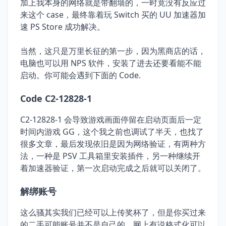
加上我本身的网络就是带翻墙的，一时竟没有反应过
来这个 case，最终靠着玩 Switch 买的 UU 加速器加
速 PS Store 成功解决。
当然，这只是万里长征的第一步，因为黑商店的话，
电脑也可以用 NPS 软件，安装了进去还要看能不能
启动。你可能会遇到下面的 Code.
Code C2-12828-1
C2-12828-1 会导致游戏画面停留在启动页面后一定
时间内游戏 GG，这个我之前也调试了半天，也找了
很多文章，最后发现依旧是因为网络验证，有两种方
法，一种是 PSV 工具箱里安装插件，另一种继续开
着加速器验证，第一次启动完成之后就可以关闭了。
解绑账号
这么骚其实我们已经可以上传奖杯了，但是你买过来
的二手可能账号并不是自己的，网上有说格式化可以