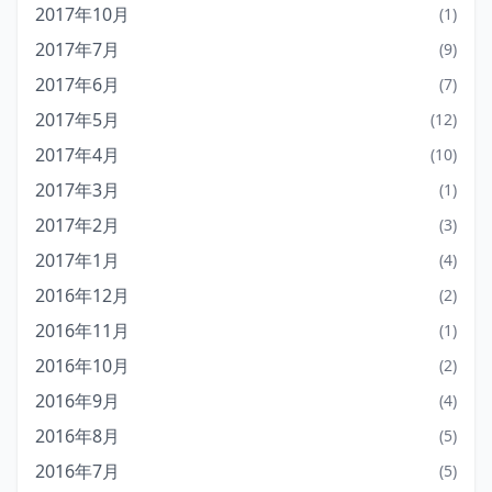
2017年10月
(1)
2017年7月
(9)
2017年6月
(7)
2017年5月
(12)
2017年4月
(10)
2017年3月
(1)
2017年2月
(3)
2017年1月
(4)
2016年12月
(2)
2016年11月
(1)
2016年10月
(2)
2016年9月
(4)
2016年8月
(5)
2016年7月
(5)