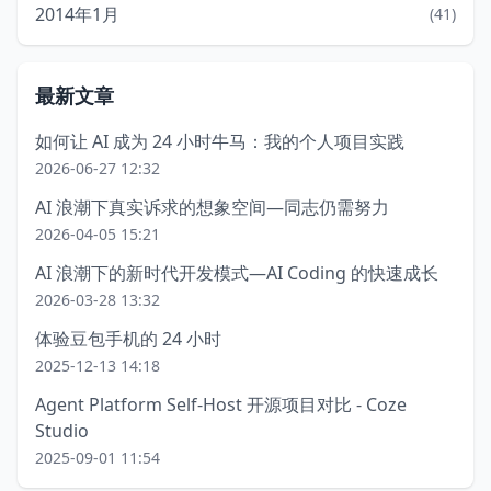
2014年1月
(41)
最新文章
如何让 AI 成为 24 小时牛马：我的个人项目实践
2026-06-27 12:32
AI 浪潮下真实诉求的想象空间—同志仍需努力
2026-04-05 15:21
AI 浪潮下的新时代开发模式—AI Coding 的快速成长
2026-03-28 13:32
体验豆包手机的 24 小时
2025-12-13 14:18
Agent Platform Self-Host 开源项目对比 - Coze
Studio
2025-09-01 11:54