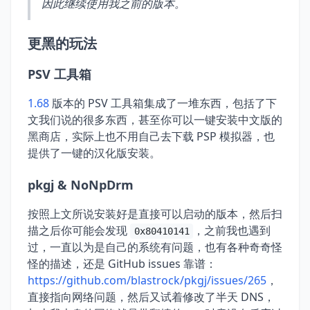
因此继续使用我之前的版本。
更黑的玩法
PSV 工具箱
1.68
版本的 PSV 工具箱集成了一堆东西，包括了下
文我们说的很多东西，甚至你可以一键安装中文版的
黑商店，实际上也不用自己去下载 PSP 模拟器，也
提供了一键的汉化版安装。
pkgj & NoNpDrm
按照上文所说安装好是直接可以启动的版本，然后扫
描之后你可能会发现
，之前我也遇到
0x80410141
过，一直以为是自己的系统有问题，也有各种奇奇怪
怪的描述，还是 GitHub issues 靠谱：
https://github.com/blastrock/pkgj/issues/265
，
直接指向网络问题，然后又试着修改了半天 DNS，