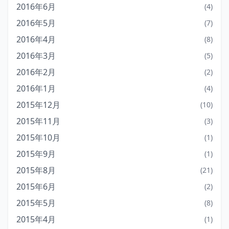
2016年6月
(4)
2016年5月
(7)
2016年4月
(8)
2016年3月
(5)
2016年2月
(2)
2016年1月
(4)
2015年12月
(10)
2015年11月
(3)
2015年10月
(1)
2015年9月
(1)
2015年8月
(21)
2015年6月
(2)
2015年5月
(8)
2015年4月
(1)