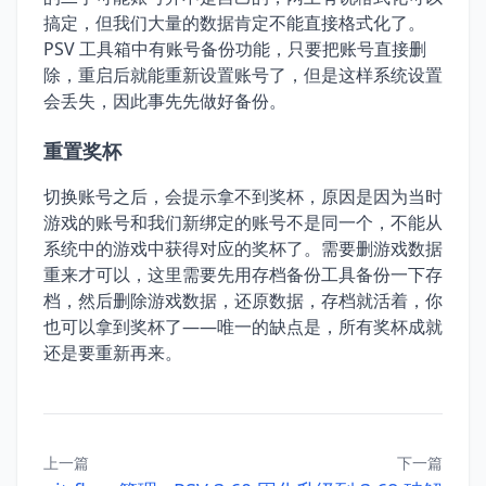
搞定，但我们大量的数据肯定不能直接格式化了。
PSV 工具箱中有账号备份功能，只要把账号直接删
除，重启后就能重新设置账号了，但是这样系统设置
会丢失，因此事先先做好备份。
重置奖杯
切换账号之后，会提示拿不到奖杯，原因是因为当时
游戏的账号和我们新绑定的账号不是同一个，不能从
系统中的游戏中获得对应的奖杯了。需要删游戏数据
重来才可以，这里需要先用存档备份工具备份一下存
档，然后删除游戏数据，还原数据，存档就活着，你
也可以拿到奖杯了——唯一的缺点是，所有奖杯成就
还是要重新再来。
上一篇
下一篇