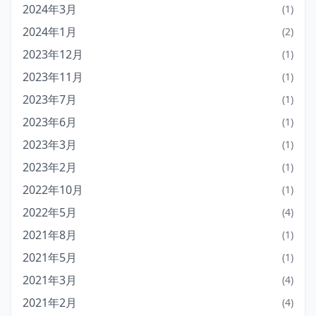
2024年3月
(1)
2024年1月
(2)
2023年12月
(1)
2023年11月
(1)
2023年7月
(1)
2023年6月
(1)
2023年3月
(1)
2023年2月
(1)
2022年10月
(1)
2022年5月
(4)
2021年8月
(1)
2021年5月
(1)
2021年3月
(4)
2021年2月
(4)