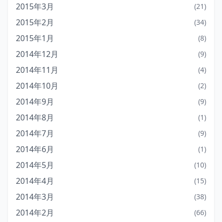
2015年3月
(21)
2015年2月
(34)
2015年1月
(8)
2014年12月
(9)
2014年11月
(4)
2014年10月
(2)
2014年9月
(9)
2014年8月
(1)
2014年7月
(9)
2014年6月
(1)
2014年5月
(10)
2014年4月
(15)
2014年3月
(38)
2014年2月
(66)