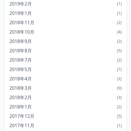
2019年2月
(1)
2019年1月
(1)
2018年11月
(2)
2018年10月
(4)
2018年9月
(2)
2018年8月
(5)
2018年7月
(2)
2018年5月
(7)
2018年4月
(2)
2018年3月
(9)
2018年2月
(3)
2018年1月
(2)
2017年12月
(5)
2017年11月
(1)