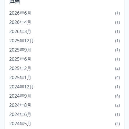
归档
2026年6月
(1)
2026年4月
(1)
2026年3月
(1)
2025年12月
(1)
2025年9月
(1)
2025年6月
(1)
2025年2月
(2)
2025年1月
(4)
2024年12月
(1)
2024年9月
(6)
2024年8月
(2)
2024年6月
(1)
2024年5月
(2)