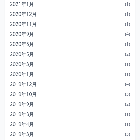
2021年1月
(1)
2020年12月
(1)
2020年11月
(1)
2020年9月
(4)
2020年6月
(1)
2020年5月
(2)
2020年3月
(1)
2020年1月
(1)
2019年12月
(4)
2019年10月
(3)
2019年9月
(2)
2019年8月
(1)
2019年4月
(1)
2019年3月
(3)