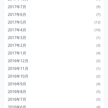
2017年7月
(9)
2017年6月
(7)
2017年5月
(12)
2017年4月
(10)
2017年3月
(1)
2017年2月
(3)
2017年1月
(4)
2016年12月
(2)
2016年11月
(1)
2016年10月
(2)
2016年9月
(4)
2016年8月
(5)
2016年7月
(5)
2016年6月
(4)