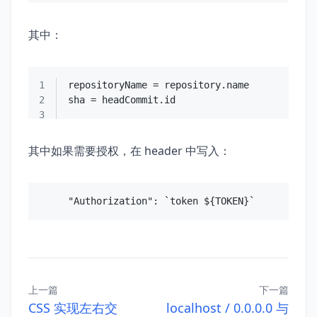
其中：
1
repositoryName = repository.
name
2
sha = headCommit.
id
3
其中如果需要授权，在 header 中写入：
上一篇
下一篇
CSS 实现左右交
localhost / 0.0.0.0 与