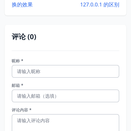
换的效果
127.0.0.1 的区别
评论 (0)
昵称 *
邮箱 *
评论内容 *