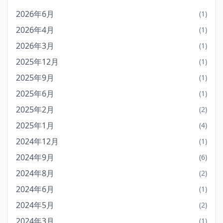
2026年6月
(1)
2026年4月
(1)
2026年3月
(1)
2025年12月
(1)
2025年9月
(1)
2025年6月
(1)
2025年2月
(2)
2025年1月
(4)
2024年12月
(1)
2024年9月
(6)
2024年8月
(2)
2024年6月
(1)
2024年5月
(2)
2024年3月
(1)