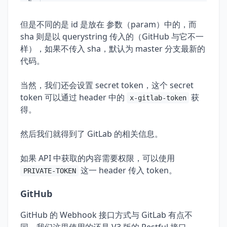
但是不同的是 id 是放在 参数（param）中的，而
sha 则是以 querystring 传入的（GitHub 与它不一
样），如果不传入 sha，默认为 master 分支最新的
代码。
当然，我们还会设置 secret token，这个 secret
token 可以通过 header 中的
获
x-gitlab-token
得。
然后我们就得到了 GitLab 的相关信息。
如果 API 中获取的内容需要权限，可以使用
这一 header 传入 token。
PRIVATE-TOKEN
GitHub
GitHub 的 Webhook 接口方式与 GitLab 有点不