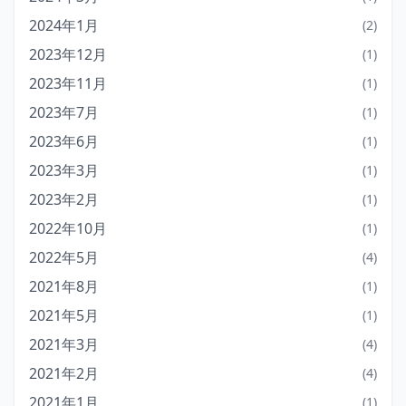
2024年1月
(2)
2023年12月
(1)
2023年11月
(1)
2023年7月
(1)
2023年6月
(1)
2023年3月
(1)
2023年2月
(1)
2022年10月
(1)
2022年5月
(4)
2021年8月
(1)
2021年5月
(1)
2021年3月
(4)
2021年2月
(4)
2021年1月
(1)