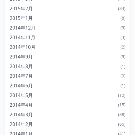
2015年2月
(34)
2015年1月
(8)
2014年12月
(9)
2014年11月
(4)
2014年10月
(2)
2014年9月
(9)
2014年8月
(1)
2014年7月
(9)
2014年6月
(1)
2014年5月
(10)
2014年4月
(15)
2014年3月
(38)
2014年2月
(66)
2014年1月
(41)