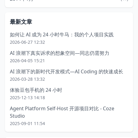
最新文章
如何让 AI 成为 24 小时牛马：我的个人项目实践
2026-06-27 12:32
AI 浪潮下真实诉求的想象空间—同志仍需努力
2026-04-05 15:21
AI 浪潮下的新时代开发模式—AI Coding 的快速成长
2026-03-28 13:32
体验豆包手机的 24 小时
2025-12-13 14:18
Agent Platform Self-Host 开源项目对比 - Coze
Studio
2025-09-01 11:54