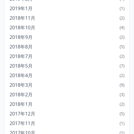
2019年1月
(1)
2018年11月
(2)
2018年10月
(4)
2018年9月
(2)
2018年8月
(5)
2018年7月
(2)
2018年5月
(7)
2018年4月
(2)
2018年3月
(9)
2018年2月
(3)
2018年1月
(2)
2017年12月
(5)
2017年11月
(1)
2017年10月
(1)