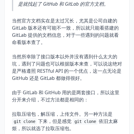
是就找起了 GitHub 和 GitLab 的官方文档。
当然官方文档实在是太过冗长，尤其是公司自建的
GitLab 版本还有可能不一致，所以就只能看搭建的
GitLab 提供的文档信息，对于一些遇到的问题就看
命看版本查了。
当然所幸除了接口版本以外并没有遇到什么太大的
坑，遇到了问题也可以根据版本来查，可以说这绝对
是严格遵照 RESTful API 的一个优点，这一点无论是
GitHub 还是 GitLab 都做得很好。
由于 GitLab 和 GitHub 用的是两套接口，所以这里
分开来介绍，不过方法都是相同的：
拉取压缩包，解压缩，上传文件。另一种方法是
下来，但是感觉
依旧太麻
git clone
git clone
烦，所以就选了拉取压缩包。