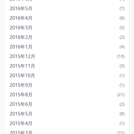
2016年5月
(7)
2016年4月
(8)
2016年3月
(5)
2016年2月
(2)
2016年1月
(4)
2015年12月
(10)
2015年11月
(3)
2015年10月
(1)
2015年9月
(1)
2015年8月
(21)
2015年6月
(2)
2015年5月
(8)
2015年4月
(1)
2015年3月
(21)