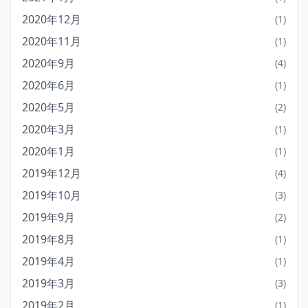
2020年12月
(1)
2020年11月
(1)
2020年9月
(4)
2020年6月
(1)
2020年5月
(2)
2020年3月
(1)
2020年1月
(1)
2019年12月
(4)
2019年10月
(3)
2019年9月
(2)
2019年8月
(1)
2019年4月
(1)
2019年3月
(3)
2019年2月
(1)