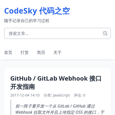
CodeSky 代码之空
随手记录自己的学习过程
首页
打赏
简历
关于
GitHub / GitLab Webhook 接口
开发指南
2017-12-04 14:10
分类:
JavaScript
评论: 0
前一阵子要开发一个从 GitLab / GitHub 通过
Webhook 拉取文件并且上传指定 OSS 的接口，于